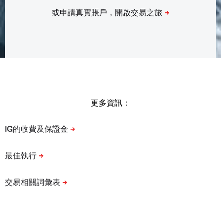
更多資訊：