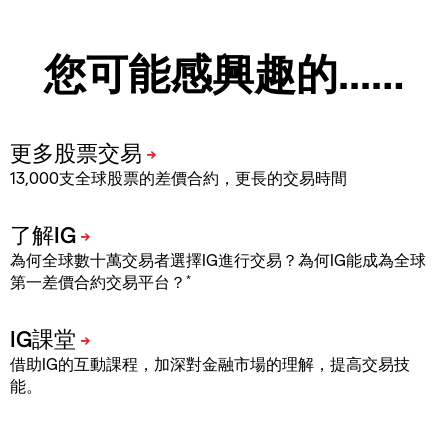
您可能感興趣的...…
13,000支全球股票的差價合約，更長的交易時間
為何全球數十萬交易者選擇IG進行交易？為何IG能成為全球
*
第一差價合約交易平台？
借助IG的互動課程，加深對金融市場的理解，提高交易技
能。