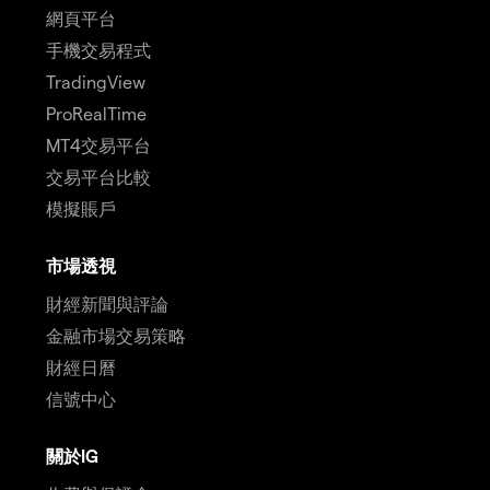
網頁平台
手機交易程式
TradingView
ProRealTime
MT4交易平台
交易平台比較
模擬賬戶
市場透視
財經新聞與評論
金融市場交易策略
財經日曆
信號中心
關於IG