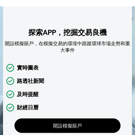
探索APP，挖掘交易良機
開設模擬賬戶，在模擬交易的環境中跟蹤環球市場走勢和重
大事件
實時圖表
路透社新聞
及時提醒
財經日曆