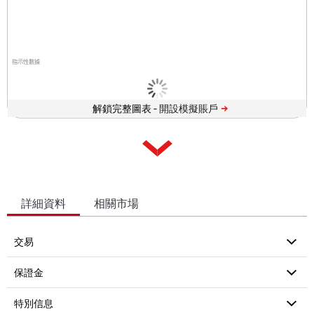
指示性數據
解鎖完整圖表 -
詳細資料
相關市場