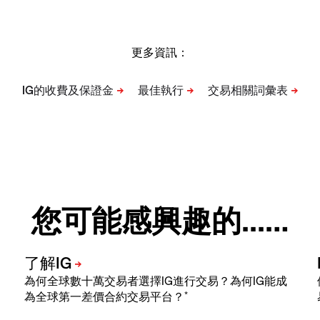
更多資訊：
您可能感興趣的...…
為何全球數十萬交易者選擇IG進行交易？為何IG能成
*
為全球第一差價合約交易平台？