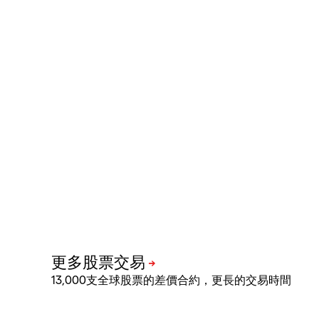
13,000支全球股票的差價合約，更長的交易時間