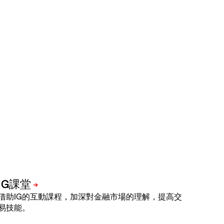
借助IG的互動課程，加深對金融市場的理解，提高交
易技能。