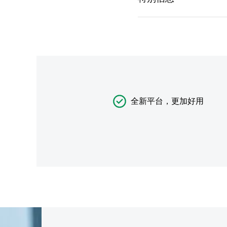
全新平台，更加好用