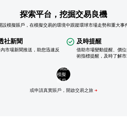
探索平台，挖掘交易良機
開設模擬賬戶，在模擬交易的環境中跟蹤環球市場走勢和重大事
透社新聞
及時提醒
台內市場新聞推送，助您迅速反
借助市場變動提醒、價位
術指標提醒，及時了解市