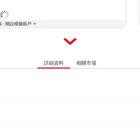
 -
詳細資料
相關市場