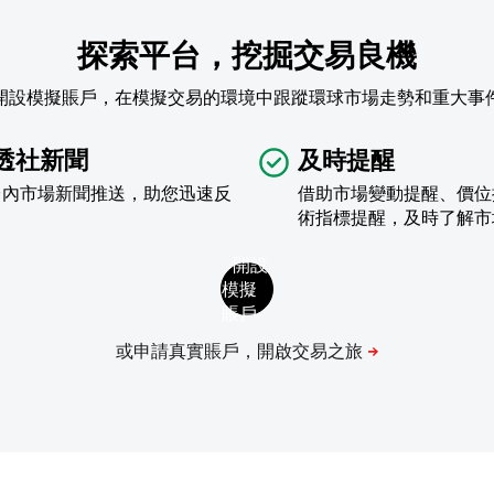
探索平台，挖掘交易良機
開設模擬賬戶，在模擬交易的環境中跟蹤環球市場走勢和重大事
透社新聞
及時提醒
台內市場新聞推送，助您迅速反
借助市場變動提醒、價位
術指標提醒，及時了解市