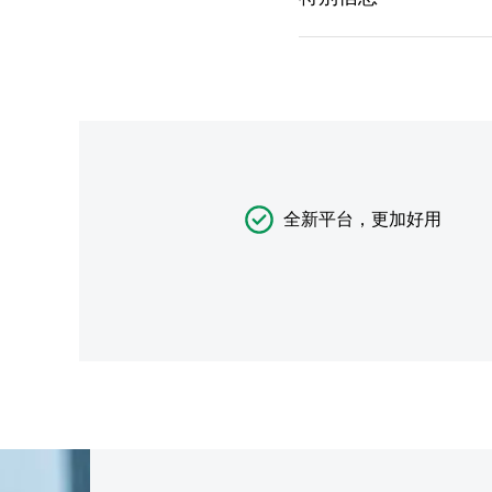
全新平台，更加好用