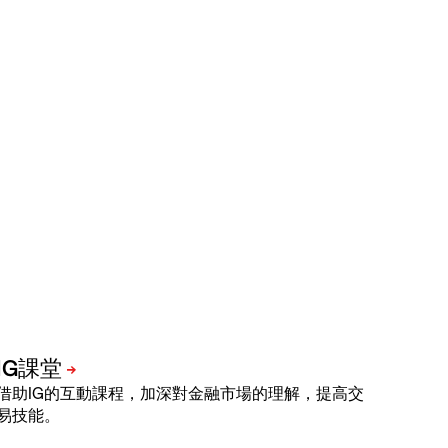
借助IG的互動課程，加深對金融市場的理解，提高交
易技能。