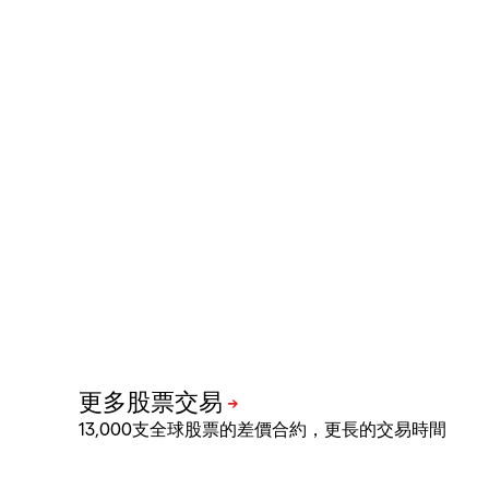
13,000支全球股票的差價合約，更長的交易時間