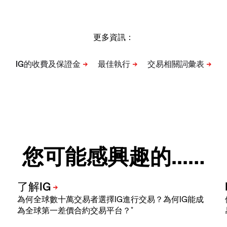
更多資訊：
您可能感興趣的...…
為何全球數十萬交易者選擇IG進行交易？為何IG能成
*
為全球第一差價合約交易平台？