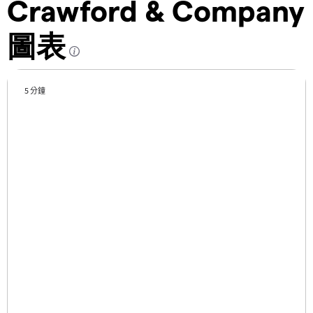
Crawford & Company
圖表
5 分鐘