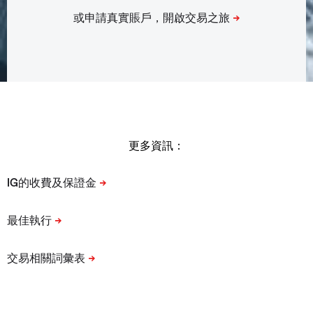
更多資訊：