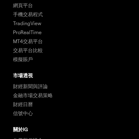
網頁平台
手機交易程式
TradingView
ProRealTime
MT4交易平台
交易平台比較
模擬賬戶
市場透視
財經新聞與評論
金融市場交易策略
財經日曆
信號中心
關於IG