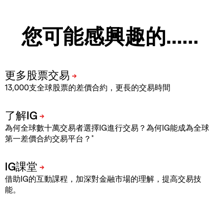
您可能感興趣的...…
13,000支全球股票的差價合約，更長的交易時間
為何全球數十萬交易者選擇IG進行交易？為何IG能成為全球
*
第一差價合約交易平台？
借助IG的互動課程，加深對金融市場的理解，提高交易技
能。