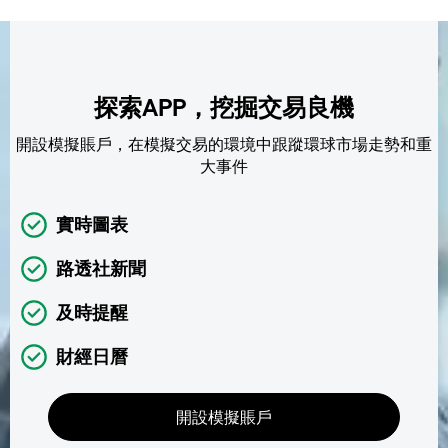
探索APP，挖掘交易良機
開設模擬賬戶，在模擬交易的環境中跟蹤環球市場走勢和重
大事件
實時圖表
路透社新聞
及時提醒
財經日曆