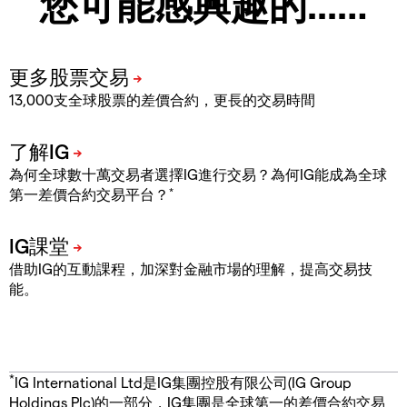
您可能感興趣的...…
13,000支全球股票的差價合約，更長的交易時間
為何全球數十萬交易者選擇IG進行交易？為何IG能成為全球
*
第一差價合約交易平台？
借助IG的互動課程，加深對金融市場的理解，提高交易技
能。
*
IG International Ltd是IG集團控股有限公司(IG Group
Holdings Plc)的一部分，IG集團是全球第一的差價合約交易