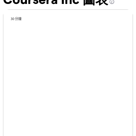
30 分鐘