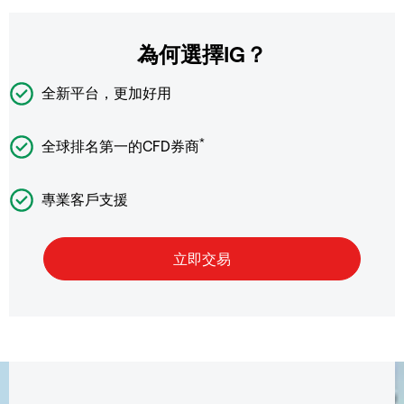
為何選擇IG？
全新平台，更加好用
*
全球排名第一的CFD券商
專業客戶支援