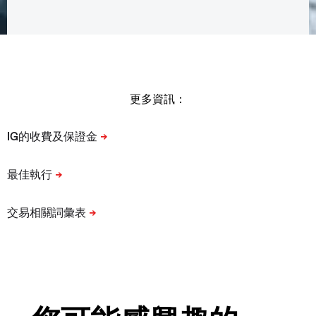
更多資訊：