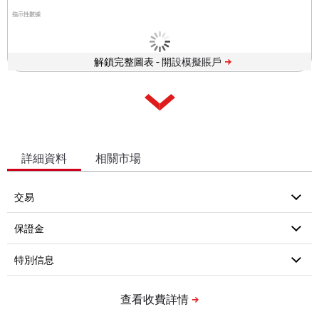
指示性數據
解鎖完整圖表 -
詳細資料
相關市場