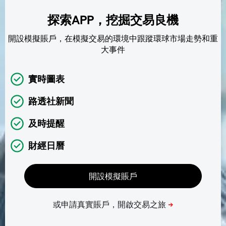
探索APP，挖掘交易良機
開設模擬賬戶，在模擬交易的環境中跟蹤環球市場走勢和重
大事件
實時圖表
路透社新聞
及時提醒
財經日曆