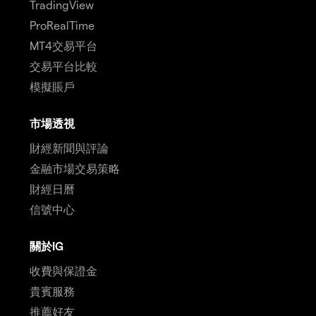
TradingView
ProRealTime
MT4交易平台
交易平台比較
模擬賬戶
市場透視
財經新聞與評論
金融市場交易策略
財經日曆
信號中心
關於IG
收費與保證金
貴賓服務
推薦好友