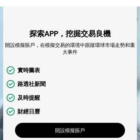
探索APP，挖掘交易良機
開設模擬賬戶，在模擬交易的環境中跟蹤環球市場走勢和重
大事件
實時圖表
路透社新聞
及時提醒
財經日曆