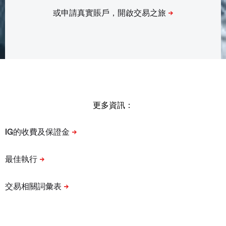
更多資訊：