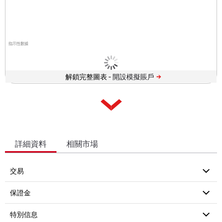
指示性數據
解鎖完整圖表 -
詳細資料
相關市場