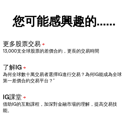
您可能感興趣的...…
13,000支全球股票的差價合約，更長的交易時間
為何全球數十萬交易者選擇IG進行交易？為何IG能成為全球
*
第一差價合約交易平台？
借助IG的互動課程，加深對金融市場的理解，提高交易技
能。