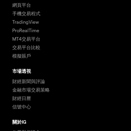
網頁平台
手機交易程式
TradingView
ProRealTime
MT4交易平台
交易平台比較
模擬賬戶
市場透視
財經新聞與評論
金融市場交易策略
財經日曆
信號中心
關於IG