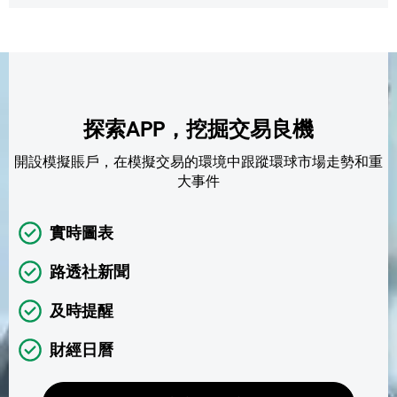
探索APP，挖掘交易良機
開設模擬賬戶，在模擬交易的環境中跟蹤環球市場走勢和重
大事件
實時圖表
路透社新聞
及時提醒
財經日曆