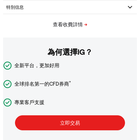
為何選擇IG？
全新平台，更加好用
*
全球排名第一的CFD券商
專業客戶支援