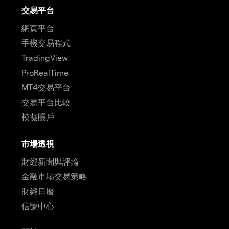
交易平台
網頁平台
手機交易程式
TradingView
ProRealTime
MT4交易平台
交易平台比較
模擬賬戶
市場透視
財經新聞與評論
金融市場交易策略
財經日曆
信號中心