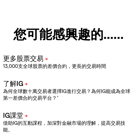
您可能感興趣的...…
13,000支全球股票的差價合約，更長的交易時間
為何全球數十萬交易者選擇IG進行交易？為何IG能成為全球
*
第一差價合約交易平台？
借助IG的互動課程，加深對金融市場的理解，提高交易技
能。