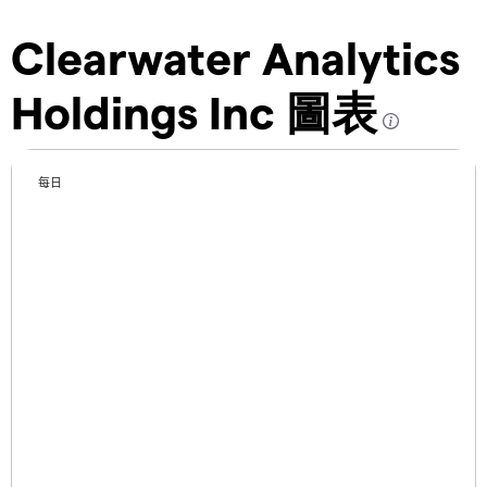
Clearwater Analytics
Holdings Inc 圖表
每日