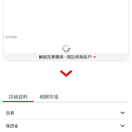
指示性數據
解鎖完整圖表 -
詳細資料
相關市場