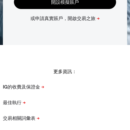
更多資訊：