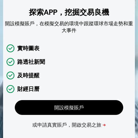
探索APP，挖掘交易良機
開設模擬賬戶，在模擬交易的環境中跟蹤環球市場走勢和重
大事件
實時圖表
路透社新聞
及時提醒
財經日曆