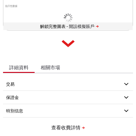
指示性數據
解鎖完整圖表 -
詳細資料
相關市場