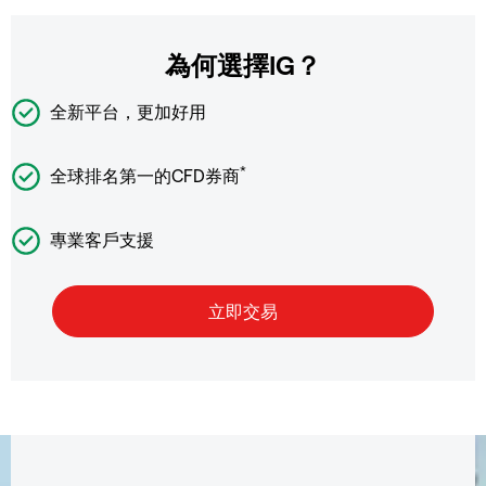
為何選擇IG？
全新平台，更加好用
*
全球排名第一的CFD券商
專業客戶支援