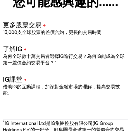
您可能感興趣的...…
13,000支全球股票的差價合約，更長的交易時間
為何全球數十萬交易者選擇IG進行交易？為何IG能成為全球
*
第一差價合約交易平台？
借助IG的互動課程，加深對金融市場的理解，提高交易技
能。
*
IG International Ltd是IG集團控股有限公司(IG Group
Holdings Plc)的一部分，IG集團是全球第一的差價合約交易