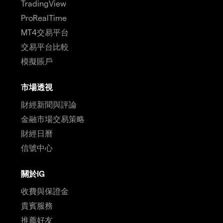
TradingView
ProRealTime
MT4交易平台
交易平台比較
模擬賬戶
市場透視
財經新聞與評論
金融市場交易策略
財經日曆
信號中心
關於IG
收費與保證金
貴賓服務
推薦好友