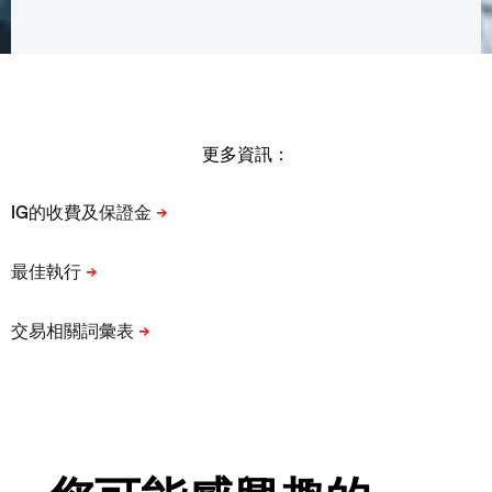
更多資訊：