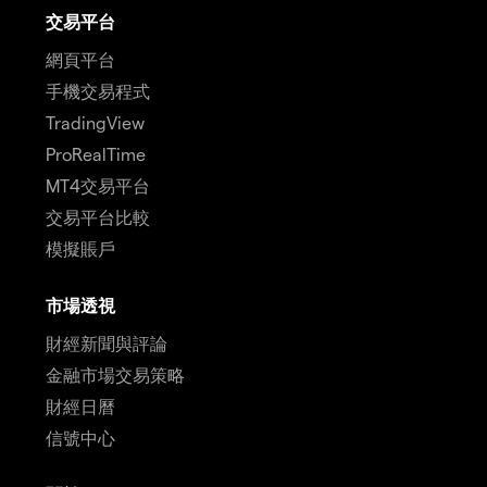
交易平台
網頁平台
手機交易程式
TradingView
ProRealTime
MT4交易平台
交易平台比較
模擬賬戶
市場透視
財經新聞與評論
金融市場交易策略
財經日曆
信號中心