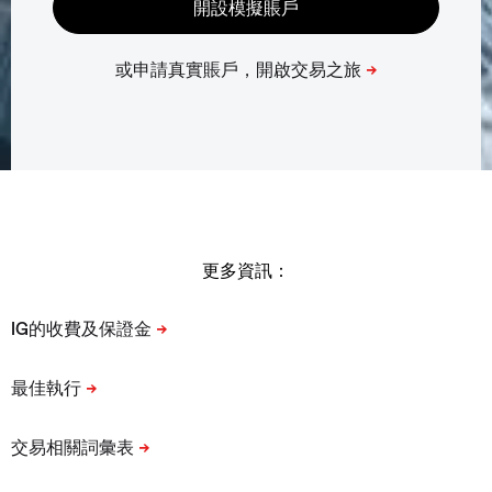
更多資訊：