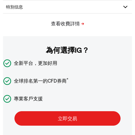
為何選擇IG？
全新平台，更加好用
*
全球排名第一的CFD券商
專業客戶支援