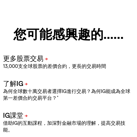
您可能感興趣的...…
13,000支全球股票的差價合約，更長的交易時間
為何全球數十萬交易者選擇IG進行交易？為何IG能成為全球
*
第一差價合約交易平台？
借助IG的互動課程，加深對金融市場的理解，提高交易技
能。