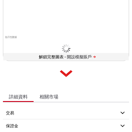
指示性數據
解鎖完整圖表 -
詳細資料
相關市場