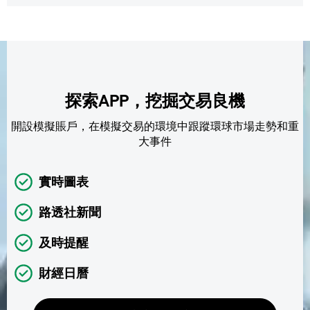
探索APP，挖掘交易良機
開設模擬賬戶，在模擬交易的環境中跟蹤環球市場走勢和重
大事件
實時圖表
路透社新聞
及時提醒
財經日曆