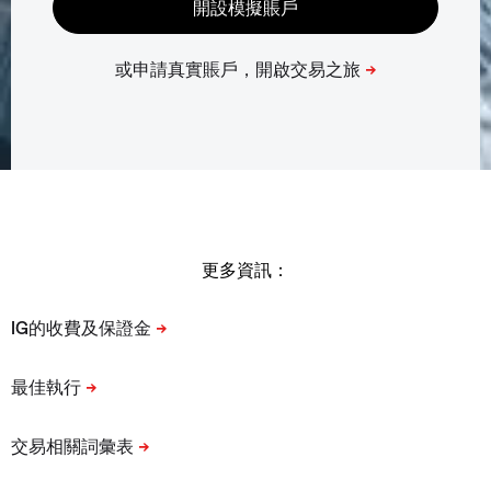
更多資訊：