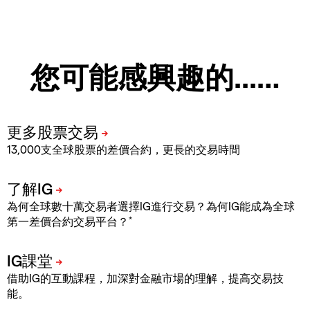
您可能感興趣的...…
13,000支全球股票的差價合約，更長的交易時間
為何全球數十萬交易者選擇IG進行交易？為何IG能成為全球
*
第一差價合約交易平台？
借助IG的互動課程，加深對金融市場的理解，提高交易技
能。