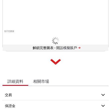
指示性數據
解鎖完整圖表 -
詳細資料
相關市場