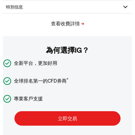
為何選擇IG？
全新平台，更加好用
*
全球排名第一的CFD券商
專業客戶支援