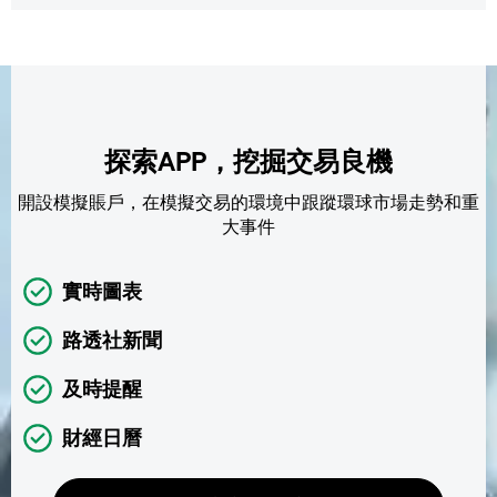
探索APP，挖掘交易良機
開設模擬賬戶，在模擬交易的環境中跟蹤環球市場走勢和重
大事件
實時圖表
路透社新聞
及時提醒
財經日曆