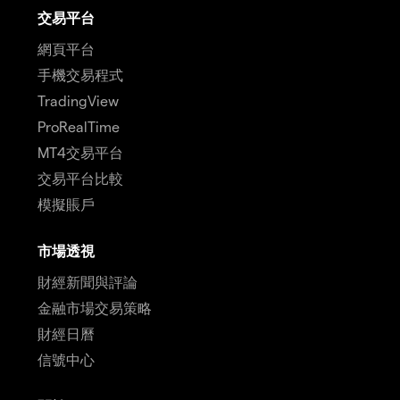
交易平台
網頁平台
手機交易程式
TradingView
ProRealTime
MT4交易平台
交易平台比較
模擬賬戶
市場透視
財經新聞與評論
金融市場交易策略
財經日曆
信號中心