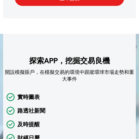
探索APP，挖掘交易良機
開設模擬賬戶，在模擬交易的環境中跟蹤環球市場走勢和重
大事件
實時圖表
路透社新聞
及時提醒
財經日曆