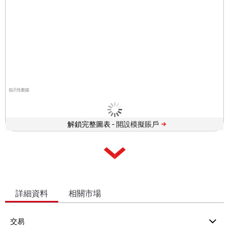
指示性數據
解鎖完整圖表 -
詳細資料
相關市場