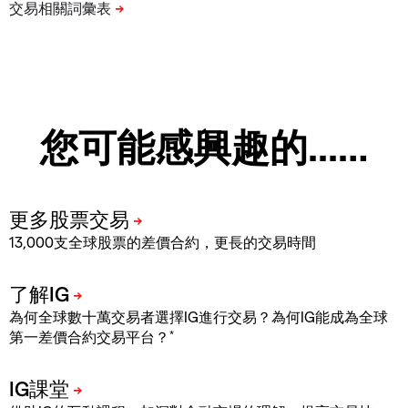
您可能感興趣的...…
13,000支全球股票的差價合約，更長的交易時間
為何全球數十萬交易者選擇IG進行交易？為何IG能成為全球
*
第一差價合約交易平台？