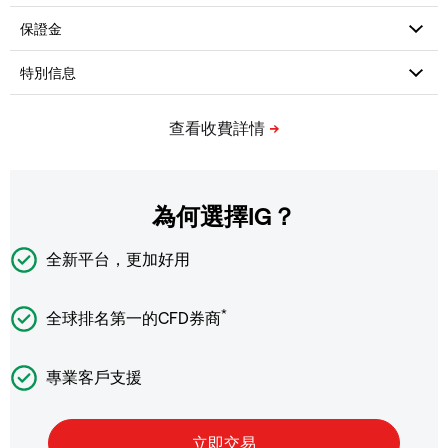
為何選擇IG？
全新平台，更加好用
*
全球排名第一的CFD券商
專業客戶支援