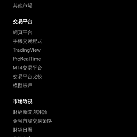
其他市場
交易平台
網頁平台
手機交易程式
TradingView
ProRealTime
MT4交易平台
交易平台比較
模擬賬戶
市場透視
財經新聞與評論
金融市場交易策略
財經日曆