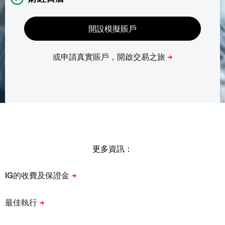
更多資訊：