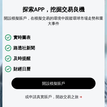
探索APP，挖掘交易良機
開設模擬賬戶，在模擬交易的環境中跟蹤環球市場走勢和重
大事件
實時圖表
路透社新聞
及時提醒
財經日曆