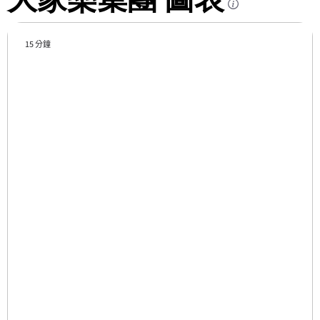
15 分鐘