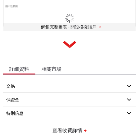
指示性數據
解鎖完整圖表 -
詳細資料
相關市場