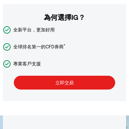
為何選擇IG？
全新平台，更加好用
*
全球排名第一的CFD券商
專業客戶支援