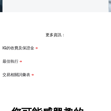
更多資訊：