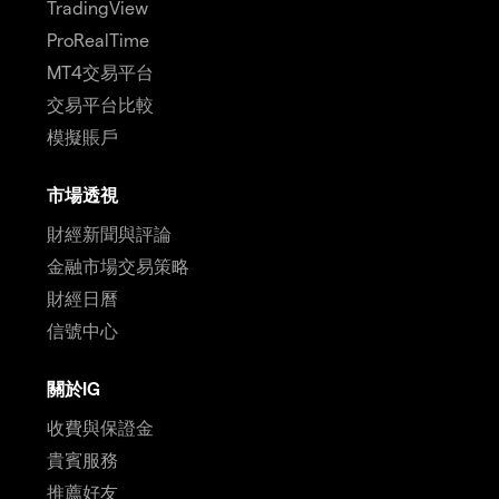
TradingView
ProRealTime
MT4交易平台
交易平台比較
模擬賬戶
市場透視
財經新聞與評論
金融市場交易策略
財經日曆
信號中心
關於IG
收費與保證金
貴賓服務
推薦好友