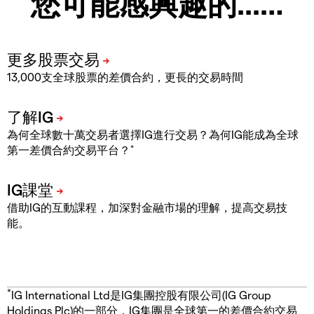
您可能感興趣的...…
13,000支全球股票的差價合約，更長的交易時間
為何全球數十萬交易者選擇IG進行交易？為何IG能成為全球
*
第一差價合約交易平台？
借助IG的互動課程，加深對金融市場的理解，提高交易技
能。
*
IG International Ltd是IG集團控股有限公司(IG Group
Holdings Plc)的一部分，IG集團是全球第一的差價合約交易