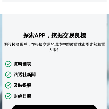
探索APP，挖掘交易良機
開設模擬賬戶，在模擬交易的環境中跟蹤環球市場走勢和重
大事件
實時圖表
路透社新聞
及時提醒
財經日曆