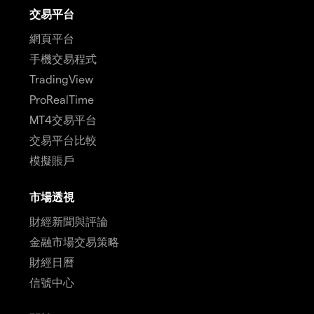
交易平台
網頁平台
手機交易程式
TradingView
ProRealTime
MT4交易平台
交易平台比較
模擬賬戶
市場透視
財經新聞與評論
金融市場交易策略
財經日曆
信號中心