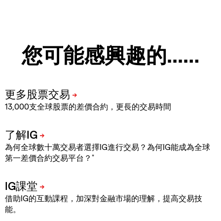
您可能感興趣的...…
13,000支全球股票的差價合約，更長的交易時間
為何全球數十萬交易者選擇IG進行交易？為何IG能成為全球
*
第一差價合約交易平台？
借助IG的互動課程，加深對金融市場的理解，提高交易技
能。