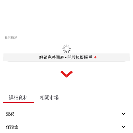
指示性數據
解鎖完整圖表 -
詳細資料
相關市場