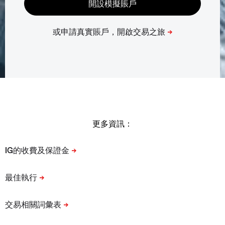
更多資訊：