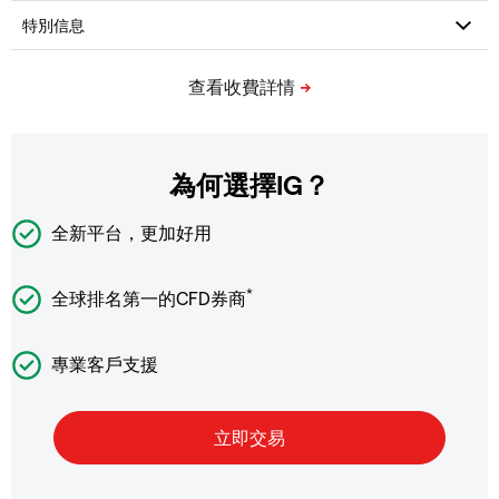
為何選擇IG？
全新平台，更加好用
*
全球排名第一的CFD券商
專業客戶支援