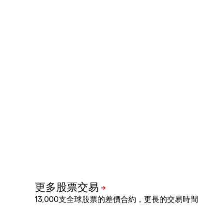
13,000支全球股票的差價合約，更長的交易時間