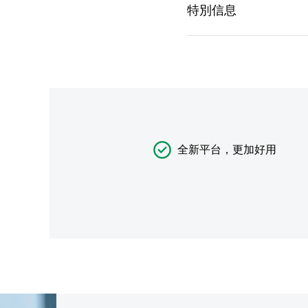
全新平台，更加好用