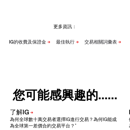
更多資訊：
您可能感興趣的...…
為何全球數十萬交易者選擇IG進行交易？為何IG能成
*
為全球第一差價合約交易平台？