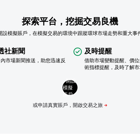
探索平台，挖掘交易良機
開設模擬賬戶，在模擬交易的環境中跟蹤環球市場走勢和重大事
透社新聞
及時提醒
台內市場新聞推送，助您迅速反
借助市場變動提醒、價位
術指標提醒，及時了解市