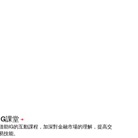
借助IG的互動課程，加深對金融市場的理解，提高交
易技能。