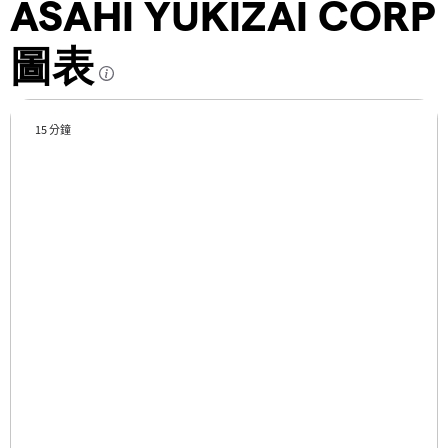
ASAHI YUKIZAI CORP
圖表
15 分鐘