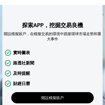
探索APP，挖掘交易良機
開設模擬賬戶，在模擬交易的環境中跟蹤環球市場走勢和重
大事件
實時圖表
路透社新聞
及時提醒
財經日曆