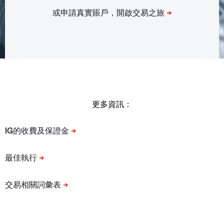
更多資訊：