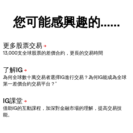
您可能感興趣的...…
13,000支全球股票的差價合約，更長的交易時間
為何全球數十萬交易者選擇IG進行交易？為何IG能成為全球
*
第一差價合約交易平台？
借助IG的互動課程，加深對金融市場的理解，提高交易技
能。