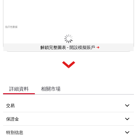
指示性數據
解鎖完整圖表 -
詳細資料
相關市場