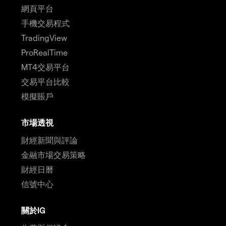
網頁平台
手機交易程式
TradingView
ProRealTime
MT4交易平台
交易平台比較
模擬賬戶
市場透視
財經新聞與評論
金融市場交易策略
財經日曆
信號中心
關於IG