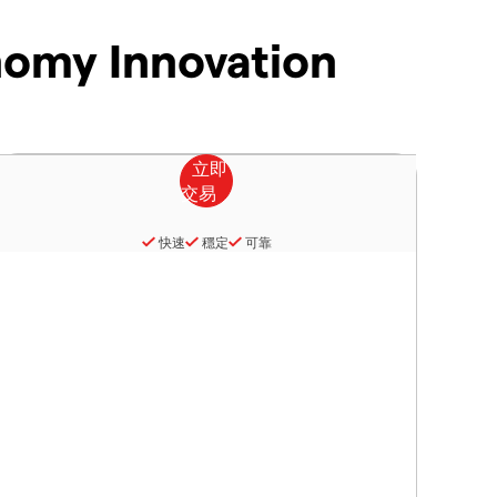
nomy Innovation
快速
穩定
可靠