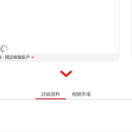
 -
詳細資料
相關市場