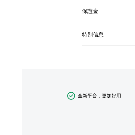
全新平台，更加好用