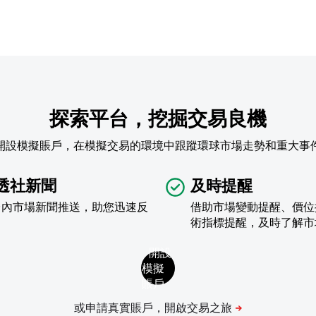
探索平台，挖掘交易良機
開設模擬賬戶，在模擬交易的環境中跟蹤環球市場走勢和重大事
透社新聞
及時提醒
台內市場新聞推送，助您迅速反
借助市場變動提醒、價位
術指標提醒，及時了解市