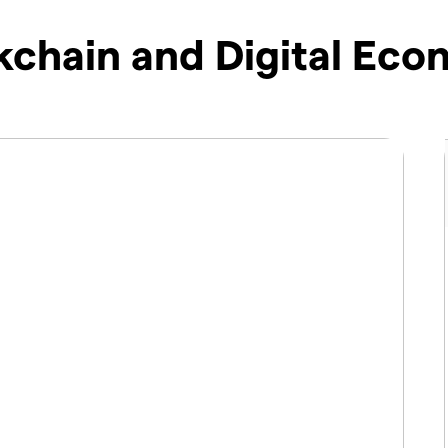
chain and Digital Eco