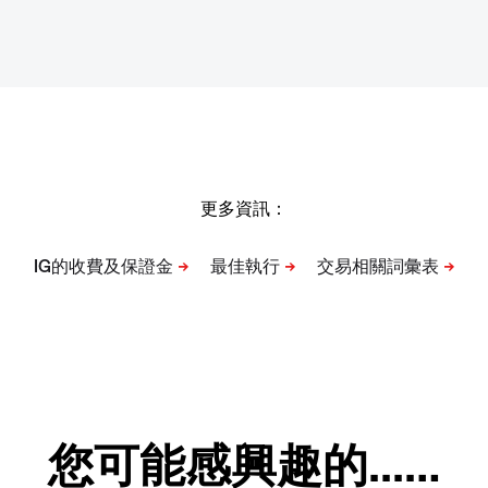
更多資訊：
您可能感興趣的...…