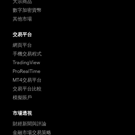
大宗商品
數字加密貨幣
其他市場
交易平台
網頁平台
手機交易程式
TradingView
ProRealTime
MT4交易平台
交易平台比較
模擬賬戶
市場透視
財經新聞與評論
金融市場交易策略