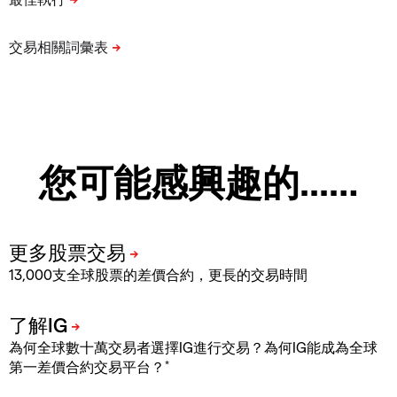
您可能感興趣的...…
13,000支全球股票的差價合約，更長的交易時間
為何全球數十萬交易者選擇IG進行交易？為何IG能成為全球
*
第一差價合約交易平台？