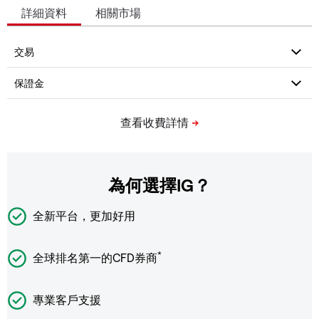
詳細資料
相關市場
為何選擇IG？
全新平台，更加好用
*
全球排名第一的CFD券商
專業客戶支援