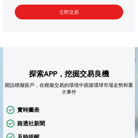
探索APP，挖掘交易良機
開設模擬賬戶，在模擬交易的環境中跟蹤環球市場走勢和重
大事件
實時圖表
路透社新聞
及時提醒