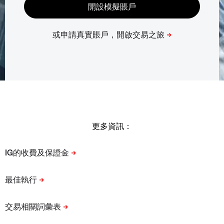
更多資訊：