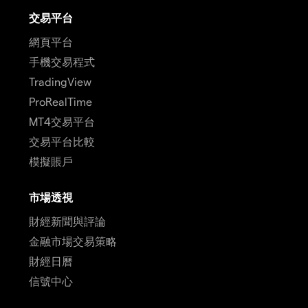
交易平台
網頁平台
手機交易程式
TradingView
ProRealTime
MT4交易平台
交易平台比較
模擬賬戶
市場透視
財經新聞與評論
金融市場交易策略
財經日曆
信號中心