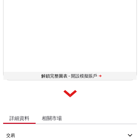
解鎖完整圖表 -
詳細資料
相關市場