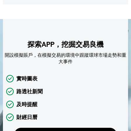
探索APP，挖掘交易良機
開設模擬賬戶，在模擬交易的環境中跟蹤環球市場走勢和重
大事件
實時圖表
路透社新聞
及時提醒
財經日曆