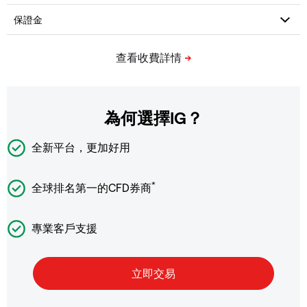
為何選擇IG？
全新平台，更加好用
*
全球排名第一的CFD券商
專業客戶支援