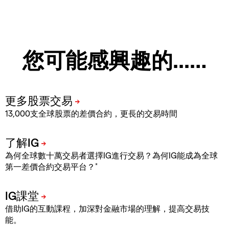
您可能感興趣的...…
13,000支全球股票的差價合約，更長的交易時間
為何全球數十萬交易者選擇IG進行交易？為何IG能成為全球
*
第一差價合約交易平台？
借助IG的互動課程，加深對金融市場的理解，提高交易技
能。