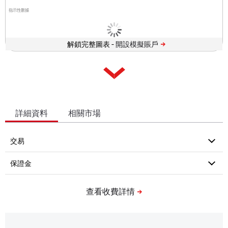
指示性數據
解鎖完整圖表 -
詳細資料
相關市場