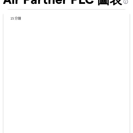
15 分鐘