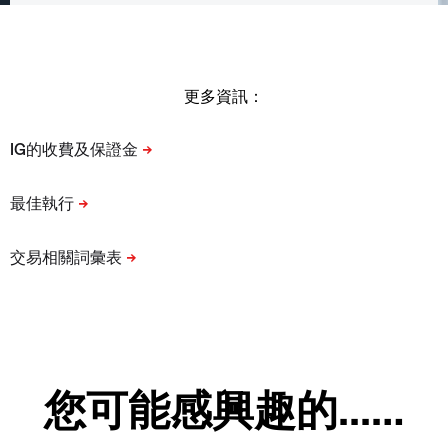
更多資訊：
您可能感興趣的...…