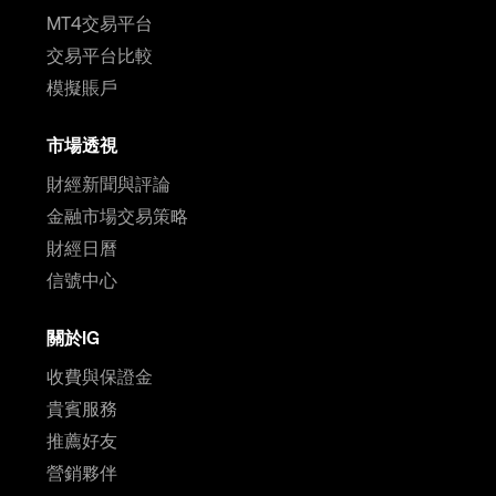
MT4交易平台
交易平台比較
模擬賬戶
市場透視
財經新聞與評論
金融市場交易策略
財經日曆
信號中心
關於IG
收費與保證金
貴賓服務
推薦好友
營銷夥伴