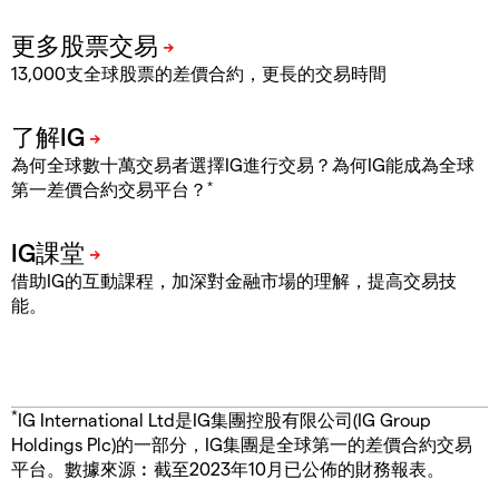
13,000支全球股票的差價合約，更長的交易時間
為何全球數十萬交易者選擇IG進行交易？為何IG能成為全球
*
第一差價合約交易平台？
借助IG的互動課程，加深對金融市場的理解，提高交易技
能。
*
IG International Ltd是IG集團控股有限公司(IG Group
Holdings Plc)的一部分，IG集團是全球第一的差價合約交易
平台。數據來源︰截至2023年10月已公佈的財務報表。