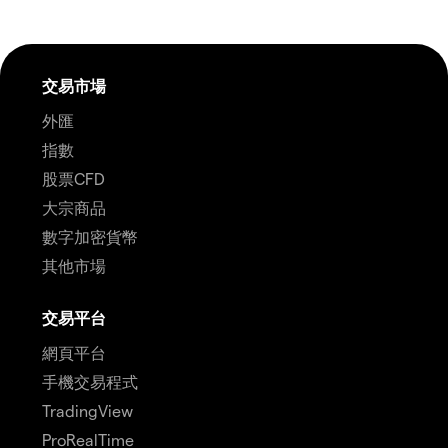
交易市場
外匯
指數
股票CFD
大宗商品
數字加密貨幣
其他市場
交易平台
網頁平台
手機交易程式
TradingView
ProRealTime