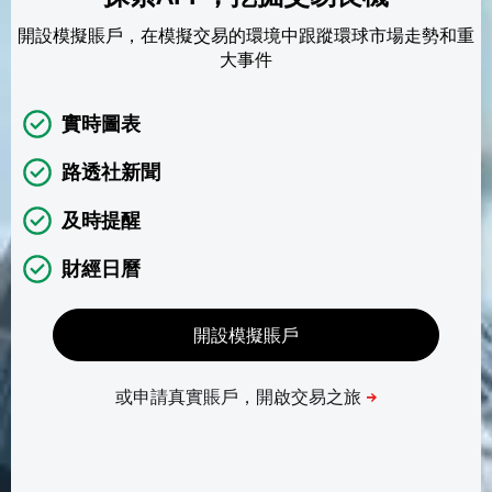
開設模擬賬戶，在模擬交易的環境中跟蹤環球市場走勢和重
大事件
實時圖表
路透社新聞
及時提醒
財經日曆