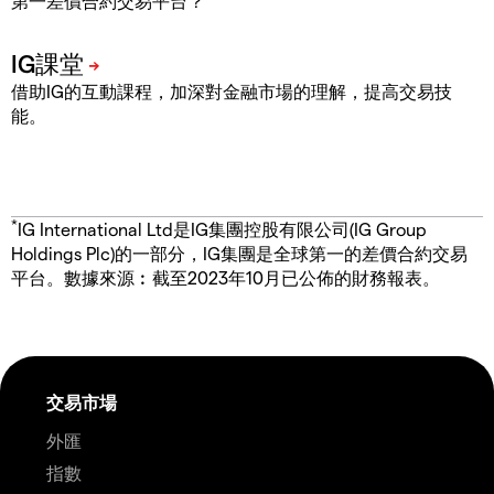
第一差價合約交易平台？
借助IG的互動課程，加深對金融市場的理解，提高交易技
能。
*
IG International Ltd是IG集團控股有限公司(IG Group
Holdings Plc)的一部分，IG集團是全球第一的差價合約交易
平台。數據來源︰截至2023年10月已公佈的財務報表。
交易市場
外匯
指數