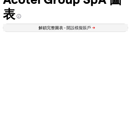
表
解鎖完整圖表 -