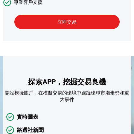
專業客戶支援
探索APP，挖掘交易良機
開設模擬賬戶，在模擬交易的環境中跟蹤環球市場走勢和重
大事件
實時圖表
路透社新聞