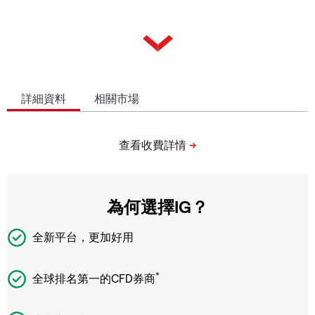
詳細資料
相關市場
為何選擇IG？
全新平台，更加好用
*
全球排名第一的CFD券商