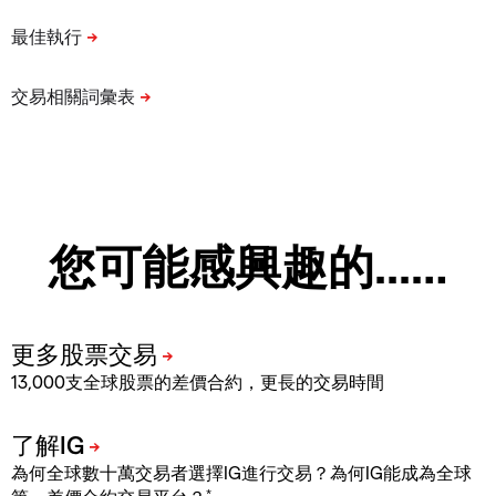
您可能感興趣的...…
13,000支全球股票的差價合約，更長的交易時間
為何全球數十萬交易者選擇IG進行交易？為何IG能成為全球
*