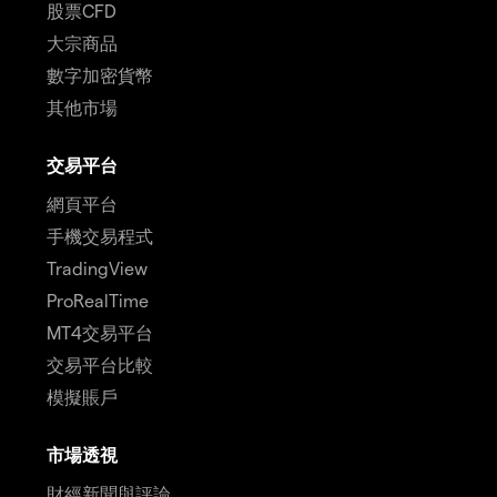
股票CFD
大宗商品
數字加密貨幣
其他市場
交易平台
網頁平台
手機交易程式
TradingView
ProRealTime
MT4交易平台
交易平台比較
模擬賬戶
市場透視
財經新聞與評論