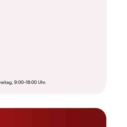
reitag, 9:00–18:00 Uhr.