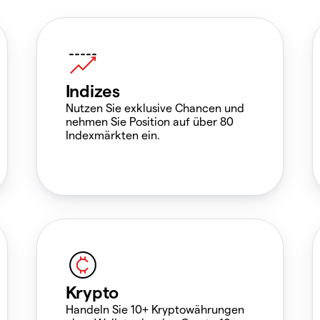
Indizes
Nutzen Sie exklusive Chancen und
nehmen Sie Position auf über 80
Indexmärkten ein.
Krypto
Handeln Sie 10+ Kryptowährungen