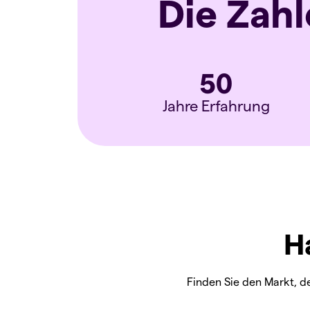
Die Zah
50
Jahre Erfahrung
H
Finden Sie den Markt, de