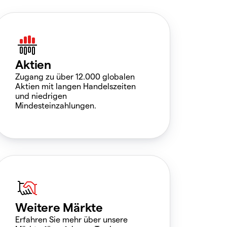
Aktien
Zugang zu über 12.000 globalen
Aktien mit langen Handelszeiten
und niedrigen
Mindesteinzahlungen.
Weitere Märkte
Erfahren Sie mehr über unsere