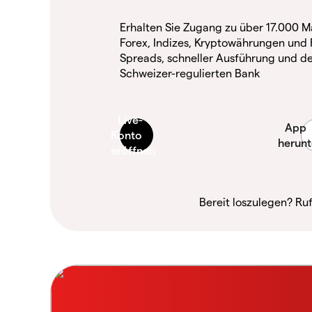
Erhalten Sie Zugang zu über 17.000 M
Forex, Indizes, Kryptowährungen und 
Spreads, schneller Ausführung und de
Schweizer-regulierten Bank
Bereit loszulegen? Ru