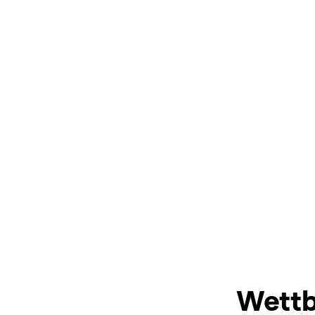
Wettb