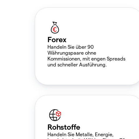
Forex
Handeln Sie über 90
Währungspaare ohne
Kommissionen, mit engen Spreads
und schneller Ausführung.
Rohstoffe
Handeln Sie Metalle, Energie,