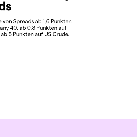
ds
ie von Spreads ab 1,6 Punkten
any 40, ab 0,8 Punkten auf
ab 5 Punkten auf US Crude.