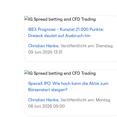
IBEX Prognose – Kursziel 21.000 Punkte:
Dreieck deutet auf Ausbruch hin
Christian Henke
, Veröffentlicht am:
Dienstag
09 Juni 2026 13:31
SpaceX IPO: Wie hoch kann die Aktie zum
Börsenstart steigen?
Christian Henke
, Veröffentlicht am:
Montag
08 Juni 2026 09:00