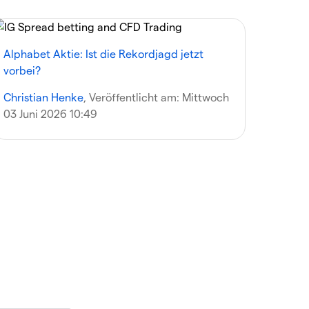
Alphabet Aktie: Ist die Rekordjagd jetzt
vorbei?
Christian Henke
, Veröffentlicht am:
Mittwoch
03 Juni 2026 10:49