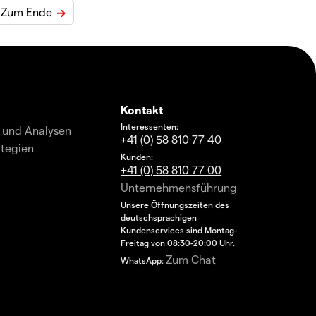
Zum Ende
Kontakt
Interessenten:
 und Analysen
+41 (0) 58 810 77 40
ategien
Kunden:
+41 (0) 58 810 77 00
Unternehmensführung
Unsere Öffnungszeiten des
deutschsprachigen
Kundenservices sind Montag-
Freitag von 08:30-20:00 Uhr.
Zum Chat
WhatsApp: