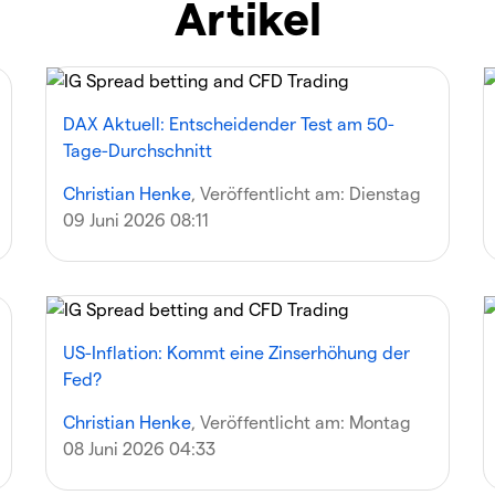
Artikel
DAX Aktuell: Entscheidender Test am 50-
Tage-Durchschnitt
Christian Henke
, Veröffentlicht am:
Dienstag
09 Juni 2026 08:11
US-Inflation: Kommt eine Zinserhöhung der
Fed?
Christian Henke
, Veröffentlicht am:
Montag
08 Juni 2026 04:33