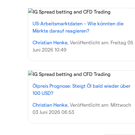
US-Arbeitsmarktdaten – Wie könnten die
Märkte darauf reagieren?
Christian Henke
, Veröffentlicht am:
Freitag 05
Juni 2026 10:49
Ölpreis Prognose: Steigt Öl bald wieder über
100 USD?
Christian Henke
, Veröffentlicht am:
Mittwoch
03 Juni 2026 06:53