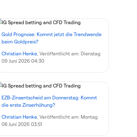
Gold Prognose: Kommt jetzt die Trendwende
beim Goldpreis?
Christian Henke
, Veröffentlicht am:
Dienstag
09 Juni 2026 04:30
EZB-Zinsentscheid am Donnerstag: Kommt
die erste Zinserhöhung?
Christian Henke
, Veröffentlicht am:
Montag
08 Juni 2026 03:51