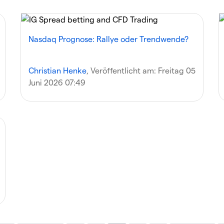
Nasdaq Prognose: Rallye oder Trendwende?
Christian Henke
, Veröffentlicht am:
Freitag 05
Juni 2026 07:49