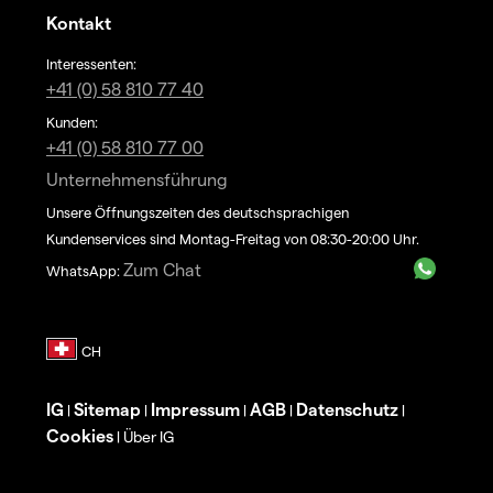
Kontakt
Interessenten:
+41 (0) 58 810 77 40
Kunden:
+41 (0) 58 810 77 00
Unternehmensführung
Unsere Öffnungszeiten des deutschsprachigen
Kundenservices sind Montag-Freitag von 08:30-20:00 Uhr.
Zum Chat
WhatsApp:
IG
Sitemap
Impressum
AGB
Datenschutz
|
|
|
|
|
Cookies
Über IG
|