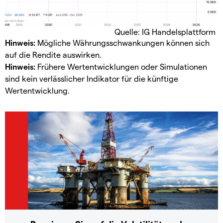
Quelle: IG Handelsplattform
Hinweis:
Mögliche Währungsschwankungen können sich
auf die Rendite auswirken.
Hinweis:
Frühere Wertentwicklungen oder Simulationen
sind kein verlässlicher Indikator für die künftige
Wertentwicklung.