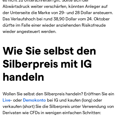
Abwärtsdruck weiter verschärfen, könnten Anleger auf
der Unterseite die Marke von 29- und 28 Dollar ansteuern.
Das Verlaufshoch bei rund 38,90 Dollar vom 24. Oktober
dürfte im Falle einer wieder anziehenden Risikofreude
wieder angesteuert werden.
Wie Sie selbst den
Silberpreis mit IG
handeln
Wollen Sie selbst den Silberpreis handeln? Eröffnen Sie ein
Live
- oder
Demokonto
bei IG und kaufen (long) oder
verkaufen (short) Sie die Silberpreis unter Verwendung von
Derivaten wie CFDs in wenigen einfachen Schritten: