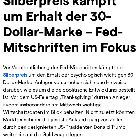
um Erhalt der 30-
Dollar-Marke – Fed-
Mitschriften im Fokus
Vor Veröffentlichung der Fed-Mitschriften kämpft der
Silberpreis
um den Erhalt der psychologisch wichtigen 30-
Dollar-Marke. Anleger versprechen sich neue Hinweise
darüber, wie es um die geldpolitische Entwicklung bestellt
ist. Vor dem US-Feiertag „Thanksgiving“ dürften Anleger
zudem insbesondere am Mittwoch wichtige
Wirtschaftsdaten im Blick behalten. Nicht zuletzt könnten
Marktteilnehmer die jüngste Ankündigung von Zöllen
durch den designierten US-Präsidenten Donald Trump
weiterhin auf die Goldwaage legen.