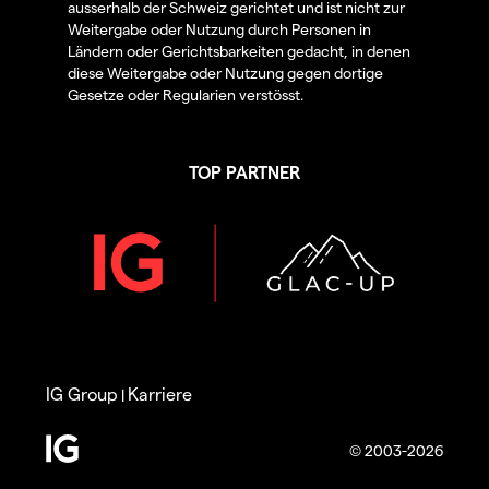
ausserhalb der Schweiz gerichtet und ist nicht zur
Weitergabe oder Nutzung durch Personen in
Ländern oder Gerichtsbarkeiten gedacht, in denen
diese Weitergabe oder Nutzung gegen dortige
Gesetze oder Regularien verstösst.
TOP PARTNER
IG Group
Karriere
|
© 2003-2026