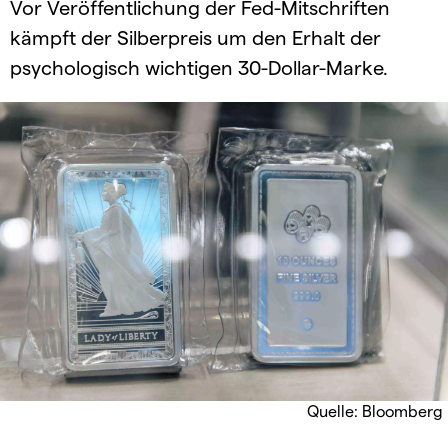
Vor Veröffentlichung der Fed-Mitschriften
kämpft der Silberpreis um den Erhalt der
psychologisch wichtigen 30-Dollar-Marke.
Quelle: Bloomberg