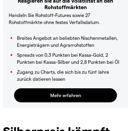
Reagieren Sie auf die Volatilität an den
Rohstoffmärkten
Handeln Sie Rohstoff-Futures sowie 27
Rohstoffmärkte ohne festes Verfallsdatum.
Breites Angebot an beliebten Nischenmetallen,
Energieträgern und Agrarrohstoffen
Spreads von 0,3 Punkten bei Kassa-Gold, 2
Punkten bei Kassa-Silber und 2,8 Punkten bei Öl
Zugang zu Charts, die sich bis zu fünf Jahre
zurück datieren lassen
Silberpreis kämpft