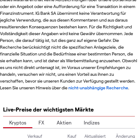
oder ein Angebot oder eine Aufforderung für eine Transaktion in einem
Finanzinstrument. IG Bank SA übernimmt keine Verantwortung für
jegliche Verwendung, die aus diesen Kommentaren und aus daraus
resultierenden Konsequenzen bestehen kann. Für die Richtigkeit und
Vollständigkeit dieser Angaben wird keine Gewähr übernommen. Jede
Person, die darauf tätig ist, tut dies ganz auf eigene Gefahr. Die
Recherche berücksichtigt nicht die spezifischen Anlageziele, die
finanzielle Situation und die Bedürfnisse einer bestimmten Person, die
sie erhalten kann, und ist daher als Werbemitteilung anzusehen. Obwohl
es uns nicht direkt untersagt ist, im Voraus unserer Empfehlungen zu
handeln, versuchen wir nicht, uns einen Vorteil aus ihnen zu
verschaffen, bevor sie unseren Kunden zur Verfügung gestellt werden.
Lesen Sie unseren Hinweis über die
nicht-unabhängige Recherche
.
Live-Preise der wichtigsten Märkte
Kryptos
FX
Aktien
Indizes