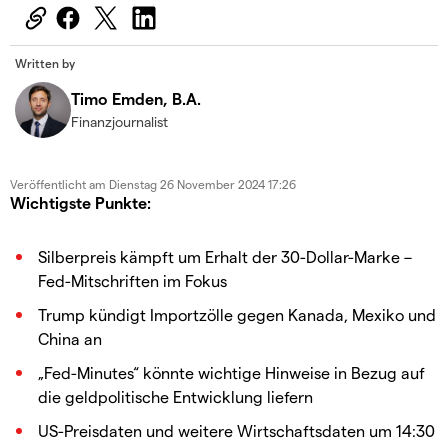
Written by
Timo Emden, B.A.
Finanzjournalist
Veröffentlicht am
Dienstag 26 November 2024 17:26
Wichtigste Punkte:
Silberpreis kämpft um Erhalt der 30-Dollar-Marke –
Fed-Mitschriften im Fokus
Trump kündigt Importzölle gegen Kanada, Mexiko und
China an
„Fed-Minutes“ könnte wichtige Hinweise in Bezug auf
die geldpolitische Entwicklung liefern
US-Preisdaten und weitere Wirtschaftsdaten um 14:30