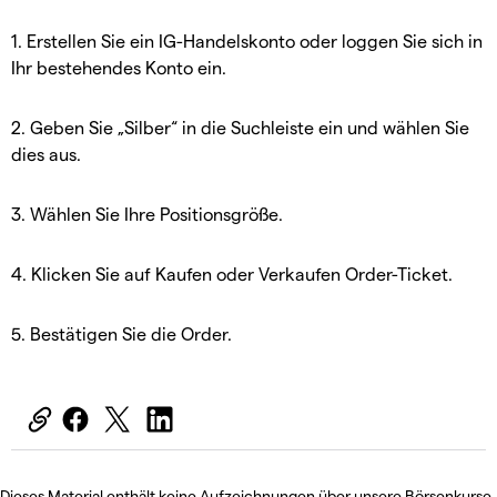
1. Erstellen Sie ein IG-Handelskonto oder loggen Sie sich in
Ihr bestehendes Konto ein.
2. Geben Sie „Silber“ in die Suchleiste ein und wählen Sie
dies aus.
3. Wählen Sie Ihre Positionsgröße.
4. Klicken Sie auf Kaufen oder Verkaufen Order-Ticket.
5. Bestätigen Sie die Order.
Dieses Material enthält keine Aufzeichnungen über unsere Börsenkurse