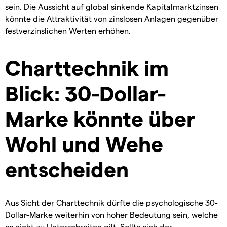
sein. Die Aussicht auf global sinkende Kapitalmarktzinsen
könnte die Attraktivität von zinslosen Anlagen gegenüber
festverzinslichen Werten erhöhen.
Charttechnik im
Blick: 30-Dollar-
Marke könnte über
Wohl und Wehe
entscheiden
Aus Sicht der Charttechnik dürfte die psychologische 30-
Dollar-Marke weiterhin von hoher Bedeutung sein, welche
es nicht zu Unterschreiten gilt. Sollte sich der