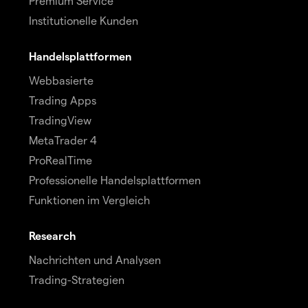
Premium Service
Institutionelle Kunden
Handelsplattformen
Webbasierte
Trading Apps
TradingView
MetaTrader 4
ProRealTime
Professionelle Handelsplattformen
Funktionen im Vergleich
Research
Nachrichten und Analysen
Trading-Strategien