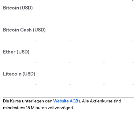
Die Kurse unterliegen den
Website AGBs
. Alle Aktienkurse sind
mindestens 15 Minuten zeitverzögert.