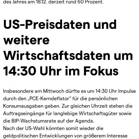
des Jahres am 18.12. derzeit rund 60 Prozent.
US-Preisdaten und
weitere
Wirtschaftsdaten um
14:30 Uhr im Fokus
Insbesondere am Mittwoch dürfte es um 14:30 Uhr Impulse
durch den „PCE-Kerndeflator“ für die persönlichen
Konsumausgaben geben. Zur gleichen Uhrzeit stehen die
Auftragseingänge für langlebige Wirtschaftsgüter sowie
die BIP-Wachstumsrate auf der Agenda.
Nach der US-Wahl könnten somit wieder die
geldpolitischen Entwicklungen von größerem Interesse