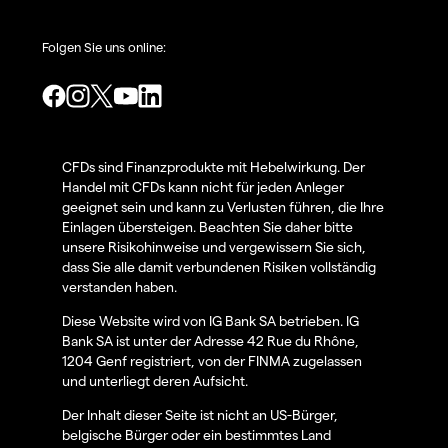
Folgen Sie uns online:
CFDs sind Finanzprodukte mit Hebelwirkung. Der
Handel mit CFDs kann nicht für jeden Anleger
geeignet sein und kann zu Verlusten führen, die Ihre
Einlagen übersteigen. Beachten Sie daher bitte
unsere Risikohinweise und vergewissern Sie sich,
dass Sie alle damit verbundenen Risiken vollständig
verstanden haben.
Diese Website wird von IG Bank SA betrieben. IG
Bank SA ist unter der Adresse 42 Rue du Rhône,
1204 Genf registriert, von der FINMA zugelassen
und unterliegt deren Aufsicht.
Der Inhalt dieser Seite ist nicht an US-Bürger,
belgische Bürger oder ein bestimmtes Land