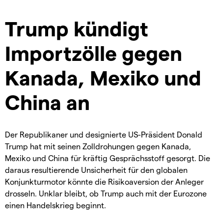
Trump kündigt
Importzölle gegen
Kanada, Mexiko und
China an
Der Republikaner und designierte US-Präsident Donald
Trump hat mit seinen Zolldrohungen gegen Kanada,
Mexiko und China für kräftig Gesprächsstoff gesorgt. Die
daraus resultierende Unsicherheit für den globalen
Konjunkturmotor könnte die Risikoaversion der Anleger
drosseln. Unklar bleibt, ob Trump auch mit der Eurozone
einen Handelskrieg beginnt.