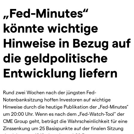
„Fed-Minutes“
könnte wichtige
Hinweise in Bezug auf
die geldpolitische
Entwicklung liefern
Rund zwei Wochen nach der jüngsten Fed-
Notenbanksitzung hoffen Investoren auf wichtige
Hinweise durch die heutige Publikation der „Fed-Minutes“
um 20:00 Uhr. Wenn es nach dem „Fed-Watch-Tool“ der
CME Group geht, beträgt die Wahrscheinlichkeit für eine
Zinssenkung um 25 Basispunkte auf der finalen Sitzung