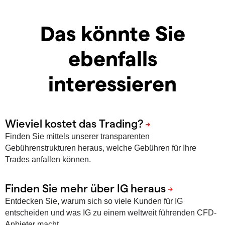
Das könnte Sie
ebenfalls
interessieren
Finden Sie mittels unserer transparenten
Gebührenstrukturen heraus, welche Gebühren für Ihre
Trades anfallen können.
Entdecken Sie, warum sich so viele Kunden für IG
entscheiden und was IG zu einem weltweit führenden CFD-
Anbieter macht.