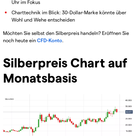
Uhr im Fokus
Charttechnik im Blick: 30-Dollar-Marke könnte über
Wohl und Wehe entscheiden
Möchten Sie selbst den Silberpreis handeln? Eröffnen Sie
noch heute ein
CFD-Konto
.
Silberpreis Chart auf
Monatsbasis