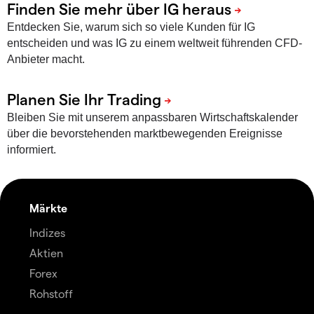
Entdecken Sie, warum sich so viele Kunden für IG
entscheiden und was IG zu einem weltweit führenden CFD-
Anbieter macht.
Bleiben Sie mit unserem anpassbaren Wirtschaftskalender
über die bevorstehenden marktbewegenden Ereignisse
informiert.
Märkte
Indizes
Aktien
Forex
Rohstoff