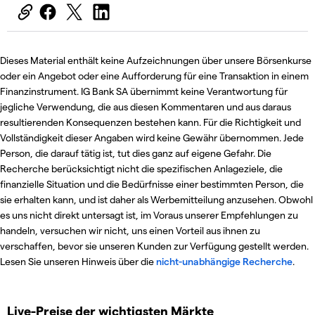
Dieses Material enthält keine Aufzeichnungen über unsere Börsenkurse
oder ein Angebot oder eine Aufforderung für eine Transaktion in einem
Finanzinstrument. IG Bank SA übernimmt keine Verantwortung für
jegliche Verwendung, die aus diesen Kommentaren und aus daraus
resultierenden Konsequenzen bestehen kann. Für die Richtigkeit und
Vollständigkeit dieser Angaben wird keine Gewähr übernommen. Jede
Person, die darauf tätig ist, tut dies ganz auf eigene Gefahr. Die
Recherche berücksichtigt nicht die spezifischen Anlageziele, die
finanzielle Situation und die Bedürfnisse einer bestimmten Person, die
sie erhalten kann, und ist daher als Werbemitteilung anzusehen. Obwohl
es uns nicht direkt untersagt ist, im Voraus unserer Empfehlungen zu
handeln, versuchen wir nicht, uns einen Vorteil aus ihnen zu
verschaffen, bevor sie unseren Kunden zur Verfügung gestellt werden.
Lesen Sie unseren Hinweis über die
nicht-unabhängige Recherche
.
Live-Preise der wichtigsten Märkte