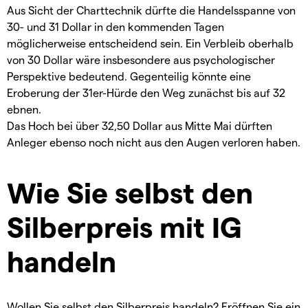
Aus Sicht der Charttechnik dürfte die Handelsspanne von
30- und 31 Dollar in den kommenden Tagen
möglicherweise entscheidend sein. Ein Verbleib oberhalb
von 30 Dollar wäre insbesondere aus psychologischer
Perspektive bedeutend. Gegenteilig könnte eine
Eroberung der 31er-Hürde den Weg zunächst bis auf 32
ebnen.
Das Hoch bei über 32,50 Dollar aus Mitte Mai dürften
Anleger ebenso noch nicht aus den Augen verloren haben.
Wie Sie selbst den
Silberpreis mit IG
handeln
Wollen Sie selbst den Silberpreis handeln? Eröffnen Sie ein