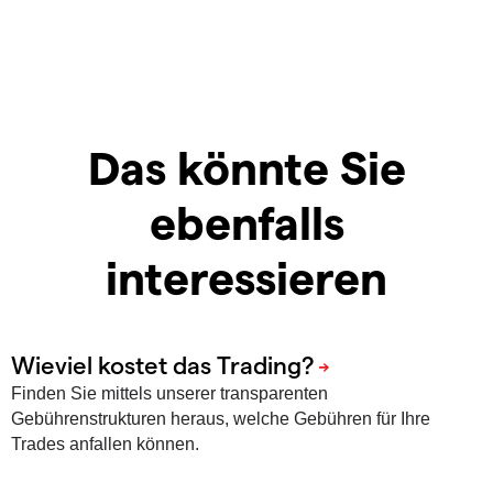
Das könnte Sie
ebenfalls
interessieren
Finden Sie mittels unserer transparenten
Gebührenstrukturen heraus, welche Gebühren für Ihre
Trades anfallen können.