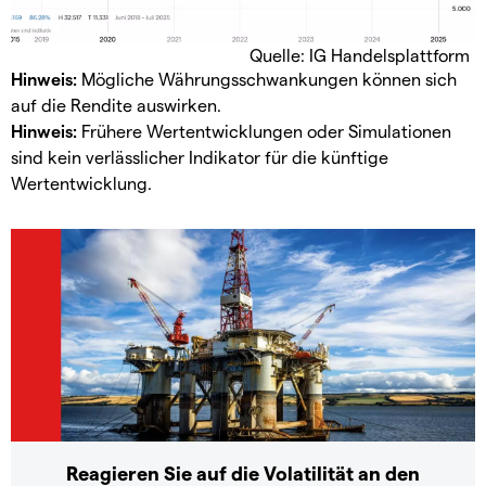
Quelle: IG Handelsplattform
Hinweis:
Mögliche Währungsschwankungen können sich
auf die Rendite auswirken.
Hinweis:
Frühere Wertentwicklungen oder Simulationen
sind kein verlässlicher Indikator für die künftige
Wertentwicklung.
Reagieren Sie auf die Volatilität an den