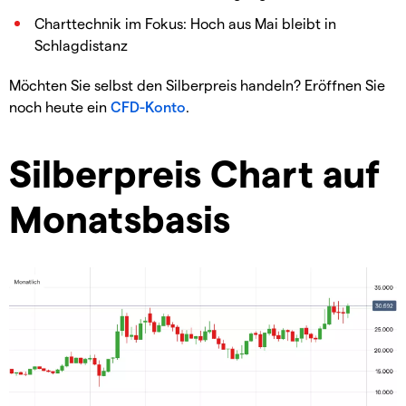
Charttechnik im Fokus: Hoch aus Mai bleibt in
Schlagdistanz
Möchten Sie selbst den Silberpreis handeln? Eröffnen Sie
noch heute ein
CFD-Konto
.
Silberpreis Chart auf
Monatsbasis