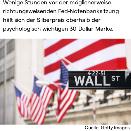
Wenige Stunden vor der möglicherweise
richtungsweisenden Fed-Notenbanksitzung
hält sich der Silberpreis oberhalb der
psychologisch wichtigen 30-Dollar-Marke.
Quelle: Getty Images