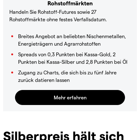
Rohstoffmärkten
Handeln Sie Rohstoff-Futures sowie 27
Rohstoffmärkte ohne festes Verfallsdatum.
Breites Angebot an beliebten Nischenmetallen,
Energieträgern und Agrarrohstoffen
Spreads von 0,3 Punkten bei Kassa-Gold, 2
Punkten bei Kassa-Silber und 2,8 Punkten bei Öl
Zugang zu Charts, die sich bis zu fünf Jahre
zurück datieren lassen
Silberpreis hält sich