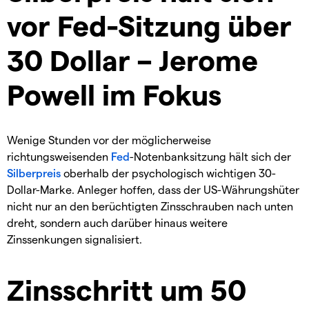
vor Fed-Sitzung über
30 Dollar – Jerome
Powell im Fokus
Wenige Stunden vor der möglicherweise
richtungsweisenden
Fed
-Notenbanksitzung hält sich der
Silberpreis
oberhalb der psychologisch wichtigen 30-
Dollar-Marke. Anleger hoffen, dass der US-Währungshüter
nicht nur an den berüchtigten Zinsschrauben nach unten
dreht, sondern auch darüber hinaus weitere
Zinssenkungen signalisiert.
Zinsschritt um 50