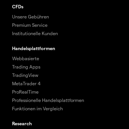
CFDs
Unsere Gebühren
Premium Service
Institutionelle Kunden
Handelsplattformen
Webbasierte
Trading Apps
TradingView
MetaTrader 4
ProRealTime
Professionelle Handelsplattformen
Funktionen im Vergleich
Research