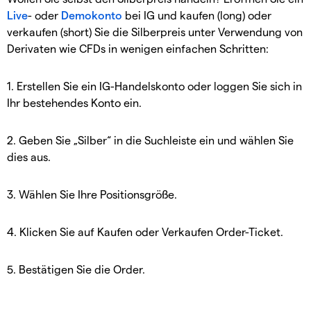
Live
- oder
Demokonto
bei IG und kaufen (long) oder
verkaufen (short) Sie die Silberpreis unter Verwendung von
Derivaten wie CFDs in wenigen einfachen Schritten:
1. Erstellen Sie ein IG-Handelskonto oder loggen Sie sich in
Ihr bestehendes Konto ein.
2. Geben Sie „Silber“ in die Suchleiste ein und wählen Sie
dies aus.
3. Wählen Sie Ihre Positionsgröße.
4. Klicken Sie auf Kaufen oder Verkaufen Order-Ticket.
5. Bestätigen Sie die Order.