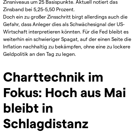
Zinsniveaus um 25 Basispunkte. Aktuell notiert das
Zinsband bei 5,25-5,50 Prozent.
Doch ein zu großer Zinsschritt birgt allerdings auch die
Gefahr, dass Anleger dies als Schwächesignal der US-
Wirtschaft interpretieren könnten. Für die Fed bleibt es
weiterhin ein schwieriger Spagat, auf der einen Seite die
Inflation nachhaltig zu bekämpfen, ohne eine zu lockere
Geldpolitik an den Tag zu legen.
Charttechnik im
Fokus: Hoch aus Mai
bleibt in
Schlagdistanz