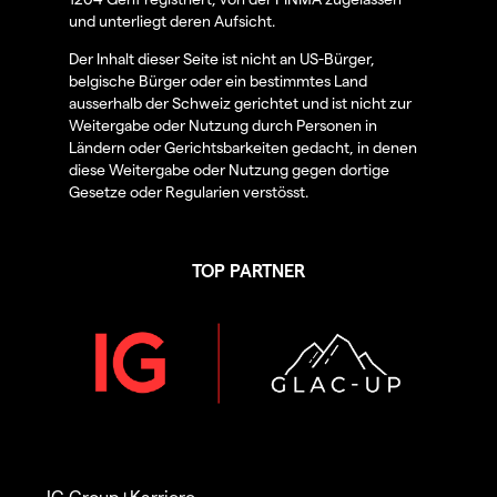
und unterliegt deren Aufsicht.
Der Inhalt dieser Seite ist nicht an US-Bürger,
belgische Bürger oder ein bestimmtes Land
ausserhalb der Schweiz gerichtet und ist nicht zur
Weitergabe oder Nutzung durch Personen in
Ländern oder Gerichtsbarkeiten gedacht, in denen
diese Weitergabe oder Nutzung gegen dortige
Gesetze oder Regularien verstösst.
TOP PARTNER
IG Group
Karriere