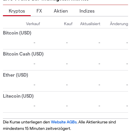
Kryptos
FX
Aktien
Indizes
Die Kurse unterliegen den
Website AGBs
. Alle Aktienkurse sind
mindestens 15 Minuten zeitverzögert.