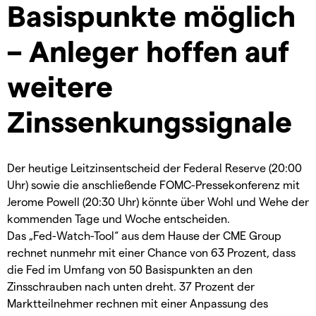
Basispunkte möglich
– Anleger hoffen auf
weitere
Zinssenkungssignale
Der heutige Leitzinsentscheid der Federal Reserve (20:00
Uhr) sowie die anschließende FOMC-Pressekonferenz mit
Jerome Powell (20:30 Uhr) könnte über Wohl und Wehe der
kommenden Tage und Woche entscheiden.
Das „Fed-Watch-Tool“ aus dem Hause der CME Group
rechnet nunmehr mit einer Chance von 63 Prozent, dass
die Fed im Umfang von 50 Basispunkten an den
Zinsschrauben nach unten dreht. 37 Prozent der
Marktteilnehmer rechnen mit einer Anpassung des