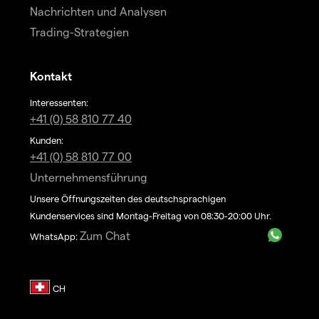
Nachrichten und Analysen
Trading-Strategien
Kontakt
Interessenten:
+41 (0) 58 810 77 40
Kunden:
+41 (0) 58 810 77 00
Unternehmensführung
Unsere Öffnungszeiten des deutschsprachigen
Kundenservices sind Montag-Freitag von 08:30-20:00 Uhr.
Zum Chat
WhatsApp: