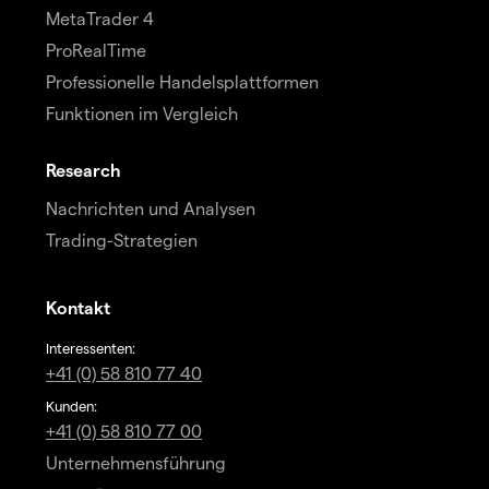
MetaTrader 4
ProRealTime
Professionelle Handelsplattformen
Funktionen im Vergleich
Research
Nachrichten und Analysen
Trading-Strategien
Kontakt
Interessenten:
+41 (0) 58 810 77 40
Kunden:
+41 (0) 58 810 77 00
Unternehmensführung