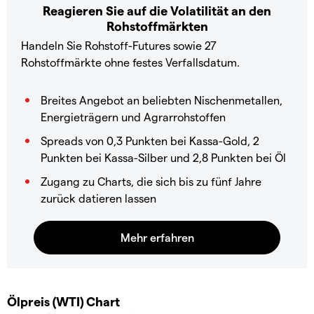
Reagieren Sie auf die Volatilität an den
Rohstoffmärkten
Handeln Sie Rohstoff-Futures sowie 27
Rohstoffmärkte ohne festes Verfallsdatum.
Breites Angebot an beliebten Nischenmetallen,
Energieträgern und Agrarrohstoffen
Spreads von 0,3 Punkten bei Kassa-Gold, 2
Punkten bei Kassa-Silber und 2,8 Punkten bei Öl
Zugang zu Charts, die sich bis zu fünf Jahre
zurück datieren lassen
Ölpreis (WTI) Chart