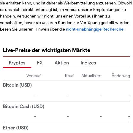
sie erhalten kann, und ist daher als Werbemitteilung anzusehen. Obwohl
es uns nicht direkt untersagt ist, im Voraus unserer Empfehlungen zu
handeln, versuchen wir nicht, uns einen Vorteil aus ihnen zu
verschaffen, bevor sie unseren Kunden zur Verfügung gestellt werden.
Lesen Sie unseren Hinweis über die
nicht-unabhängige Recherche
.
Live-Preise der wichtigsten Märkte
Kryptos
FX
Aktien
Indizes