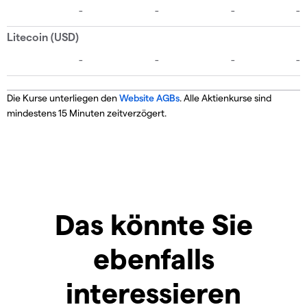
Die Kurse unterliegen den
Website AGBs
. Alle Aktienkurse sind
mindestens 15 Minuten zeitverzögert.
Das könnte Sie
ebenfalls
interessieren