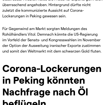
überraschend angehoben. Hintergrund dürfte nicht
zuletzt die kommunizierte Aussicht auf Corona-
Lockerungen in Peking gewesen sein.
Für Gegenwind am Markt sorgten Meldungen des
Rohölhändlers Vitol. Demnach könnte die US-Regierung
im Vorfeld der Senats- und Kongresswahlen im November
der Option der Ausweitung iranischer Exporte zustimmen
und somit den Weltmarkt mit dem schwarzen Gold fluten.
Corona-Lockerungen
in Peking könnten
Nachfrage nach Öl
beflügeln