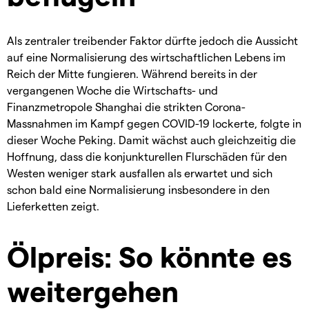
Als zentraler treibender Faktor dürfte jedoch die Aussicht
auf eine Normalisierung des wirtschaftlichen Lebens im
Reich der Mitte fungieren. Während bereits in der
vergangenen Woche die Wirtschafts- und
Finanzmetropole Shanghai die strikten Corona-
Massnahmen im Kampf gegen COVID-19 lockerte, folgte in
dieser Woche Peking. Damit wächst auch gleichzeitig die
Hoffnung, dass die konjunkturellen Flurschäden für den
Westen weniger stark ausfallen als erwartet und sich
schon bald eine Normalisierung insbesondere in den
Lieferketten zeigt.
Ölpreis: So könnte es
weitergehen