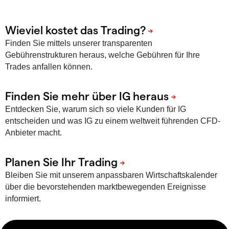
Finden Sie mittels unserer transparenten
Gebührenstrukturen heraus, welche Gebühren für Ihre
Trades anfallen können.
Entdecken Sie, warum sich so viele Kunden für IG
entscheiden und was IG zu einem weltweit führenden CFD-
Anbieter macht.
Bleiben Sie mit unserem anpassbaren Wirtschaftskalender
über die bevorstehenden marktbewegenden Ereignisse
informiert.