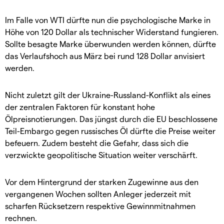
Im Falle von WTI dürfte nun die psychologische Marke in
Höhe von 120 Dollar als technischer Widerstand fungieren.
Sollte besagte Marke überwunden werden können, dürfte
das Verlaufshoch aus März bei rund 128 Dollar anvisiert
werden.
Nicht zuletzt gilt der Ukraine-Russland-Konflikt als eines
der zentralen Faktoren für konstant hohe
Ölpreisnotierungen. Das jüngst durch die EU beschlossene
Teil-Embargo gegen russisches Öl dürfte die Preise weiter
befeuern. Zudem besteht die Gefahr, dass sich die
verzwickte geopolitische Situation weiter verschärft.
Vor dem Hintergrund der starken Zugewinne aus den
vergangenen Wochen sollten Anleger jederzeit mit
scharfen Rücksetzern respektive Gewinnmitnahmen
rechnen.