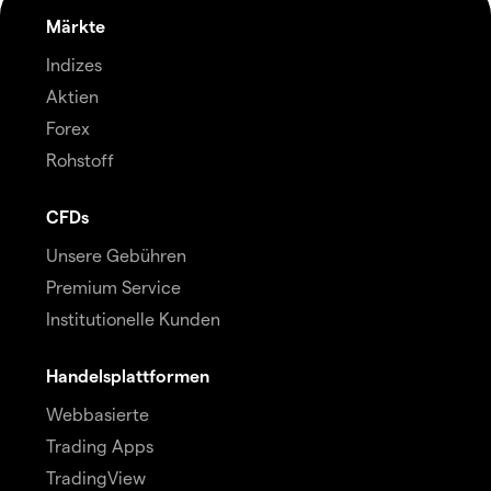
Märkte
Indizes
Aktien
Forex
Rohstoff
CFDs
Unsere Gebühren
Premium Service
Institutionelle Kunden
Handelsplattformen
Webbasierte
Trading Apps
TradingView