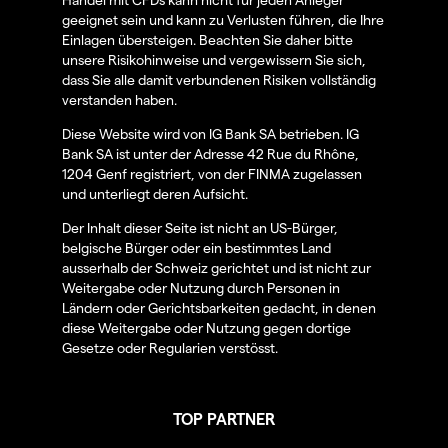
geeignet sein und kann zu Verlusten führen, die Ihre
Einlagen übersteigen. Beachten Sie daher bitte
unsere Risikohinweise und vergewissern Sie sich,
dass Sie alle damit verbundenen Risiken vollständig
verstanden haben.
Diese Website wird von IG Bank SA betrieben. IG
Bank SA ist unter der Adresse 42 Rue du Rhône,
1204 Genf registriert, von der FINMA zugelassen
und unterliegt deren Aufsicht.
Der Inhalt dieser Seite ist nicht an US-Bürger,
belgische Bürger oder ein bestimmtes Land
ausserhalb der Schweiz gerichtet und ist nicht zur
Weitergabe oder Nutzung durch Personen in
Ländern oder Gerichtsbarkeiten gedacht, in denen
diese Weitergabe oder Nutzung gegen dortige
Gesetze oder Regularien verstösst.
TOP PARTNER