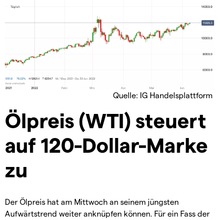
Quelle: IG Handelsplattform
Ölpreis (WTI) steuert
auf 120-Dollar-Marke
zu
Der Ölpreis hat am Mittwoch an seinem jüngsten
Aufwärtstrend weiter anknüpfen können. Für ein Fass der