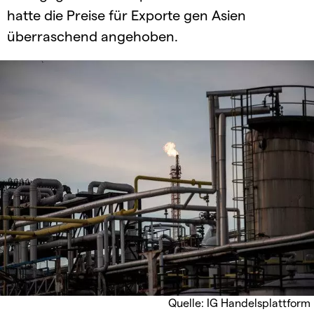
hatte die Preise für Exporte gen Asien
überraschend angehoben.
Quelle: IG Handelsplattform