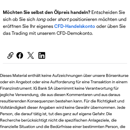
Möchten Sie selbst den Ölpreis handeln?
Entscheiden Sie
sich ob Sie sich
long
oder
short
positionieren möchten und
eröffnen Sie Ihr eigenes
CFD-Handelskonto
oder üben Sie
das Trading mit unserem CFD-Demokonto.
Dieses Material enthält keine Aufzeichnungen über unsere Börsenkurse
oder ein Angebot oder eine Aufforderung für eine Transaktion in einem
Finanzinstrument. IG Bank SA übernimmt keine Verantwortung für
jegliche Verwendung, die aus diesen Kommentaren und aus daraus
resultierenden Konsequenzen bestehen kann. Für die Richtigkeit und
Vollständigkeit dieser Angaben wird keine Gewähr übernommen. Jede
Person, die darauf tätig ist, tut dies ganz auf eigene Gefahr. Die
Recherche berücksichtigt nicht die spezifischen Anlageziele, die
finanzielle Situation und die Bedürfnisse einer bestimmten Person, die