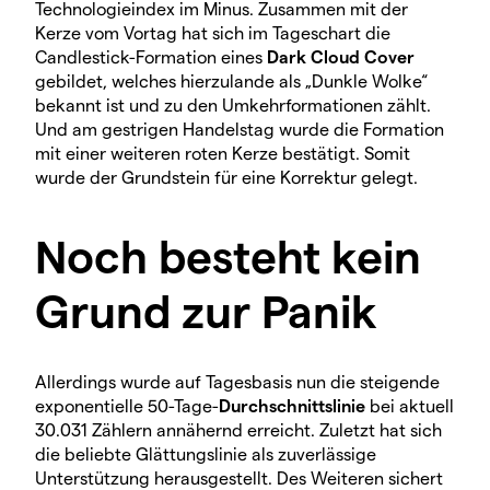
Technologieindex im Minus. Zusammen mit der
Kerze vom Vortag hat sich im Tageschart die
Candlestick-Formation eines
Dark Cloud Cover
gebildet, welches hierzulande als „Dunkle Wolke“
bekannt ist und zu den Umkehrformationen zählt.
Und am gestrigen Handelstag wurde die Formation
mit einer weiteren roten Kerze bestätigt. Somit
wurde der Grundstein für eine Korrektur gelegt.
Noch besteht kein
Grund zur Panik
Allerdings wurde auf Tagesbasis nun die steigende
exponentielle 50-Tage-
Durchschnittslinie
bei aktuell
30.031 Zählern annähernd erreicht. Zuletzt hat sich
die beliebte Glättungslinie als zuverlässige
Unterstützung herausgestellt. Des Weiteren sichert