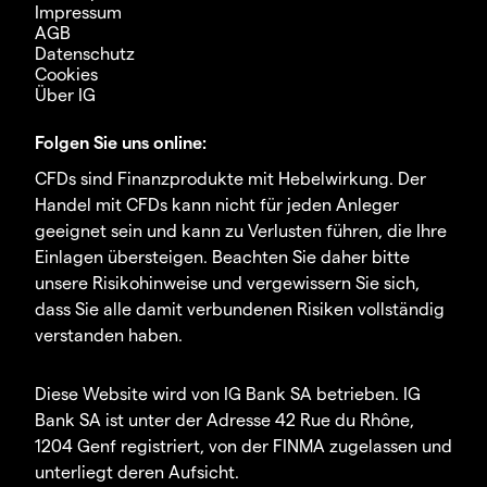
Impressum
AGB
Datenschutz
Cookies
Über IG
Folgen Sie uns online:
CFDs sind Finanzprodukte mit Hebelwirkung. Der
Handel mit CFDs kann nicht für jeden Anleger
geeignet sein und kann zu Verlusten führen, die Ihre
Einlagen übersteigen. Beachten Sie daher bitte
unsere Risikohinweise und vergewissern Sie sich,
dass Sie alle damit verbundenen Risiken vollständig
verstanden haben.
Diese Website wird von IG Bank SA betrieben. IG
Bank SA ist unter der Adresse 42 Rue du Rhône,
1204 Genf registriert, von der FINMA zugelassen und
unterliegt deren Aufsicht.