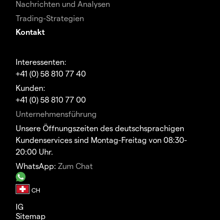
Nachrichten und Analysen
Trading-Strategien
Kontakt
Interessenten:
+41 (0) 58 810 77 40
Kunden:
+41 (0) 58 810 77 00
Unternehmensführung
Unsere Öffnungszeiten des deutschsprachigen
Kundenservices sind Montag-Freitag von 08:30-
20:00 Uhr.
WhatsApp:
Zum Chat
IG
Sitemap