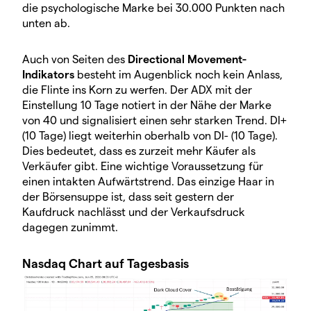
die psychologische Marke bei 30.000 Punkten nach
unten ab.
Auch von Seiten des
Directional Movement-
Indikators
besteht im Augenblick noch kein Anlass,
die Flinte ins Korn zu werfen. Der ADX mit der
Einstellung 10 Tage notiert in der Nähe der Marke
von 40 und signalisiert einen sehr starken Trend. DI+
(10 Tage) liegt weiterhin oberhalb von DI- (10 Tage).
Dies bedeutet, dass es zurzeit mehr Käufer als
Verkäufer gibt. Eine wichtige Voraussetzung für
einen intakten Aufwärtstrend. Das einzige Haar in
der Börsensuppe ist, dass seit gestern der
Kaufdruck nachlässt und der Verkaufsdruck
dagegen zunimmt.
Nasdaq Chart auf Tagesbasis