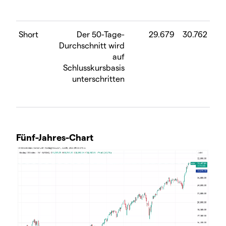
Short
Der 50-Tage-
29.679
30.762
Durchschnitt wird
auf
Schlusskursbasis
unterschritten
Fünf-Jahres-Chart