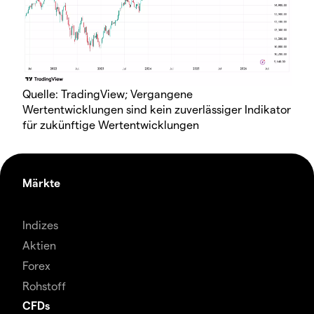
Quelle: TradingView; Vergangene
Wertentwicklungen sind kein zuverlässiger Indikator
für zukünftige Wertentwicklungen
Märkte
Indizes
Aktien
Forex
Rohstoff
CFDs