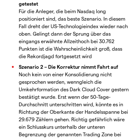
getestet
Für die Anleger, die beim Nasdaq long
positioniert sind, das beste Szenario. In diesem
Fall dreht der US-Technologieindex wieder nach
oben. Gelingt dann der Sprung über das
eingangs erwähnte Allzeithoch bei 30.762
Punkten ist die Wahrscheinlichkeit groß, dass
die Rekordjagd fortgesetzt wird
Szenario 2 – Die Korrektur nimmt Fahrt auf
Noch kein von einer Konsolidierung nicht
gesprochen werden, wenngleich die
Umkehrformation des Dark Cloud Cover gestern
bestätigt wurde. Erst wenn der 50-Tage-
Durchschnitt unterschritten wird, könnte es in
Richtung der Oberkante der Handelsspanne bei
29.679 Zählern gehen. Richtig gefährlich wäre
ein Schlusskurs unterhalb der unteren
Begrenzung der genannten Trading Zone bei