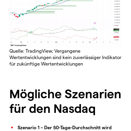
Quelle: TradingView; Vergangene
Wertentwicklungen sind kein zuverlässiger Indikator
für zukünftige Wertentwicklungen
Mögliche Szenarien
für den Nasdaq
Szenario 1 – Der 50-Tage-Durchschnitt wird