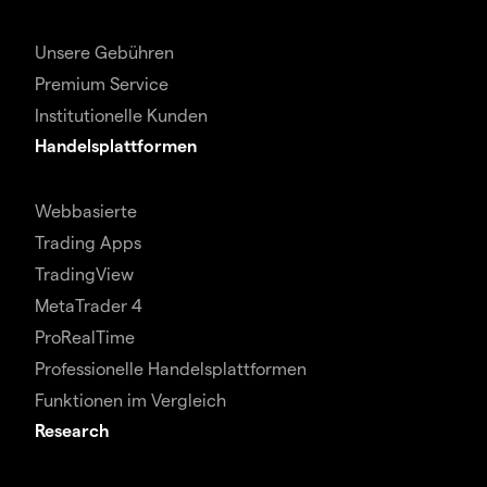
Unsere Gebühren
Premium Service
Institutionelle Kunden
Handelsplattformen
Webbasierte
Trading Apps
TradingView
MetaTrader 4
ProRealTime
Professionelle Handelsplattformen
Funktionen im Vergleich
Research