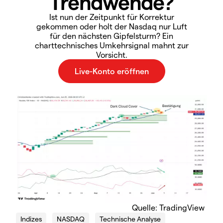
Trendwende?
Ist nun der Zeitpunkt für Korrektur
gekommen oder holt der Nasdaq nur Luft
für den nächsten Gipfelsturm? Ein
charttechnisches Umkehrsignal mahnt zur
Vorsicht.
Quelle: TradingView
Indizes
NASDAQ
Technische Analyse