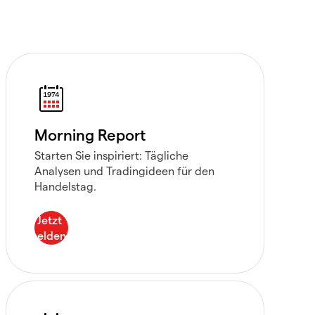
Morning Report
Starten Sie inspiriert: Tägliche
Analysen und Tradingideen für den
Handelstag.