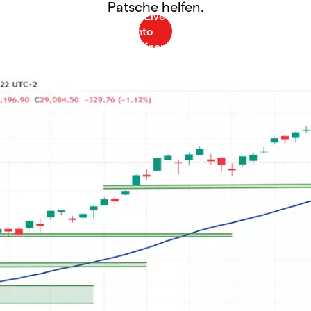
Patsche helfen.