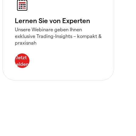
Lernen Sie von Experten
Unsere Webinare geben Ihnen
exklusive Trading-Insights – kompakt &
praxisnah