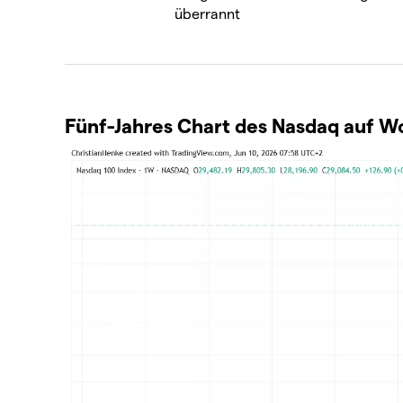
überrannt
Fünf-Jahres Chart des Nasdaq auf 