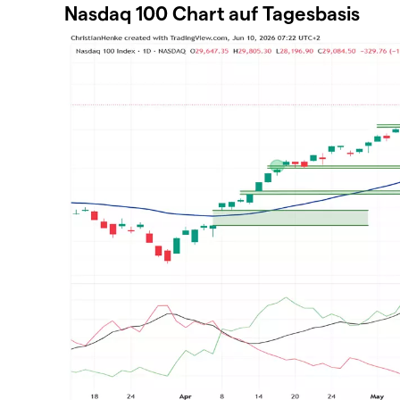
Nasdaq 100 Chart auf Tagesbasis