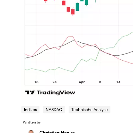
Indizes
NASDAQ
Technische Analyse
Written by
Christian Henke