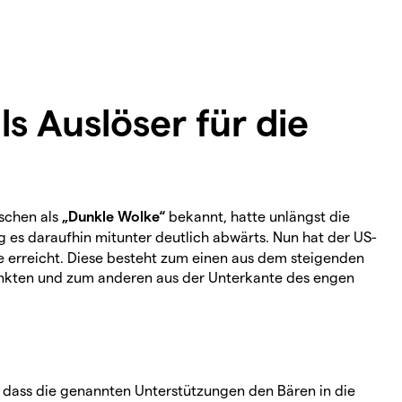
s Auslöser für die
tschen als
„Dunkle Wolke“
bekannt, hatte unlängst die
g es daraufhin mitunter deutlich abwärts. Nun hat der US-
 erreicht. Diese besteht zum einen aus dem steigenden
unkten und zum anderen aus der Unterkante des engen
, dass die genannten Unterstützungen den Bären in die