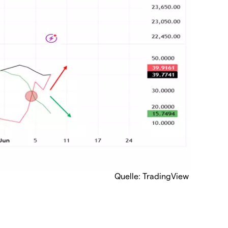
Quelle: TradingView