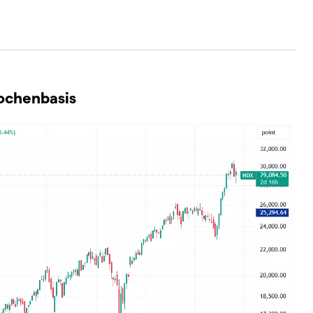
Wochenbasis