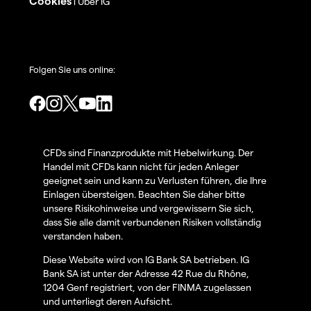
Cookies
Über IG
|
Folgen Sie uns online:
CFDs sind Finanzprodukte mit Hebelwirkung. Der
Handel mit CFDs kann nicht für jeden Anleger
geeignet sein und kann zu Verlusten führen, die Ihre
Einlagen übersteigen. Beachten Sie daher bitte
unsere Risikohinweise und vergewissern Sie sich,
dass Sie alle damit verbundenen Risiken vollständig
verstanden haben.
Diese Website wird von IG Bank SA betrieben. IG
Bank SA ist unter der Adresse 42 Rue du Rhône,
1204 Genf registriert, von der FINMA zugelassen
und unterliegt deren Aufsicht.