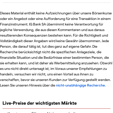
Dieses Material enthält keine Aufzeichnungen über unsere Börsenkurse
oder ein Angebot oder eine Aufforderung für eine Transaktion in einem
Finanzinstrument. IG Bank SA übernimmt keine Verantwortung für
jegliche Verwendung, die aus diesen Kommentaren und aus daraus
resultierenden Konsequenzen bestehen kann. Für die Richtigkeit und
Vollständigkeit dieser Angaben wird keine Gewähr übernommen. Jede
Person, die darauf tätig ist, tut dies ganz auf eigene Gefahr. Die
Recherche berücksichtigt nicht die spezifischen Anlageziele, die
finanzielle Situation und die Bedürfnisse einer bestimmten Person, die
sie erhalten kann, und ist daher als Werbemitteilung anzusehen. Obwohl
es uns nicht direkt untersagt ist, im Voraus unserer Empfehlungen zu
handeln, versuchen wir nicht, uns einen Vorteil aus ihnen zu
verschaffen, bevor sie unseren Kunden zur Verfügung gestellt werden.
Lesen Sie unseren Hinweis über die
nicht-unabhängige Recherche
.
Live-Preise der wichtigsten Märkte