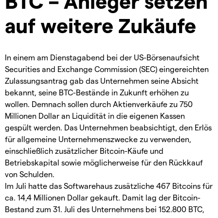
BTC – Anleger setzen
auf weitere Zukäufe
In einem am Dienstagabend bei der US-Börsenaufsicht
Securities and Exchange Commission (SEC) eingereichten
Zulassungsantrag gab das Unternehmen seine Absicht
bekannt, seine BTC-Bestände in Zukunft erhöhen zu
wollen. Demnach sollen durch Aktienverkäufe zu 750
Millionen Dollar an Liquidität in die eigenen Kassen
gespült werden. Das Unternehmen beabsichtigt, den Erlös
für allgemeine Unternehmenszwecke zu verwenden,
einschließlich zusätzlicher Bitcoin-Käufe und
Betriebskapital sowie möglicherweise für den Rückkauf
von Schulden.
Im Juli hatte das Softwarehaus zusätzliche 467 Bitcoins für
ca. 14,4 Millionen Dollar gekauft. Damit lag der Bitcoin-
Bestand zum 31. Juli des Unternehmens bei 152.800 BTC,