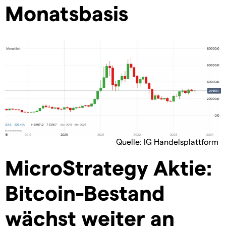
Monatsbasis
Quelle: IG Handelsplattform
MicroStrategy Aktie:
Bitcoin-Bestand
wächst weiter an