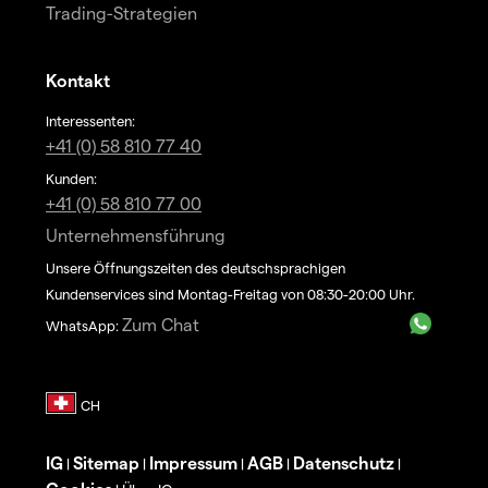
Trading-Strategien
Kontakt
Interessenten:
+41 (0) 58 810 77 40
Kunden:
+41 (0) 58 810 77 00
Unternehmensführung
Unsere Öffnungszeiten des deutschsprachigen
Kundenservices sind Montag-Freitag von 08:30-20:00 Uhr.
Zum Chat
WhatsApp:
IG
Sitemap
Impressum
AGB
Datenschutz
|
|
|
|
|