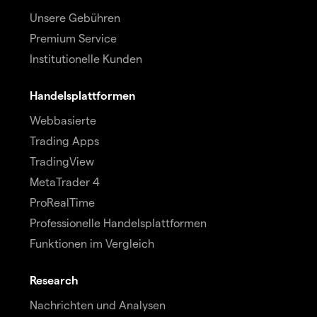
Unsere Gebühren
Premium Service
Institutionelle Kunden
Handelsplattformen
Webbasierte
Trading Apps
TradingView
MetaTrader 4
ProRealTime
Professionelle Handelsplattformen
Funktionen im Vergleich
Research
Nachrichten und Analysen