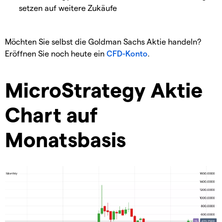
setzen auf weitere Zukäufe
Möchten Sie selbst die Goldman Sachs Aktie handeln?
Eröffnen Sie noch heute ein
CFD-Konto
.
MicroStrategy Aktie
Chart auf
Monatsbasis