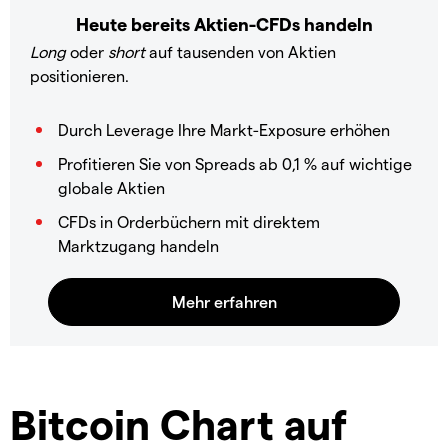
Heute bereits Aktien-CFDs handeln
Long
oder
short
auf tausenden von Aktien
positionieren.
Durch Leverage Ihre Markt-Exposure erhöhen
Profitieren Sie von Spreads ab 0,1 % auf wichtige
globale Aktien
CFDs in Orderbüchern mit direktem
Marktzugang handeln
Bitcoin Chart auf