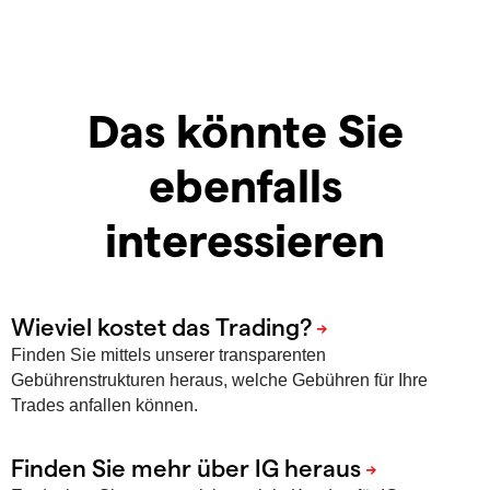
Das könnte Sie
ebenfalls
interessieren
Finden Sie mittels unserer transparenten
Gebührenstrukturen heraus, welche Gebühren für Ihre
Trades anfallen können.