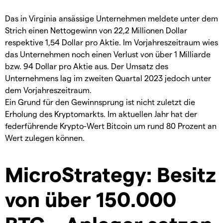
Das in Virginia ansässige Unternehmen meldete unter dem
Strich einen Nettogewinn von 22,2 Millionen Dollar
respektive 1,54 Dollar pro Aktie. Im Vorjahreszeitraum wies
das Unternehmen noch einen Verlust von über 1 Milliarde
bzw. 94 Dollar pro Aktie aus. Der Umsatz des
Unternehmens lag im zweiten Quartal 2023 jedoch unter
dem Vorjahreszeitraum.
Ein Grund für den Gewinnsprung ist nicht zuletzt die
Erholung des Kryptomarkts. Im aktuellen Jahr hat der
federführende Krypto-Wert Bitcoin um rund 80 Prozent an
Wert zulegen können.
MicroStrategy: Besitz
von über 150.000