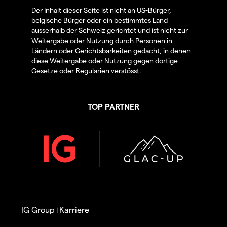
Der Inhalt dieser Seite ist nicht an US-Bürger,
belgische Bürger oder ein bestimmtes Land
ausserhalb der Schweiz gerichtet und ist nicht zur
Weitergabe oder Nutzung durch Personen in
Ländern oder Gerichtsbarkeiten gedacht, in denen
diese Weitergabe oder Nutzung gegen dortige
Gesetze oder Regularien verstösst.
TOP PARTNER
IG Group
Karriere
|