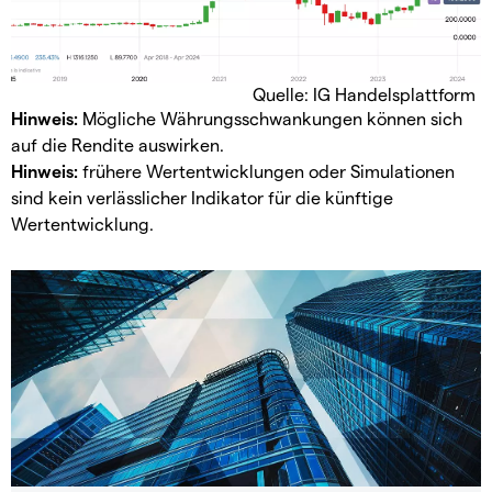
Quelle: IG Handelsplattform
Hinweis:
Mögliche Währungsschwankungen können sich
auf die Rendite auswirken.
Hinweis:
frühere Wertentwicklungen oder Simulationen
sind kein verlässlicher Indikator für die künftige
Wertentwicklung.