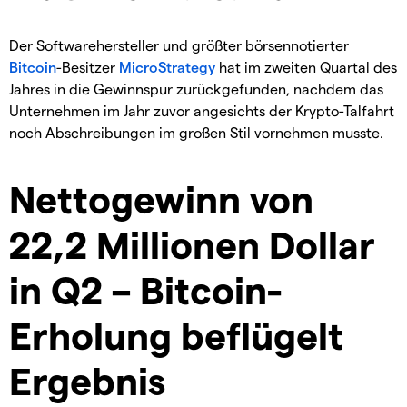
Der Softwarehersteller und größter börsennotierter
Bitcoin
-Besitzer
MicroStrategy
hat im zweiten Quartal des
Jahres in die Gewinnspur zurückgefunden, nachdem das
Unternehmen im Jahr zuvor angesichts der Krypto-Talfahrt
noch Abschreibungen im großen Stil vornehmen musste.
Nettogewinn von
22,2 Millionen Dollar
in Q2 – Bitcoin-
Erholung beflügelt
Ergebnis