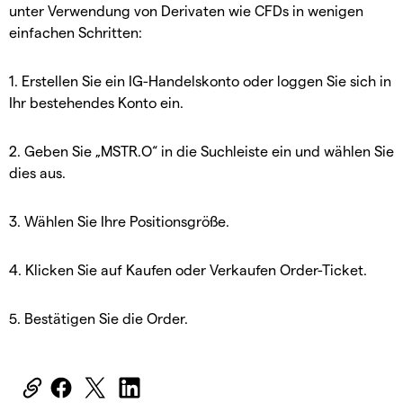
unter Verwendung von Derivaten wie CFDs in wenigen
einfachen Schritten:
1. Erstellen Sie ein IG-Handelskonto oder loggen Sie sich in
Ihr bestehendes Konto ein.
2. Geben Sie „MSTR.O“ in die Suchleiste ein und wählen Sie
dies aus.
3. Wählen Sie Ihre Positionsgröße.
4. Klicken Sie auf Kaufen oder Verkaufen Order-Ticket.
5. Bestätigen Sie die Order.