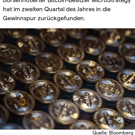
hat im zweiten Quartal des Jahres in die
Gewinnspur zurückgefunden.
Quelle: Bloomberg