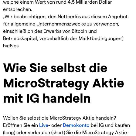
welche einem Wert von rund 4,5 Milliarden Dollar
entsprechen.
„Wir beabsichtigen, den Nettoerlös aus diesem Angebot
für allgemeine Unternehmenszwecke zu verwenden,
einschließlich des Erwerbs von Bitcoin und
Betriebskapital, vorbehaltlich der Marktbedingungen“,
hieß es.
Wie Sie selbst die
MicroStrategy Aktie
mit IG handeln
Wollen Sie selbst die MicroStrategy Aktie handeln?
Eröffnen Sie ein
Live
- oder
Demokonto
bei IG und kaufen
(long) oder verkaufen (short) Sie die MicroStrategy Aktie