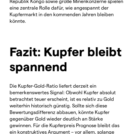
Republik Kongo sowie große Minenkonzerne spielen
eine zentrale Rolle dafür, wie angespannt der
Kupfermarkt in den kommenden Jahren bleiben
könnte.
Fazit: Kupfer bleibt
spannend
Die Kupfer-Gold-Ratio liefert derzeit ein
bemerkenswertes Signal: Obwohl Kupfer absolut
betrachtet teuer erscheint, ist es relativ zu Gold
weiterhin historisch günstig. Sollte sich diese
Bewertungsdifferenz abbauen, könnte Kupfer
gegenüber Gold wieder deutlich an Stärke
gewinnen. Für die Kupferpreis Prognose bleibt das
ein konstruktives Argument – vor allem, solange