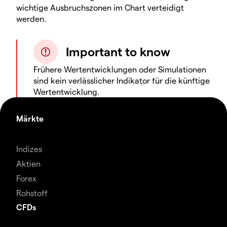
wichtige Ausbruchszonen im Chart verteidigt
werden.
Important to know
Frühere Wertentwicklungen oder Simulationen
sind kein verlässlicher Indikator für die künftige
Wertentwicklung.
Märkte
Indizes
Aktien
Forex
Rohstoff
CFDs