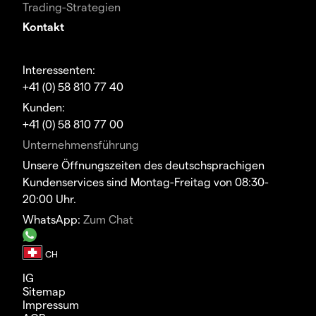
Trading-Strategien
Kontakt
Interessenten:
+41 (0) 58 810 77 40
Kunden:
+41 (0) 58 810 77 00
Unternehmensführung
Unsere Öffnungszeiten des deutschsprachigen
Kundenservices sind Montag-Freitag von 08:30-
20:00 Uhr.
WhatsApp:
Zum Chat
IG
Sitemap
Impressum