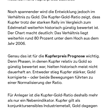
Noch spannender wird die Entwicklung jedoch im
Verhältnis zu Gold. Die Kupfer-Gold-Ratio zeigt, dass
Kupfer trotz der starken Rally im Vergleich zum
Edelmetall weiterhin historisch günstig bewertet ist.
Der Chart macht deutlich: Das Verhältnis liegt
weiterhin rund 80 Prozent unter dem Hoch aus dem
Jahr 2006.
Genau das ist für die
Kupferpreis Prognose
wichtig.
Denn Phasen, in denen Kupfer relativ zu Gold so
günstig bewertet war, hielten historisch meist nicht
dauerhaft an. Entweder stieg Kupfer stärker, Gold
korrigierte – oder beide Bewegungen führten zu
einer Normalisierung der Ratio.
Für Anleger ist die Kupfer-Gold-Ratio deshalb mehr
als nur ein Nebenindikator. Kupfer gilt als
konjunktursensibles Industriemetall, Gold dagegen