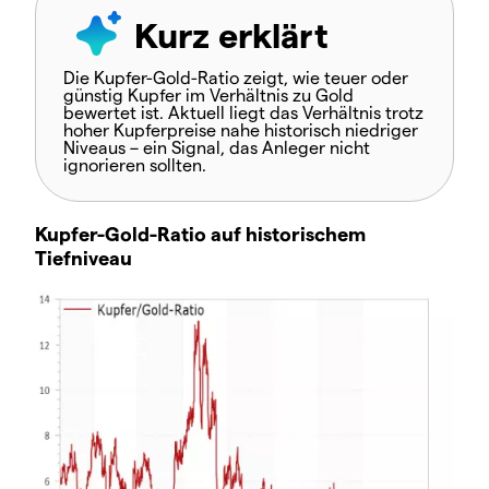
Kurz erklärt
Die Kupfer-Gold-Ratio zeigt, wie teuer oder
günstig Kupfer im Verhältnis zu Gold
bewertet ist. Aktuell liegt das Verhältnis trotz
hoher Kupferpreise nahe historisch niedriger
Niveaus – ein Signal, das Anleger nicht
ignorieren sollten.
Kupfer-Gold-Ratio auf historischem
Tiefniveau