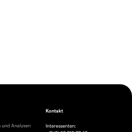
Kontakt
n und Analysen
Interessenten: