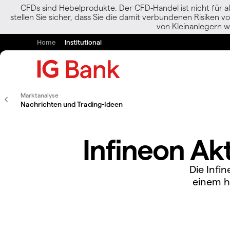
CFDs sind Hebelprodukte. Der CFD-Handel ist nicht für al
stellen Sie sicher, dass Sie die damit verbundenen Risiken 
von Kleinanlegern w
Home
Institutional
Marktanalyse
Nachrichten und Trading-Ideen
Infineon Ak
Die Infi
einem h