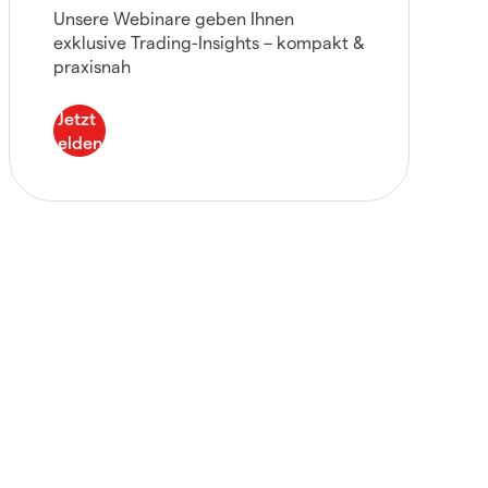
Unsere Webinare geben Ihnen
exklusive Trading-Insights – kompakt &
praxisnah