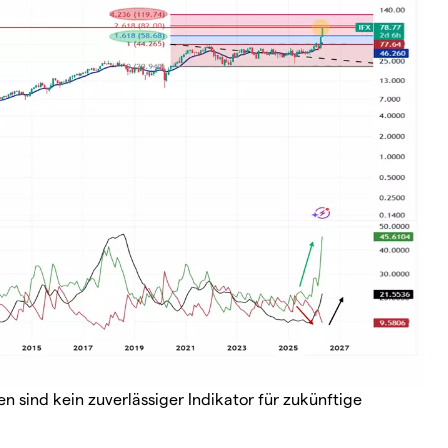
 sind kein zuverlässiger Indikator für zukünftige