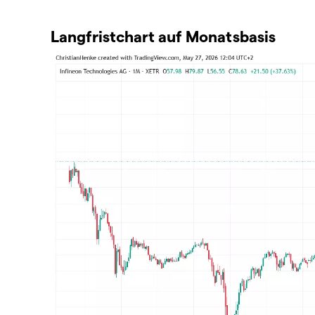
Langfristchart auf Monatsbasis