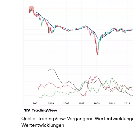
Quelle: TradingView; Vergangene Wertentwicklungen
Wertentwicklungen