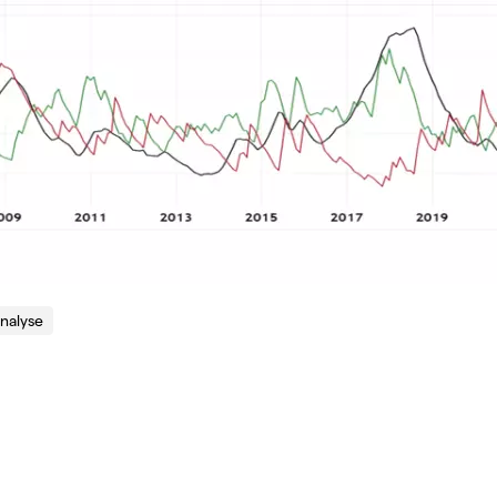
nalyse