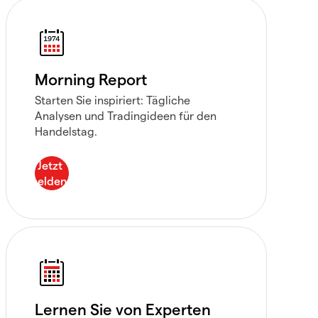
Morning Report
Starten Sie inspiriert: Tägliche
Analysen und Tradingideen für den
Handelstag.
Lernen Sie von Experten