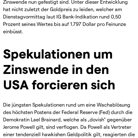
Zinswende nun gefestigt sind. Unter dieser Entwicklung
hat nicht zuletzt der Goldpreis zu leiden, welcher am
Dienstagvormittag laut IG Bank-Indikation rund 0,50
Prozent seines Wertes bis auf 1.797 Dollar pro Feinunze
einbüsst.
Spekulationen um
Zinswende in den
USA forcieren sich
Die jüngsten Spekulationen rund um eine Wachablösung
des höchsten Postens der Federal Reserve (Fed) durch die
Demokratin Lael Brainard, welche als „dovish“ gegenüber
Jerome Powell gilt, sind verflogen. Da Powell als Vertreter
einer tendenziell hawkishen Geldpolitik gilt, reagierten die