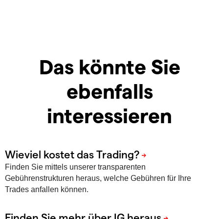
Das könnte Sie
ebenfalls
interessieren
Finden Sie mittels unserer transparenten
Gebührenstrukturen heraus, welche Gebühren für Ihre
Trades anfallen können.