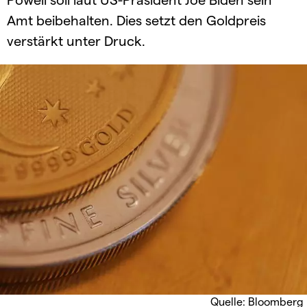
Amt beibehalten. Dies setzt den Goldpreis
verstärkt unter Druck.
Quelle: Bloomberg