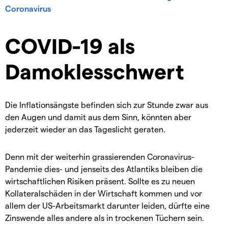
Coronavirus
COVID-19 als
Damoklesschwert
Die Inflationsängste befinden sich zur Stunde zwar aus
den Augen und damit aus dem Sinn, könnten aber
jederzeit wieder an das Tageslicht geraten.
Denn mit der weiterhin grassierenden Coronavirus-
Pandemie dies- und jenseits des Atlantiks bleiben die
wirtschaftlichen Risiken präsent. Sollte es zu neuen
Kollateralschäden in der Wirtschaft kommen und vor
allem der US-Arbeitsmarkt darunter leiden, dürfte eine
Zinswende alles andere als in trockenen Tüchern sein.