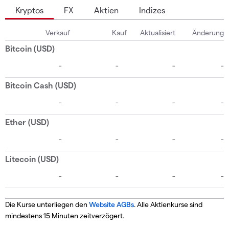
Kryptos
FX
Aktien
Indizes
Die Kurse unterliegen den
Website AGBs
. Alle Aktienkurse sind
mindestens 15 Minuten zeitverzögert.