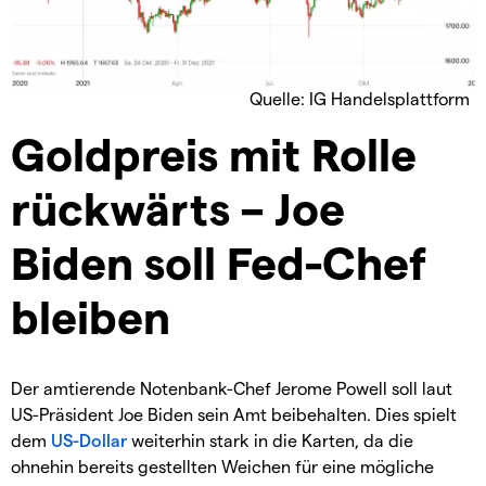
Quelle: IG Handelsplattform
Goldpreis mit Rolle
rückwärts – Joe
Biden soll Fed-Chef
bleiben
Der amtierende Notenbank-Chef Jerome Powell soll laut
US-Präsident Joe Biden sein Amt beibehalten. Dies spielt
dem
US-Dollar
weiterhin stark in die Karten, da die
ohnehin bereits gestellten Weichen für eine mögliche