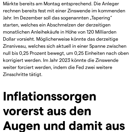
Märkte bereits am Montag entsprechend. Die Anleger
rechnen bereits fest mit einer Zinswende im kommenden
Jahr. Im Dezember soll das sogenannten „Tapering“
starten, welches ein Abschmelzen der derzeitigen
monatlichen Anleihekäufe in Höhe von 120 Milliarden
Dollar vorsieht. Möglicherweise könnte das derzeitige
Zinsniveau, welches sich aktuell in einer Spanne zwischen
null bis 0,25 Prozent bewegt, um 0,25 Einheiten nach oben
korrigiert werden. Im Jahr 2023 könnte die Zinswende
weiter forciert werden, indem die Fed zwei weitere
Zinsschritte tätigt.
Inflationssorgen
vorerst aus den
Augen und damit aus