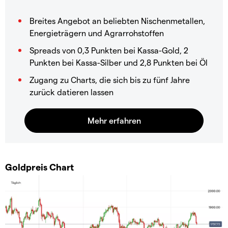
Breites Angebot an beliebten Nischenmetallen,
Energieträgern und Agrarrohstoffen
Spreads von 0,3 Punkten bei Kassa-Gold, 2
Punkten bei Kassa-Silber und 2,8 Punkten bei Öl
Zugang zu Charts, die sich bis zu fünf Jahre
zurück datieren lassen
Goldpreis Chart