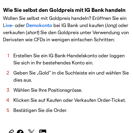
Wie Sie selbst den Goldpreis mit IG Bank handeln
Wollen Sie selbst mit Goldpreis handeln? Eröffnen Sie ein
Live
- oder
Demokonto
bei IG Bank und kaufen (
long
) oder
verkaufen (
short
) Sie den Goldpreis unter Verwendung von
Derivaten wie CFDs in wenigen einfachen Schritten:
Erstellen Sie ein IG Bank-Handelskonto oder loggen
Sie sich in Ihr bestehendes Konto ein.
Geben Sie „Gold“ in die Suchleiste ein und wählen Sie
dies aus.
Wählen Sie Ihre Positionsgrösse.
Klicken Sie auf Kaufen oder Verkaufen Order-Ticket.
Bestätigen Sie die Order.