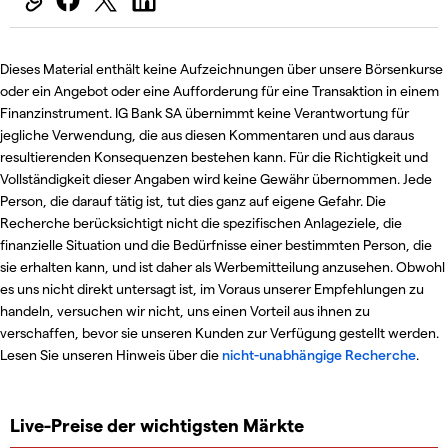
Dieses Material enthält keine Aufzeichnungen über unsere Börsenkurse
oder ein Angebot oder eine Aufforderung für eine Transaktion in einem
Finanzinstrument. IG Bank SA übernimmt keine Verantwortung für
jegliche Verwendung, die aus diesen Kommentaren und aus daraus
resultierenden Konsequenzen bestehen kann. Für die Richtigkeit und
Vollständigkeit dieser Angaben wird keine Gewähr übernommen. Jede
Person, die darauf tätig ist, tut dies ganz auf eigene Gefahr. Die
Recherche berücksichtigt nicht die spezifischen Anlageziele, die
finanzielle Situation und die Bedürfnisse einer bestimmten Person, die
sie erhalten kann, und ist daher als Werbemitteilung anzusehen. Obwohl
es uns nicht direkt untersagt ist, im Voraus unserer Empfehlungen zu
handeln, versuchen wir nicht, uns einen Vorteil aus ihnen zu
verschaffen, bevor sie unseren Kunden zur Verfügung gestellt werden.
Lesen Sie unseren Hinweis über die
nicht-unabhängige Recherche
.
Live-Preise der wichtigsten Märkte