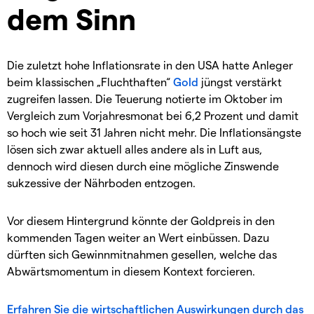
dem Sinn
Die zuletzt hohe Inflationsrate in den USA hatte Anleger
beim klassischen „Fluchthaften“
Gold
jüngst verstärkt
zugreifen lassen. Die Teuerung notierte im Oktober im
Vergleich zum Vorjahresmonat bei 6,2 Prozent und damit
so hoch wie seit 31 Jahren nicht mehr. Die Inflationsängste
lösen sich zwar aktuell alles andere als in Luft aus,
dennoch wird diesen durch eine mögliche Zinswende
sukzessive der Nährboden entzogen.
Vor diesem Hintergrund könnte der Goldpreis in den
kommenden Tagen weiter an Wert einbüssen. Dazu
dürften sich Gewinnmitnahmen gesellen, welche das
Abwärtsmomentum in diesem Kontext forcieren.
Erfahren Sie die wirtschaftlichen Auswirkungen durch das