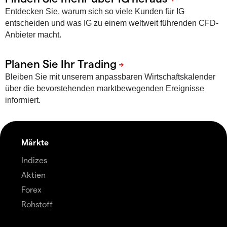
Entdecken Sie, warum sich so viele Kunden für IG
entscheiden und was IG zu einem weltweit führenden CFD-
Anbieter macht.
Bleiben Sie mit unserem anpassbaren Wirtschaftskalender
über die bevorstehenden marktbewegenden Ereignisse
informiert.
Märkte
Indizes
Aktien
Forex
Rohstoff