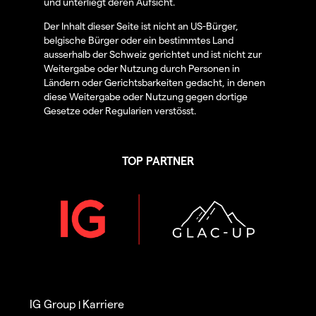
und unterliegt deren Aufsicht.
Der Inhalt dieser Seite ist nicht an US-Bürger,
belgische Bürger oder ein bestimmtes Land
ausserhalb der Schweiz gerichtet und ist nicht zur
Weitergabe oder Nutzung durch Personen in
Ländern oder Gerichtsbarkeiten gedacht, in denen
diese Weitergabe oder Nutzung gegen dortige
Gesetze oder Regularien verstösst.
TOP PARTNER
IG Group
Karriere
|