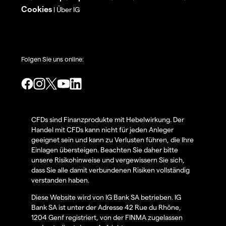
Cookies
Über IG
|
Folgen Sie uns online:
CFDs sind Finanzprodukte mit Hebelwirkung. Der
Handel mit CFDs kann nicht für jeden Anleger
geeignet sein und kann zu Verlusten führen, die Ihre
Einlagen übersteigen. Beachten Sie daher bitte
unsere Risikohinweise und vergewissern Sie sich,
dass Sie alle damit verbundenen Risiken vollständig
verstanden haben.
Diese Website wird von IG Bank SA betrieben. IG
Bank SA ist unter der Adresse 42 Rue du Rhône,
1204 Genf registriert, von der FINMA zugelassen