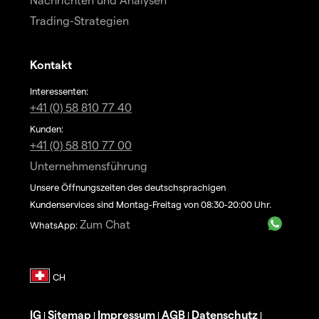
Trading-Strategien
Kontakt
Interessenten:
+41 (0) 58 810 77 40
Kunden:
+41 (0) 58 810 77 00
Unternehmensführung
Unsere Öffnungszeiten des deutschsprachigen
Kundenservices sind Montag-Freitag von 08:30-20:00 Uhr.
Zum Chat
WhatsApp:
IG
Sitemap
Impressum
AGB
Datenschutz
|
|
|
|
|