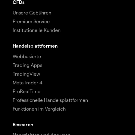
CFDs
Unsere Gebühren
Premium Service
Institutionelle Kunden
Handelsplattformen
Webbasierte
Trading Apps
TradingView
MetaTrader 4
ProRealTime
Professionelle Handelsplattformen
Funktionen im Vergleich
Research
Nachrichten und Analysen