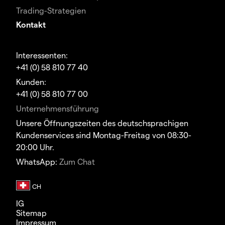
Trading-Strategien
Kontakt
Interessenten:
+41 (0) 58 810 77 40
Kunden:
+41 (0) 58 810 77 00
Unternehmensführung
Unsere Öffnungszeiten des deutschsprachigen
Kundenservices sind Montag-Freitag von 08:30-
20:00 Uhr.
WhatsApp:
Zum Chat
IG
Sitemap
Impressum