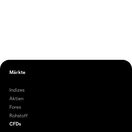
Märkte
Indizes
Aktien
Forex
Rohstoff
CFDs