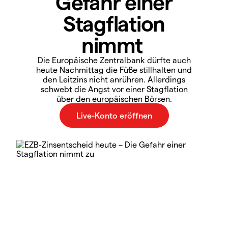
Gefahr einer
Stagflation
nimmt
Die Europäische Zentralbank dürfte auch
heute Nachmittag die Füße stillhalten und
den Leitzins nicht anrühren. Allerdings
schwebt die Angst vor einer Stagflation
über den europäischen Börsen.