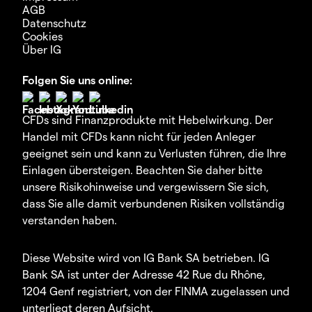
AGB
Datenschutz
Cookies
Über IG
Folgen Sie uns online:
CFDs sind Finanzprodukte mit Hebelwirkung. Der
Handel mit CFDs kann nicht für jeden Anleger
geeignet sein und kann zu Verlusten führen, die Ihre
Einlagen übersteigen. Beachten Sie daher bitte
unsere Risikohinweise und vergewissern Sie sich,
dass Sie alle damit verbundenen Risiken vollständig
verstanden haben.
Diese Website wird von IG Bank SA betrieben. IG
Bank SA ist unter der Adresse 42 Rue du Rhône,
1204 Genf registriert, von der FINMA zugelassen und
unterliegt deren Aufsicht.