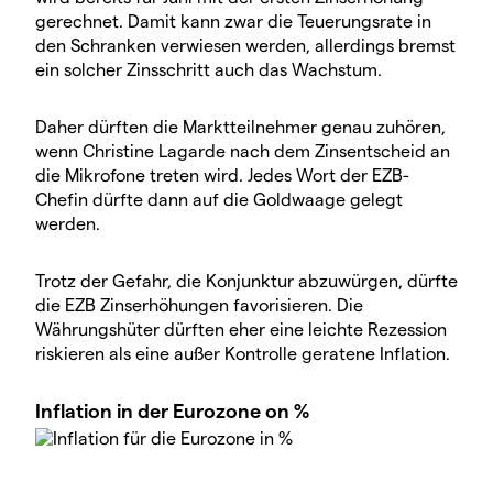
gerechnet. Damit kann zwar die Teuerungsrate in
den Schranken verwiesen werden, allerdings bremst
ein solcher Zinsschritt auch das Wachstum.
Daher dürften die Marktteilnehmer genau zuhören,
wenn Christine Lagarde nach dem Zinsentscheid an
die Mikrofone treten wird. Jedes Wort der EZB-
Chefin dürfte dann auf die Goldwaage gelegt
werden.
Trotz der Gefahr, die Konjunktur abzuwürgen, dürfte
die EZB Zinserhöhungen favorisieren. Die
Währungshüter dürften eher eine leichte Rezession
riskieren als eine außer Kontrolle geratene Inflation.
Inflation in der Eurozone on %