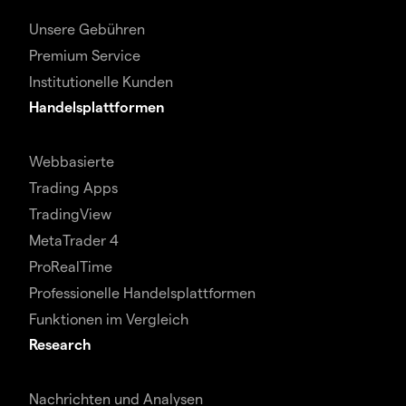
Unsere Gebühren
Premium Service
Institutionelle Kunden
Handelsplattformen
Webbasierte
Trading Apps
TradingView
MetaTrader 4
ProRealTime
Professionelle Handelsplattformen
Funktionen im Vergleich
Research
Nachrichten und Analysen