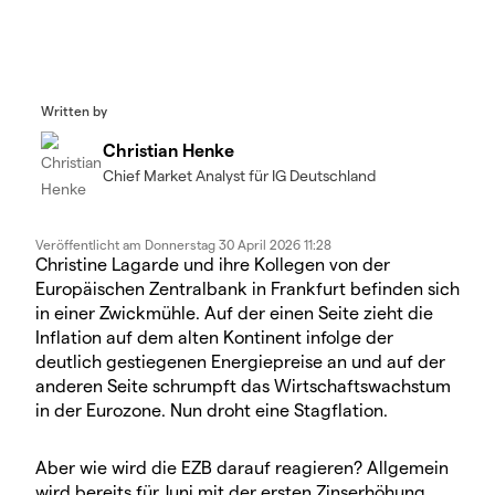
Written by
Christian Henke
Chief Market Analyst für IG Deutschland
Veröffentlicht am
Donnerstag 30 April 2026 11:28
Christine Lagarde und ihre Kollegen von der
Europäischen Zentralbank in Frankfurt befinden sich
in einer Zwickmühle. Auf der einen Seite zieht die
Inflation auf dem alten Kontinent infolge der
deutlich gestiegenen Energiepreise an und auf der
anderen Seite schrumpft das Wirtschaftswachstum
in der Eurozone. Nun droht eine Stagflation.
Aber wie wird die EZB darauf reagieren? Allgemein
wird bereits für Juni mit der ersten Zinserhöhung