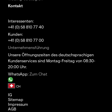
Kontakt
Interessenten:
+41 (0) 58 810 77 40
Kunden:
+41 (0) 58 810 77 00
Unternehmensführung
Unsere Öffnungszeiten des deutschsprachigen
Kundenservices sind Montag-Freitag von 08:30-
20:00 Uhr.
WhatsApp:
Zum Chat
IG
Sitemap
Impressum
AGB