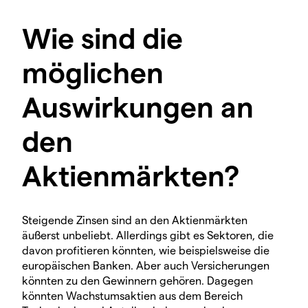
Wie sind die
möglichen
Auswirkungen an
den
Aktienmärkten?
Steigende Zinsen sind an den Aktienmärkten
äußerst unbeliebt. Allerdings gibt es Sektoren, die
davon profitieren könnten, wie beispielsweise die
europäischen Banken. Aber auch Versicherungen
könnten zu den Gewinnern gehören. Dagegen
könnten Wachstumsaktien aus dem Bereich