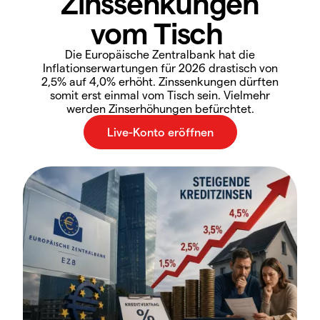
Zinssenkungen
vom Tisch
Die Europäische Zentralbank hat die
Inflationserwartungen für 2026 drastisch von
2,5% auf 4,0% erhöht. Zinssenkungen dürften
somit erst einmal vom Tisch sein. Vielmehr
werden Zinserhöhungen befürchtet.