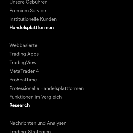
Unsere Gebühren
Premium Service
Institutionelle Kunden
Handelsplattformen
Webbasierte
Trading Apps
TradingView
MetaTrader 4
ProRealTime
Professionelle Handelsplattformen
Funktionen im Vergleich
Research
Nachrichten und Analysen
Trading-Strategien