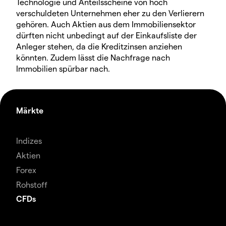
Technologie und Anteilsscheine von hoch
verschuldeten Unternehmen eher zu den Verlierern
gehören. Auch Aktien aus dem Immobiliensektor
dürften nicht unbedingt auf der Einkaufsliste der
Anleger stehen, da die Kreditzinsen anziehen
könnten. Zudem lässt die Nachfrage nach
Immobilien spürbar nach.
Märkte
Indizes
Aktien
Forex
Rohstoff
CFDs