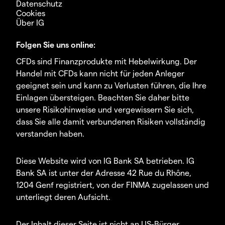
Datenschutz
Cookies
Über IG
Folgen Sie uns online:
CFDs sind Finanzprodukte mit Hebelwirkung. Der
Handel mit CFDs kann nicht für jeden Anleger
geeignet sein und kann zu Verlusten führen, die Ihre
Einlagen übersteigen. Beachten Sie daher bitte
unsere Risikohinweise und vergewissern Sie sich,
dass Sie alle damit verbundenen Risiken vollständig
verstanden haben.
Diese Website wird von IG Bank SA betrieben. IG
Bank SA ist unter der Adresse 42 Rue du Rhône,
1204 Genf registriert, von der FINMA zugelassen und
unterliegt deren Aufsicht.
Der Inhalt dieser Seite ist nicht an US-Bürger,