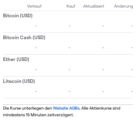
Die Kurse unterliegen den
Website AGBs
. Alle Aktienkurse sind
mindestens 15 Minuten zeitverzögert.