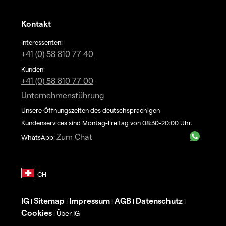
Kontakt
Interessenten:
+41 (0) 58 810 77 40
Kunden:
+41 (0) 58 810 77 00
Unternehmensführung
Unsere Öffnungszeiten des deutschsprachigen
Kundenservices sind Montag-Freitag von 08:30-20:00 Uhr.
Zum Chat
WhatsApp:
IG
Sitemap
Impressum
AGB
Datenschutz
|
|
|
|
|
Cookies
Über IG
|