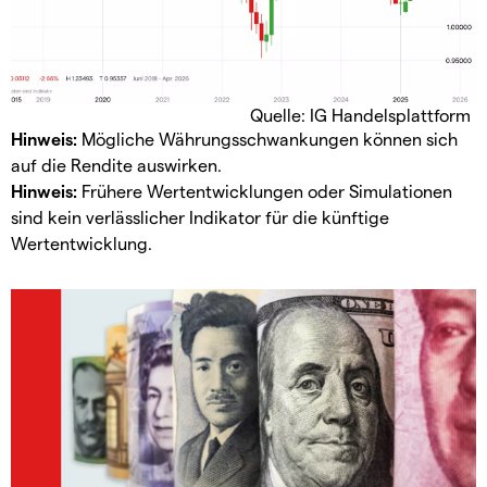
Quelle: IG Handelsplattform
Hinweis:
Mögliche Währungsschwankungen können sich
auf die Rendite auswirken.
Hinweis:
Frühere Wertentwicklungen oder Simulationen
sind kein verlässlicher Indikator für die künftige
Wertentwicklung.