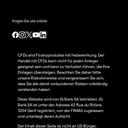
Folgen Sie uns online:
CFDs sind Finanzprodukte mit Hebelwirkung. Der
Handel mit CFDs kann nicht für jeden Anleger
geeignet sein und kann zu Verlusten führen, die Ihre
Einlagen übersteigen. Beachten Sie daher bitte
unsere Risikohinweise und vergewissern Sie sich,
dass Sie alle damit verbundenen Risiken vollständig
verstanden haben.
Diese Website wird von IG Bank SA betrieben. IG
Bank SA ist unter der Adresse 42 Rue du Rhône,
1204 Genf registriert, von der FINMA zugelassen
und unterliegt deren Aufsicht.
Der Inhalt dieser Seite ist nicht an US-Bürger,