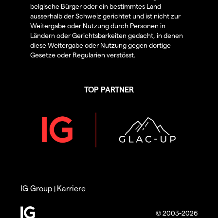
belgische Bürger oder ein bestimmtes Land
ausserhalb der Schweiz gerichtet und ist nicht zur
Weitergabe oder Nutzung durch Personen in
Ländern oder Gerichtsbarkeiten gedacht, in denen
diese Weitergabe oder Nutzung gegen dortige
Gesetze oder Regularien verstösst.
TOP PARTNER
IG Group
Karriere
|
© 2003-2026