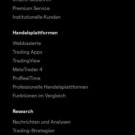
Premium Service
Institutionelle Kunden
Handelsplattformen
Webbasierte
Trading Apps
TradingView
MetaTrader 4
ProRealTime
Professionelle Handelsplattformen
Funktionen im Vergleich
Research
Nachrichten und Analysen
Trading-Strategien