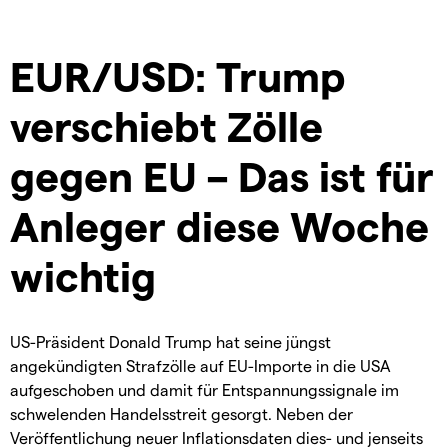
EUR/USD: Trump
verschiebt Zölle
gegen EU – Das ist für
Anleger diese Woche
wichtig
US-Präsident Donald Trump hat seine jüngst
angekündigten Strafzölle auf EU-Importe in die USA
aufgeschoben und damit für Entspannungssignale im
schwelenden Handelsstreit gesorgt. Neben der
Veröffentlichung neuer Inflationsdaten dies- und jenseits