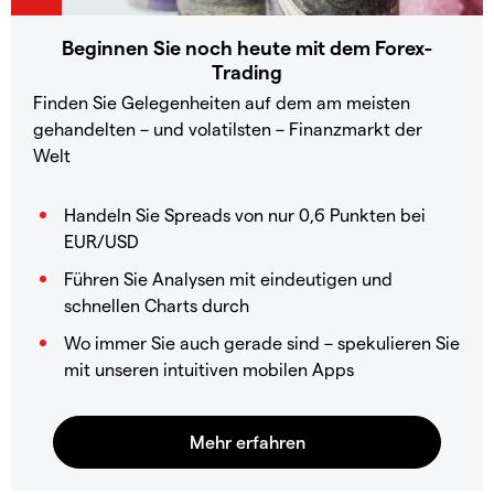
Beginnen Sie noch heute mit dem Forex-
Trading
Finden Sie Gelegenheiten auf dem am meisten
gehandelten – und volatilsten – Finanzmarkt der
Welt
Handeln Sie Spreads von nur 0,6 Punkten bei
EUR/USD
Führen Sie Analysen mit eindeutigen und
schnellen Charts durch
Wo immer Sie auch gerade sind – spekulieren Sie
mit unseren intuitiven mobilen Apps