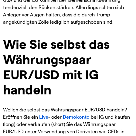
tendenziell den Rücken stärken. Allerdings sollten sich
Anleger vor Augen halten, dass die durch Trump
angekündigten Zölle lediglich aufgeschoben sind.
Wie Sie selbst das
Währungspaar
EUR/USD mit IG
handeln
Wollen Sie selbst das Währungspaar EUR/USD handeln?
Eröffnen Sie ein
Live
- oder
Demokonto
bei IG und kaufen
(long) oder verkaufen (short) Sie das Währungspaar
EUR/USD unter Verwendung von Derivaten wie CFDs in