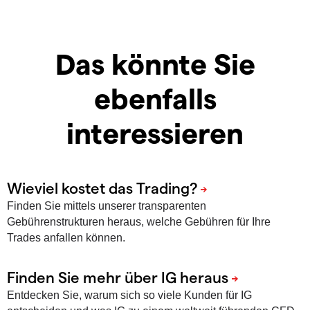
Das könnte Sie
ebenfalls
interessieren
Finden Sie mittels unserer transparenten
Gebührenstrukturen heraus, welche Gebühren für Ihre
Trades anfallen können.
Entdecken Sie, warum sich so viele Kunden für IG