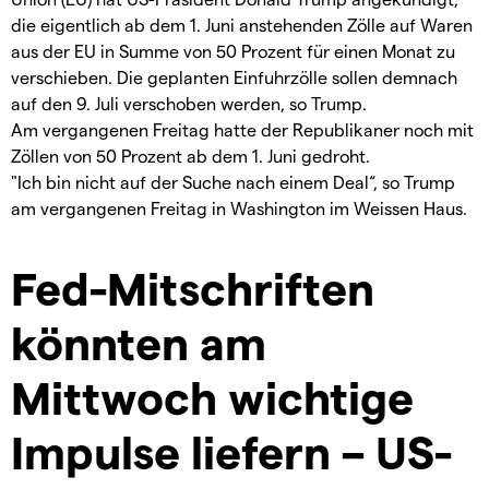
die eigentlich ab dem 1. Juni anstehenden Zölle auf Waren
aus der EU in Summe von 50 Prozent für einen Monat zu
verschieben. Die geplanten Einfuhrzölle sollen demnach
auf den 9. Juli verschoben werden, so Trump.
Am vergangenen Freitag hatte der Republikaner noch mit
Zöllen von 50 Prozent ab dem 1. Juni gedroht.
"Ich bin nicht auf der Suche nach einem Deal“, so Trump
am vergangenen Freitag in Washington im Weissen Haus.
Fed-Mitschriften
könnten am
Mittwoch wichtige
Impulse liefern – US-