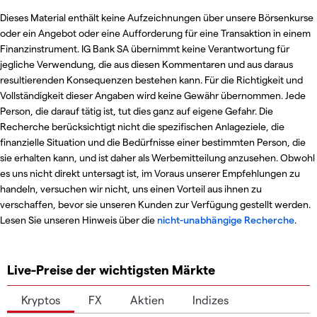
Dieses Material enthält keine Aufzeichnungen über unsere Börsenkurse
oder ein Angebot oder eine Aufforderung für eine Transaktion in einem
Finanzinstrument. IG Bank SA übernimmt keine Verantwortung für
jegliche Verwendung, die aus diesen Kommentaren und aus daraus
resultierenden Konsequenzen bestehen kann. Für die Richtigkeit und
Vollständigkeit dieser Angaben wird keine Gewähr übernommen. Jede
Person, die darauf tätig ist, tut dies ganz auf eigene Gefahr. Die
Recherche berücksichtigt nicht die spezifischen Anlageziele, die
finanzielle Situation und die Bedürfnisse einer bestimmten Person, die
sie erhalten kann, und ist daher als Werbemitteilung anzusehen. Obwohl
es uns nicht direkt untersagt ist, im Voraus unserer Empfehlungen zu
handeln, versuchen wir nicht, uns einen Vorteil aus ihnen zu
verschaffen, bevor sie unseren Kunden zur Verfügung gestellt werden.
Lesen Sie unseren Hinweis über die
nicht-unabhängige Recherche
.
Live-Preise der wichtigsten Märkte
Kryptos
FX
Aktien
Indizes