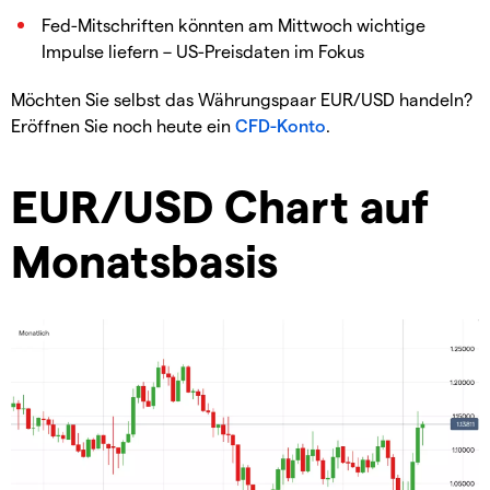
Fed-Mitschriften könnten am Mittwoch wichtige
Impulse liefern – US-Preisdaten im Fokus
Möchten Sie selbst das Währungspaar EUR/USD handeln?
Eröffnen Sie noch heute ein
CFD-Konto
.
EUR/USD Chart auf
Monatsbasis