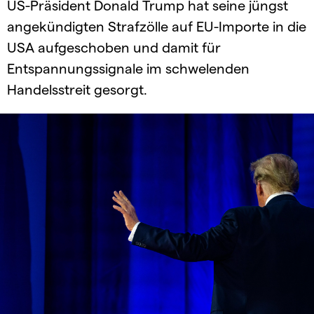
US-Präsident Donald Trump hat seine jüngst
angekündigten Strafzölle auf EU-Importe in die
USA aufgeschoben und damit für
Entspannungssignale im schwelenden
Handelsstreit gesorgt.