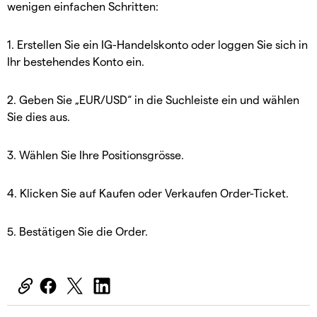
wenigen einfachen Schritten:
1. Erstellen Sie ein IG-Handelskonto oder loggen Sie sich in
Ihr bestehendes Konto ein.
2. Geben Sie „EUR/USD“ in die Suchleiste ein und wählen
Sie dies aus.
3. Wählen Sie Ihre Positionsgrösse.
4. Klicken Sie auf Kaufen oder Verkaufen Order-Ticket.
5. Bestätigen Sie die Order.