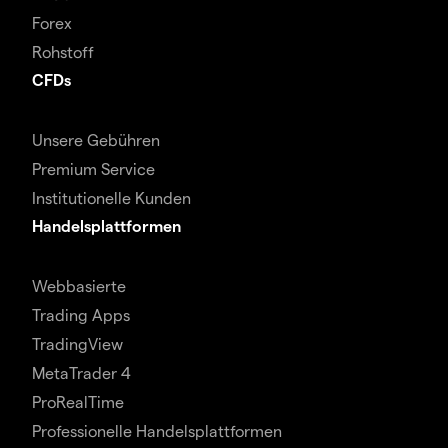
Forex
Rohstoff
CFDs
Unsere Gebühren
Premium Service
Institutionelle Kunden
Handelsplattformen
Webbasierte
Trading Apps
TradingView
MetaTrader 4
ProRealTime
Professionelle Handelsplattformen