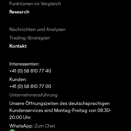
Funktionen im Vergleich
Research
Nachrichten und Analysen
Trading-Strategien
Kontakt
Interessenten:
+41 (0) 58 810 77 40
Kunden:
+41 (0) 58 810 77 00
Unternehmensführung
Unsere Öffnungszeiten des deutschsprachigen
Kundenservices sind Montag-Freitag von 08:30-
20:00 Uhr.
WhatsApp:
Zum Chat