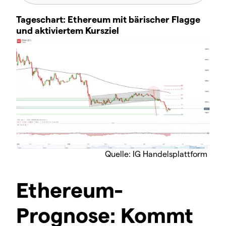
Tageschart: Ethereum mit bärischer Flagge
und aktiviertem Kursziel
Quelle: IG Handelsplattform
Ethereum-
Prognose: Kommt