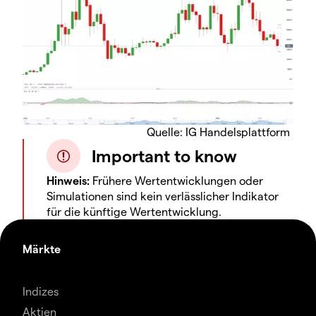
Quelle: IG Handelsplattform
Important to know
Hinweis:
Frühere Wertentwicklungen oder
Simulationen sind kein verlässlicher Indikator
für die künftige Wertentwicklung.
Märkte
Indizes
Aktien