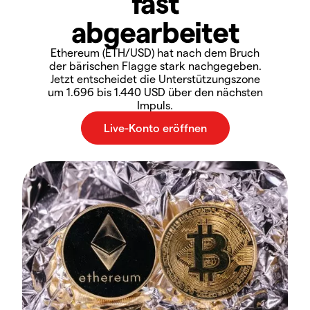
fast
abgearbeitet
Ethereum (ETH/USD) hat nach dem Bruch
der bärischen Flagge stark nachgegeben.
Jetzt entscheidet die Unterstützungszone
um 1.696 bis 1.440 USD über den nächsten
Impuls.