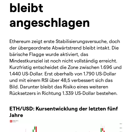
bleibt
angeschlagen
Ethereum zeigt erste Stabilisierungsversuche, doch
der übergeordnete Abwärtstrend bleibt intakt. Die
bärische Flagge wurde aktiviert, das
Mindestkursziel ist noch nicht vollständig erreicht.
Kurzfristig entscheidet die Zone zwischen 1.696 und
1.440 US-Dollar. Erst oberhalb von 1.790 US-Dollar
und mit einem RSI über 48,5 verbessert sich das
Bild. Darunter bleibt das Risiko eines weiteren
Rücksetzers in Richtung 1.339 US-Dollar bestehen.
ETH/USD: Kursentwicklung der letzten fünf
Jahre