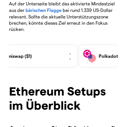
Auf der Unterseite bleibt das aktivierte Mindestziel
aus der
bärischen Flagge
bei rund 1.339 US-Dollar
relevant. Sollte die aktuelle Unterstützungszone
brechen, könnte dieses Ziel erneut in den Fokus
rücken.
Ethereum Setups
im Überblick