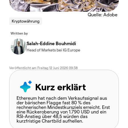
Quelle: Adobe
Kryptowährung
Written by
Salah-Eddine Bouhmidi
Head of Markets bei IG Europe
Veröffentlicht am
Freitag 12 Juni 2026 09:38
Kurz erklärt
Ethereum hat nach dem Verkaufssignal aus
der bärischen Flagge fast 80 % des
rechnerischen Mindestkursziels erreicht. Erst
eine Rückeroberung von 1.790 USD und ein
RSI-Anstieg über 48,5 würden das
kurzfristige Chartbild aufhellen.