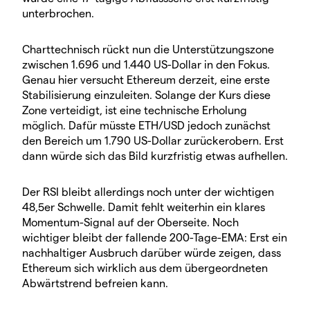
unterbrochen.
Charttechnisch rückt nun die Unterstützungszone
zwischen 1.696 und 1.440 US-Dollar in den Fokus.
Genau hier versucht Ethereum derzeit, eine erste
Stabilisierung einzuleiten. Solange der Kurs diese
Zone verteidigt, ist eine technische Erholung
möglich. Dafür müsste ETH/USD jedoch zunächst
den Bereich um 1.790 US-Dollar zurückerobern. Erst
dann würde sich das Bild kurzfristig etwas aufhellen.
Der RSI bleibt allerdings noch unter der wichtigen
48,5er Schwelle. Damit fehlt weiterhin ein klares
Momentum-Signal auf der Oberseite. Noch
wichtiger bleibt der fallende 200-Tage-EMA: Erst ein
nachhaltiger Ausbruch darüber würde zeigen, dass
Ethereum sich wirklich aus dem übergeordneten
Abwärtstrend befreien kann.