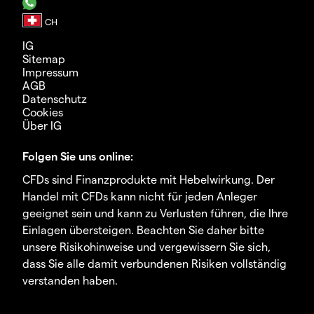
IG
Sitemap
Impressum
AGB
Datenschutz
Cookies
Über IG
Folgen Sie uns online:
CFDs sind Finanzprodukte mit Hebelwirkung. Der
Handel mit CFDs kann nicht für jeden Anleger
geeignet sein und kann zu Verlusten führen, die Ihre
Einlagen übersteigen. Beachten Sie daher bitte
unsere Risikohinweise und vergewissern Sie sich,
dass Sie alle damit verbundenen Risiken vollständig
verstanden haben.