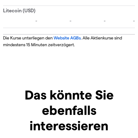
Die Kurse unterliegen den
Website AGBs
. Alle Aktienkurse sind
mindestens 15 Minuten zeitverzögert.
Das könnte Sie
ebenfalls
interessieren