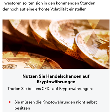
Investoren sollten sich in den kommenden Stunden
dennoch auf eine erhöhte Volatilität einstellen.
Nutzen Sie Handelschancen auf
Kryptowährungen
Traden Sie bei uns CFDs auf Kryptowährungen:
Sie müssen die Kryptowährungen nicht selbst
besitzen