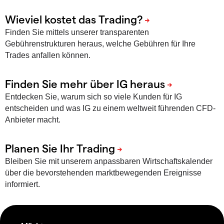
Finden Sie mittels unserer transparenten
Gebührenstrukturen heraus, welche Gebühren für Ihre
Trades anfallen können.
Entdecken Sie, warum sich so viele Kunden für IG
entscheiden und was IG zu einem weltweit führenden CFD-
Anbieter macht.
Bleiben Sie mit unserem anpassbaren Wirtschaftskalender
über die bevorstehenden marktbewegenden Ereignisse
informiert.