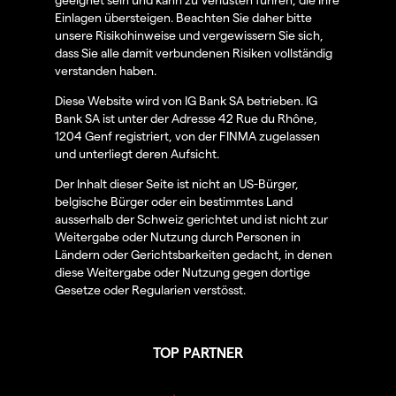
Einlagen übersteigen. Beachten Sie daher bitte
unsere Risikohinweise und vergewissern Sie sich,
dass Sie alle damit verbundenen Risiken vollständig
verstanden haben.
Diese Website wird von IG Bank SA betrieben. IG
Bank SA ist unter der Adresse 42 Rue du Rhône,
1204 Genf registriert, von der FINMA zugelassen
und unterliegt deren Aufsicht.
Der Inhalt dieser Seite ist nicht an US-Bürger,
belgische Bürger oder ein bestimmtes Land
ausserhalb der Schweiz gerichtet und ist nicht zur
Weitergabe oder Nutzung durch Personen in
Ländern oder Gerichtsbarkeiten gedacht, in denen
diese Weitergabe oder Nutzung gegen dortige
Gesetze oder Regularien verstösst.
TOP PARTNER