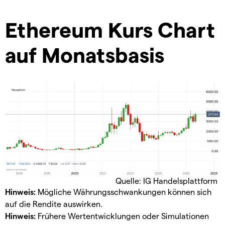
Ethereum Kurs Chart
auf Monatsbasis
Quelle: IG Handelsplattform
Hinweis:
Mögliche Währungsschwankungen können sich
auf die Rendite auswirken.
Hinweis:
Frühere Wertentwicklungen oder Simulationen