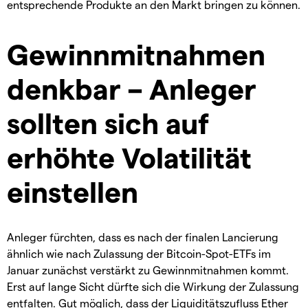
entsprechende Produkte an den Markt bringen zu können.
Gewinnmitnahmen
denkbar – Anleger
sollten sich auf
erhöhte Volatilität
einstellen
Anleger fürchten, dass es nach der finalen Lancierung
ähnlich wie nach Zulassung der Bitcoin-Spot-ETFs im
Januar zunächst verstärkt zu Gewinnmitnahmen kommt.
Erst auf lange Sicht dürfte sich die Wirkung der Zulassung
entfalten. Gut möglich, dass der Liquiditätszufluss Ether