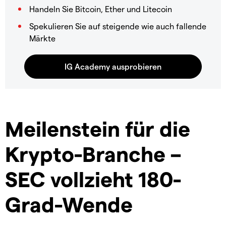
Handeln Sie Bitcoin, Ether und Litecoin
Spekulieren Sie auf steigende wie auch fallende
Märkte
Meilenstein für die
Krypto-Branche –
SEC vollzieht 180-
Grad-Wende