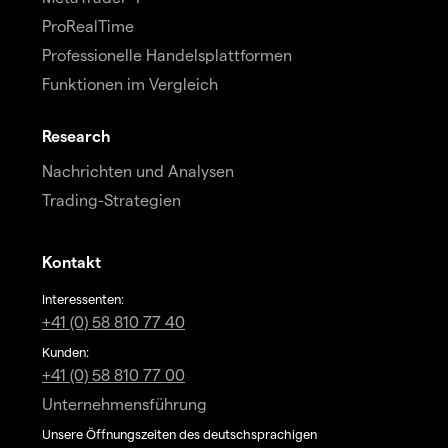
ProRealTime
Professionelle Handelsplattformen
Funktionen im Vergleich
Research
Nachrichten und Analysen
Trading-Strategien
Kontakt
Interessenten:
+41 (0) 58 810 77 40
Kunden:
+41 (0) 58 810 77 00
Unternehmensführung
Unsere Öffnungszeiten des deutschsprachigen