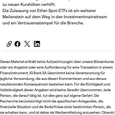
zu neuen Kurshöhen verhilft.
Die Zulassung von Ether-Spot-ETFs ist ein weiterer
Meilenstein auf dem Weg in den Investmentmainstream
und ein Vertrauensstempel für die Branche.
Dieses Material enthält keine Aufzeichnungen über unsere Börsenkurse
oder ein Angebot oder eine Aufforderung für eine Transaktion in einem
Finanzinstrument. IG Bank SA übernimmt keine Verantwortung für
jegliche Verwendung, die aus diesen Kommentaren und aus daraus
resultierenden Konsequenzen bestehen kann. Für die Richtigkeit und
Vollständigkeit dieser Angaben wird keine Gewähr übernommen. Jede
Person, die darauf tätig ist, tut dies ganz auf eigene Gefahr. Die
Recherche berücksichtigt nicht die spezifischen Anlageziele, die
finanzielle Situation und die Bedürfnisse einer bestimmten Person, die
sie erhalten kann, und ist daher als Werbemitteilung anzusehen. Obwohl