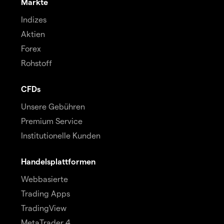
Märkte
Indizes
Aktien
Forex
Rohstoff
CFDs
Unsere Gebühren
Premium Service
Institutionelle Kunden
Handelsplattformen
Webbasierte
Trading Apps
TradingView
MetaTrader 4