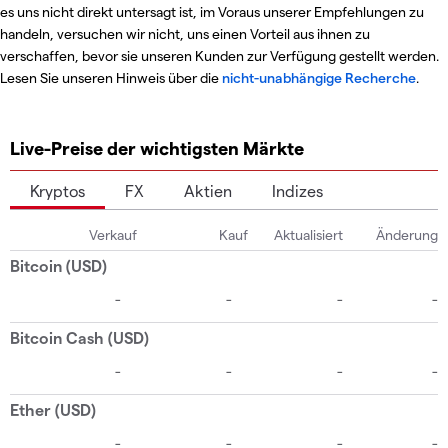
es uns nicht direkt untersagt ist, im Voraus unserer Empfehlungen zu
handeln, versuchen wir nicht, uns einen Vorteil aus ihnen zu
verschaffen, bevor sie unseren Kunden zur Verfügung gestellt werden.
Lesen Sie unseren Hinweis über die
nicht-unabhängige Recherche
.
Live-Preise der wichtigsten Märkte
Kryptos
FX
Aktien
Indizes