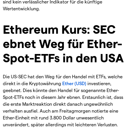
sind kein verlässlicher Indikator für die künftige
Wertentwicklung.
Ethereum Kurs: SEC
ebnet Weg für Ether-
Spot-ETFs in den USA
Die US-SEC hat den Weg für den Handel mit ETFs, welche
direkt in die Kryptowährung
Ether (USD)
investieren,
geebnet. Dies könnte den Handel für sogenannte Ether-
Spot-ETFs noch in diesem Jahr ebnen. Erstaunlich ist, dass
die erste Marktreaktion direkt danach ungewöhnlich
verhalten ausfiel. Auch am Freitagmorgen notierte eine
Ether-Einheit mit rund 3.800 Dollar unwesentlich
unverändert, später allerdings mit leichteren Verlusten.