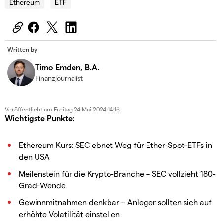
Ethereum
ETF
Written by
Timo Emden, B.A.
Finanzjournalist
Veröffentlicht am
Freitag 24 Mai 2024 14:15
Wichtigste Punkte:
Ethereum Kurs: SEC ebnet Weg für Ether-Spot-ETFs in
den USA
Meilenstein für die Krypto-Branche – SEC vollzieht 180-
Grad-Wende
Gewinnmitnahmen denkbar – Anleger sollten sich auf
erhöhte Volatilität einstellen