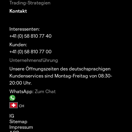
Trading-Strategien
Kontakt
Interessenten:
+41 (0) 58 810 77 40
Kunden:
+41 (0) 58 810 77 00
Unternehmensführung
Unsere Öffnungszeiten des deutschsprachigen
Kundenservices sind Montag-Freitag von 08:30-
20:00 Uhr.
WhatsApp:
Zum Chat
IG
Sitemap
Impressum