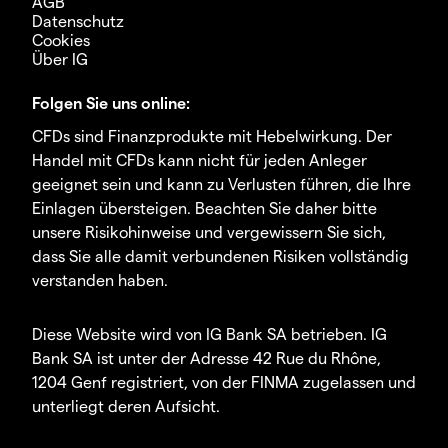
AGB
Datenschutz
Cookies
Über IG
Folgen Sie uns online:
CFDs sind Finanzprodukte mit Hebelwirkung. Der
Handel mit CFDs kann nicht für jeden Anleger
geeignet sein und kann zu Verlusten führen, die Ihre
Einlagen übersteigen. Beachten Sie daher bitte
unsere Risikohinweise und vergewissern Sie sich,
dass Sie alle damit verbundenen Risiken vollständig
verstanden haben.
Diese Website wird von IG Bank SA betrieben. IG
Bank SA ist unter der Adresse 42 Rue du Rhône,
1204 Genf registriert, von der FINMA zugelassen und
unterliegt deren Aufsicht.