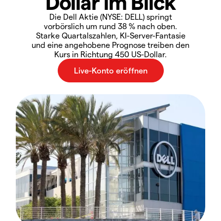
Dollar im Blick
Die Dell Aktie (NYSE: DELL) springt
vorbörslich um rund 38 % nach oben.
Starke Quartalszahlen, KI-Server-Fantasie
und eine angehobene Prognose treiben den
Kurs in Richtung 450 US-Dollar.