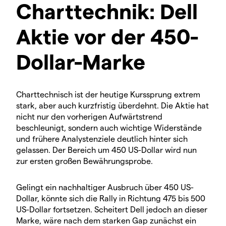
Charttechnik: Dell
Aktie vor der 450-
Dollar-Marke
Charttechnisch ist der heutige Kurssprung extrem
stark, aber auch kurzfristig überdehnt. Die Aktie hat
nicht nur den vorherigen Aufwärtstrend
beschleunigt, sondern auch wichtige Widerstände
und frühere Analystenziele deutlich hinter sich
gelassen. Der Bereich um 450 US-Dollar wird nun
zur ersten großen Bewährungsprobe.
Gelingt ein nachhaltiger Ausbruch über 450 US-
Dollar, könnte sich die Rally in Richtung 475 bis 500
US-Dollar fortsetzen. Scheitert Dell jedoch an dieser
Marke, wäre nach dem starken Gap zunächst ein