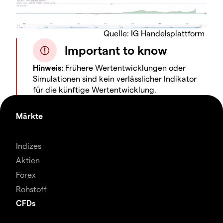
Quelle: IG Handelsplattform
Important to know
Hinweis:
Frühere Wertentwicklungen oder
Simulationen sind kein verlässlicher Indikator
für die künftige Wertentwicklung.
Märkte
Indizes
Aktien
Forex
Rohstoff
CFDs