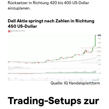
Rücksetzer in Richtung 420 bis 400 US-Dollar
einzuplanen.
Dell Aktie springt nach Zahlen in Richtung
450 US-Dollar
Quelle: IG Handelsplattform
Trading-Setups zur