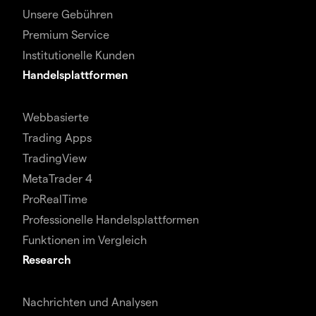
Unsere Gebühren
Premium Service
Institutionelle Kunden
Handelsplattformen
Webbasierte
Trading Apps
TradingView
MetaTrader 4
ProRealTime
Professionelle Handelsplattformen
Funktionen im Vergleich
Research
Nachrichten und Analysen