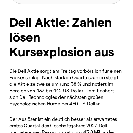
Dell Aktie: Zahlen
lösen
Kursexplosion aus
Die Dell Aktie sorgt am Freitag vorbörslich für einen
Paukenschlag. Nach starken Quartalszahlen steigt
die Aktie zeitweise um rund 38 % und notiert im
Bereich von 437 bis 442 US-Dollar. Damit nähert
sich Dell Technologies der nächsten großen
psychologischen Hürde bei 450 US-Dollar.
Der Auslöser ist ein deutlich besser als erwartetes
erstes Quartal des Geschäftsjahres 2027. Dell
meldete einen Rekordumsatz von 43,8 Milliarden