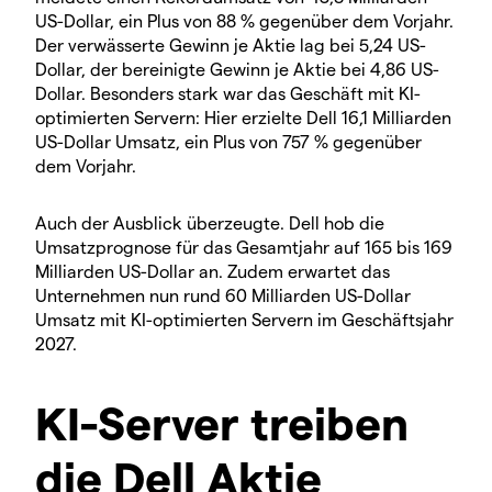
US-Dollar, ein Plus von 88 % gegenüber dem Vorjahr.
Der verwässerte Gewinn je Aktie lag bei 5,24 US-
Dollar, der bereinigte Gewinn je Aktie bei 4,86 US-
Dollar. Besonders stark war das Geschäft mit KI-
optimierten Servern: Hier erzielte Dell 16,1 Milliarden
US-Dollar Umsatz, ein Plus von 757 % gegenüber
dem Vorjahr.
Auch der Ausblick überzeugte. Dell hob die
Umsatzprognose für das Gesamtjahr auf 165 bis 169
Milliarden US-Dollar an. Zudem erwartet das
Unternehmen nun rund 60 Milliarden US-Dollar
Umsatz mit KI-optimierten Servern im Geschäftsjahr
2027.
KI-Server treiben
die Dell Aktie