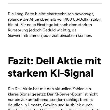
Die Long-Seite bleibt charttechnisch bevorzugt,
solange die Aktie oberhalb von 400 US-Dollar stabil
bleibt. Für neue Einstiege ist nach dem starken
Kurssprung jedoch Geduld wichtig, da
Gewinnmitnahmen jederzeit einsetzen können.
Fazit: Dell Aktie mit
starkem KI-Signal
Die Dell Aktie hat mit den aktuellen Zahlen ein
klares Signal gesetzt: Der KI-Server-Boom ist nicht
nur ein Zukunftsthema, sondern schlägt bereits
deutlich in Umsatz, Gewinn und Ausblick durch.