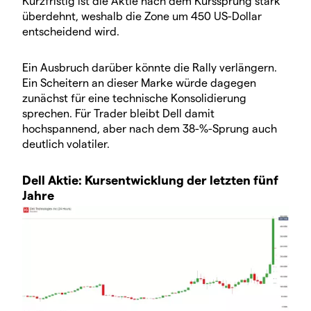
Kurzfristig ist die Aktie nach dem Kurssprung stark
überdehnt, weshalb die Zone um 450 US-Dollar
entscheidend wird.
Ein Ausbruch darüber könnte die Rally verlängern.
Ein Scheitern an dieser Marke würde dagegen
zunächst für eine technische Konsolidierung
sprechen. Für Trader bleibt Dell damit
hochspannend, aber nach dem 38-%-Sprung auch
deutlich volatiler.
Dell Aktie: Kursentwicklung der letzten fünf
Jahre