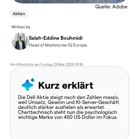
Quelle: Adobe
Aktien
Written by
Salah-Eddine Bouhmidi
Head of Markets bei IG Europe
Veröffentlicht am
Freitag 29 Mai 2026 10:18
Kurz erklärt
Die Dell Aktie steigt nach den Zahlen massiv,
weil Umsatz, Gewinn und KI-Server-Geschäft
deutlich stärker ausfielen als erwartet.
Charttechnisch steht nun die psychologisch
wichtige Marke von 450 US-Dollar im Fokus.