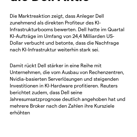
Die Marktreaktion zeigt, dass Anleger Dell
zunehmend als direkten Profiteur des KI-
Infrastrukturbooms bewerten. Dell hatte im Quartal
KI-Aufträge im Umfang von 24,4 Milliarden US-
Dollar verbucht und betonte, dass die Nachfrage
nach KI-Infrastruktur weiterhin stark sei.
Damit rückt Dell stärker in eine Reihe mit
Unternehmen, die vom Ausbau von Rechenzentren,
Nvidia-basierten Serverlösungen und steigenden
Investitionen in KI-Hardware profitieren. Reuters
berichtet zudem, dass Dell seine
Jahresumsatzprognose deutlich angehoben hat und
mehrere Broker nach den Zahlen ihre Kursziele
erhöhten