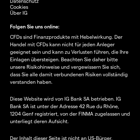
Datenschutz
Cookies
Über IG
Folgen Sie uns online:
CFDs sind Finanzprodukte mit Hebelwirkung. Der
Handel mit CFDs kann nicht für jeden Anleger
geeignet sein und kann zu Verlusten führen, die Ihre
Einlagen übersteigen. Beachten Sie daher bitte
unsere Risikohinweise und vergewissern Sie sich,
dass Sie alle damit verbundenen Risiken vollständig
verstanden haben.
Diese Website wird von IG Bank SA betrieben. IG
Bank SA ist unter der Adresse 42 Rue du Rhône,
1204 Genf registriert, von der FINMA zugelassen und
unterliegt deren Aufsicht.
Der Inhalt dieser Seite ist nicht an US-Bürger,