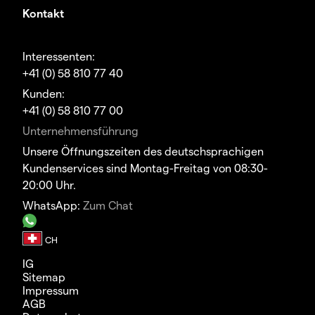
Kontakt
Interessenten:
+41 (0) 58 810 77 40
Kunden:
+41 (0) 58 810 77 00
Unternehmensführung
Unsere Öffnungszeiten des deutschsprachigen
Kundenservices sind Montag-Freitag von 08:30-
20:00 Uhr.
WhatsApp:
Zum Chat
IG
Sitemap
Impressum
AGB