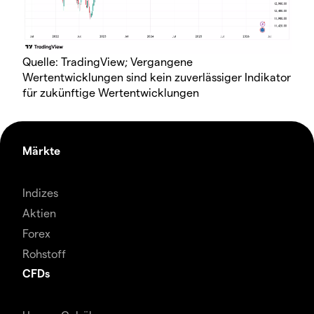
Quelle: TradingView; Vergangene
Wertentwicklungen sind kein zuverlässiger Indikator
für zukünftige Wertentwicklungen
Märkte
Indizes
Aktien
Forex
Rohstoff
CFDs