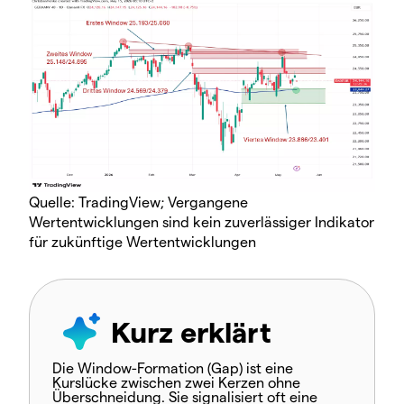
Quelle: TradingView; Vergangene
Wertentwicklungen sind kein zuverlässiger Indikator
für zukünftige Wertentwicklungen
Kurz erklärt
Die
Window-Formation
(Gap) ist eine
Kurslücke
zwischen zwei Kerzen ohne
Überschneidung. Sie signalisiert oft eine