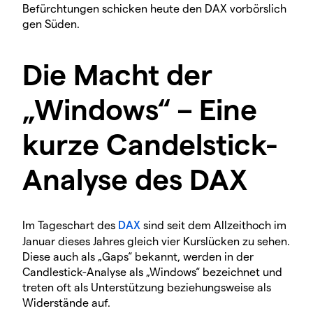
Befürchtungen schicken heute den DAX vorbörslich
gen Süden.
Die Macht der
„Windows“ – Eine
kurze Candelstick-
Analyse des DAX
Im Tageschart des
DAX
sind seit dem Allzeithoch im
Januar dieses Jahres gleich vier Kurslücken zu sehen.
Diese auch als „Gaps“ bekannt, werden in der
Candlestick-Analyse als „Windows“ bezeichnet und
treten oft als Unterstützung beziehungsweise als
Widerstände auf.