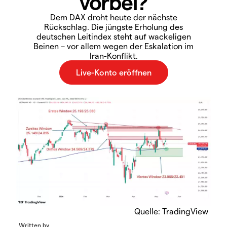
vorbei?
Dem DAX droht heute der nächste
Rückschlag. Die jüngste Erholung des
deutschen Leitindex steht auf wackeligen
Beinen – vor allem wegen der Eskalation im
Iran-Konflikt.
Quelle: TradingView
Written by