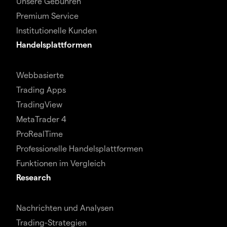
Unsere Gebühren
Premium Service
Institutionelle Kunden
Handelsplattformen
Webbasierte
Trading Apps
TradingView
MetaTrader 4
ProRealTime
Professionelle Handelsplattformen
Funktionen im Vergleich
Research
Nachrichten und Analysen
Trading-Strategien