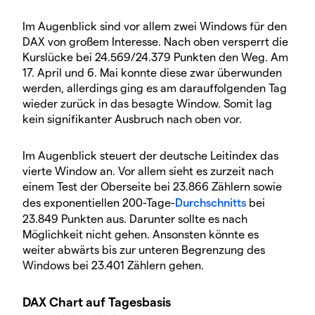
Im Augenblick sind vor allem zwei Windows für den
DAX von großem Interesse. Nach oben versperrt die
Kurslücke bei 24.569/24.379 Punkten den Weg. Am
17. April und 6. Mai konnte diese zwar überwunden
werden, allerdings ging es am darauffolgenden Tag
wieder zurück in das besagte Window. Somit lag
kein signifikanter Ausbruch nach oben vor.
Im Augenblick steuert der deutsche Leitindex das
vierte Window an. Vor allem sieht es zurzeit nach
einem Test der Oberseite bei 23.866 Zählern sowie
des exponentiellen 200-Tage-
Durchschnitts
bei
23.849 Punkten aus. Darunter sollte es nach
Möglichkeit nicht gehen. Ansonsten könnte es
weiter abwärts bis zur unteren Begrenzung des
Windows bei 23.401 Zählern gehen.
DAX Chart auf Tagesbasis