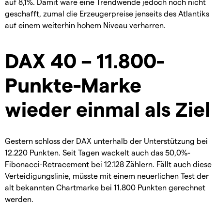
auf 8,1%. Damit wäre eine Trendwende jedoch noch nicht
geschafft, zumal die Erzeugerpreise jenseits des Atlantiks
auf einem weiterhin hohem Niveau verharren.
DAX 40 – 11.800-
Punkte-Marke
wieder einmal als Ziel
Gestern schloss der DAX unterhalb der Unterstützung bei
12.220 Punkten. Seit Tagen wackelt auch das 50,0%-
Fibonacci-Retracement bei 12.128 Zählern. Fällt auch diese
Verteidigungslinie, müsste mit einem neuerlichen Test der
alt bekannten Chartmarke bei 11.800 Punkten gerechnet
werden.