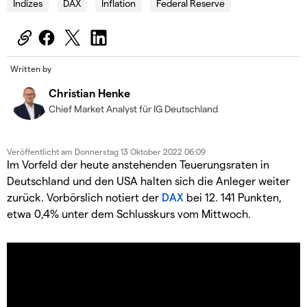
Indizes
DAX
Inflation
Federal Reserve
Written by
Christian Henke
Chief Market Analyst für IG Deutschland
Veröffentlicht am
Donnerstag 13 Oktober 2022 06:09
Im Vorfeld der heute anstehenden Teuerungsraten in
Deutschland und den USA halten sich die Anleger weiter
zurück. Vorbörslich notiert der
DAX
bei 12. 141 Punkten,
etwa 0,4% unter dem Schlusskurs vom Mittwoch.