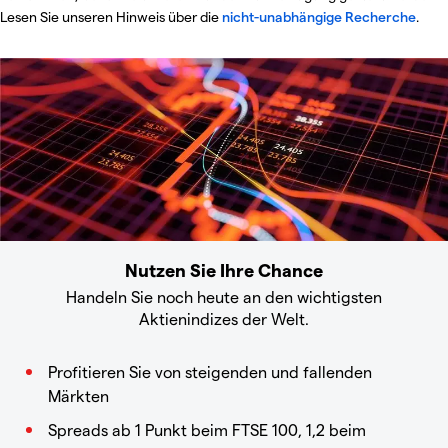
Lesen Sie unseren Hinweis über die
nicht-unabhängige Recherche
.
Nutzen Sie Ihre Chance
Handeln Sie noch heute an den wichtigsten
Aktienindizes der Welt.
Profitieren Sie von steigenden und fallenden
Märkten
Spreads ab 1 Punkt beim FTSE 100, 1,2 beim