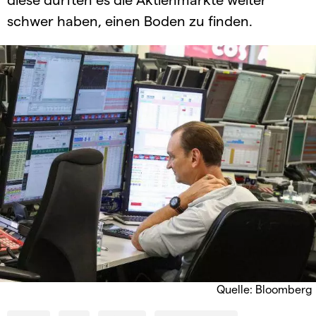
schwer haben, einen Boden zu finden.
Quelle: Bloomberg