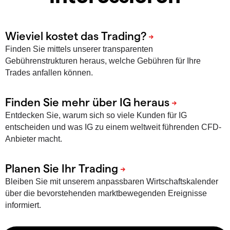
Finden Sie mittels unserer transparenten
Gebührenstrukturen heraus, welche Gebühren für Ihre
Trades anfallen können.
Entdecken Sie, warum sich so viele Kunden für IG
entscheiden und was IG zu einem weltweit führenden CFD-
Anbieter macht.
Bleiben Sie mit unserem anpassbaren Wirtschaftskalender
über die bevorstehenden marktbewegenden Ereignisse
informiert.