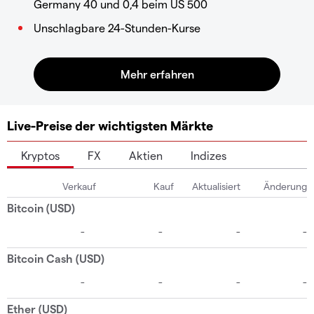
Germany 40 und 0,4 beim US 500
Unschlagbare 24-Stunden-Kurse
Live-Preise der wichtigsten Märkte
Kryptos
FX
Aktien
Indizes