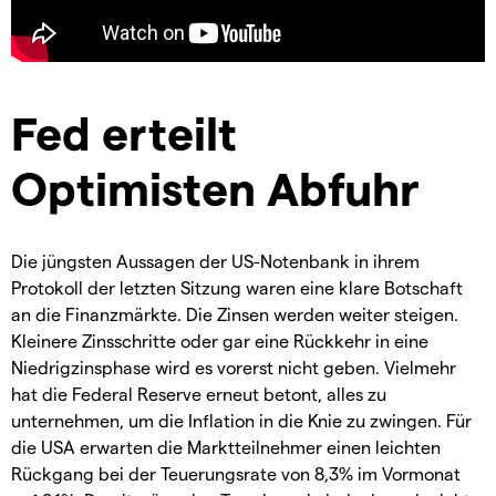
Fed erteilt
Optimisten Abfuhr
Die jüngsten Aussagen der US-Notenbank in ihrem
Protokoll der letzten Sitzung waren eine klare Botschaft
an die Finanzmärkte. Die Zinsen werden weiter steigen.
Kleinere Zinsschritte oder gar eine Rückkehr in eine
Niedrigzinsphase wird es vorerst nicht geben. Vielmehr
hat die Federal Reserve erneut betont, alles zu
unternehmen, um die Inflation in die Knie zu zwingen. Für
die USA erwarten die Marktteilnehmer einen leichten
Rückgang bei der Teuerungsrate von 8,3% im Vormonat