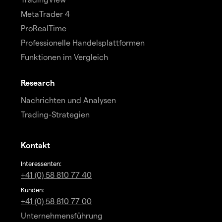
MetaTrader 4
ProRealTime
Professionelle Handelsplattformen
Funktionen im Vergleich
Research
Nachrichten und Analysen
Trading-Strategien
Kontakt
Interessenten:
+41 (0) 58 810 77 40
Kunden:
+41 (0) 58 810 77 00
Unternehmensführung