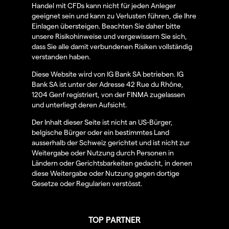
Handel mit CFDs kann nicht für jeden Anleger
geeignet sein und kann zu Verlusten führen, die Ihre
Einlagen übersteigen. Beachten Sie daher bitte
unsere Risikohinweise und vergewissern Sie sich,
dass Sie alle damit verbundenen Risiken vollständig
verstanden haben.
Diese Website wird von IG Bank SA betrieben. IG
Bank SA ist unter der Adresse 42 Rue du Rhône,
1204 Genf registriert, von der FINMA zugelassen
und unterliegt deren Aufsicht.
Der Inhalt dieser Seite ist nicht an US-Bürger,
belgische Bürger oder ein bestimmtes Land
ausserhalb der Schweiz gerichtet und ist nicht zur
Weitergabe oder Nutzung durch Personen in
Ländern oder Gerichtsbarkeiten gedacht, in denen
diese Weitergabe oder Nutzung gegen dortige
Gesetze oder Regularien verstösst.
TOP PARTNER