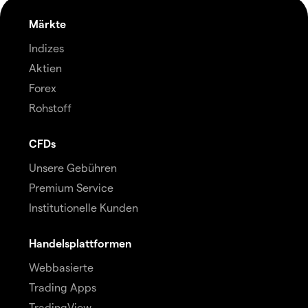
Märkte
Indizes
Aktien
Forex
Rohstoff
CFDs
Unsere Gebühren
Premium Service
Institutionelle Kunden
Handelsplattformen
Webbasierte
Trading Apps
TradingView