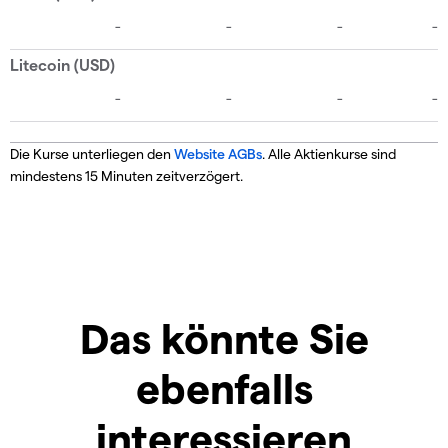
Die Kurse unterliegen den
Website AGBs
. Alle Aktienkurse sind
mindestens 15 Minuten zeitverzögert.
Das könnte Sie
ebenfalls
interessieren