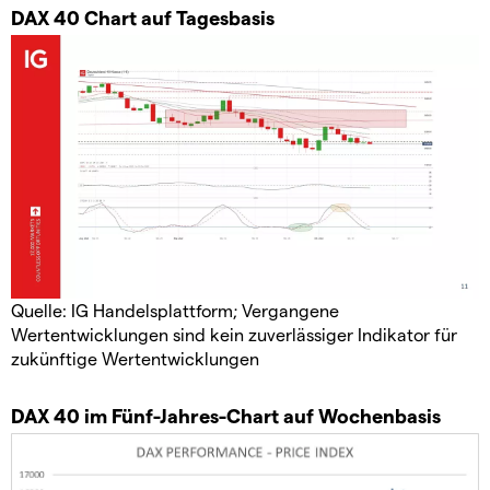
DAX 40 Chart auf Tagesbasis
Quelle: IG Handelsplattform; Vergangene
Wertentwicklungen sind kein zuverlässiger Indikator für
zukünftige Wertentwicklungen
DAX 40 im Fünf-Jahres-Chart auf Wochenbasis