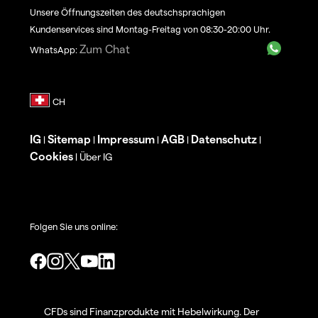
Unsere Öffnungszeiten des deutschsprachigen
Kundenservices sind Montag-Freitag von 08:30-20:00 Uhr.
Zum Chat
WhatsApp:
IG
Sitemap
Impressum
AGB
Datenschutz
|
|
|
|
|
Cookies
Über IG
|
Folgen Sie uns online:
CFDs sind Finanzprodukte mit Hebelwirkung. Der