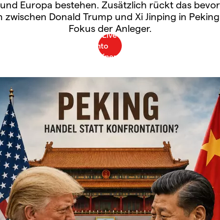
und Europa bestehen. Zusätzlich rückt das bevo
n zwischen Donald Trump und Xi Jinping in Peking
Fokus der Anleger.