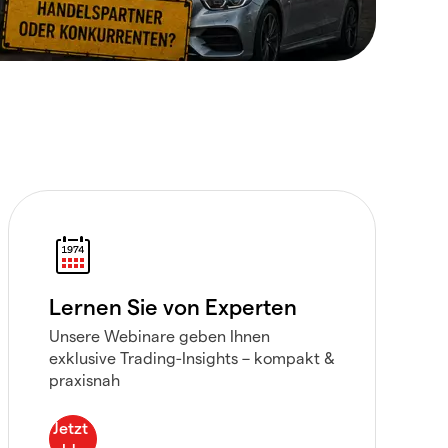
Lernen Sie von Experten
Unsere Webinare geben Ihnen
exklusive Trading-Insights – kompakt &
praxisnah