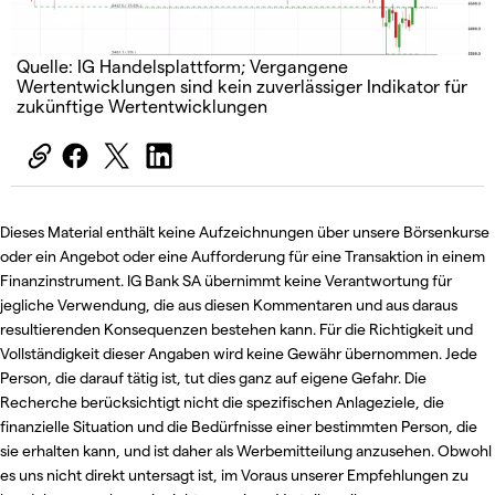
Quelle: IG Handelsplattform; Vergangene
Wertentwicklungen sind kein zuverlässiger Indikator für
zukünftige Wertentwicklungen
Dieses Material enthält keine Aufzeichnungen über unsere Börsenkurse
oder ein Angebot oder eine Aufforderung für eine Transaktion in einem
Finanzinstrument. IG Bank SA übernimmt keine Verantwortung für
jegliche Verwendung, die aus diesen Kommentaren und aus daraus
resultierenden Konsequenzen bestehen kann. Für die Richtigkeit und
Vollständigkeit dieser Angaben wird keine Gewähr übernommen. Jede
Person, die darauf tätig ist, tut dies ganz auf eigene Gefahr. Die
Recherche berücksichtigt nicht die spezifischen Anlageziele, die
finanzielle Situation und die Bedürfnisse einer bestimmten Person, die
sie erhalten kann, und ist daher als Werbemitteilung anzusehen. Obwohl
es uns nicht direkt untersagt ist, im Voraus unserer Empfehlungen zu