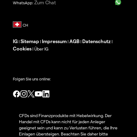
Zum Chat
WhatsApp:
IG
Sitemap
Impressum
AGB
Datenschutz
|
|
|
|
|
Cookies
Über IG
|
Folgen Sie uns online:
CFDs sind Finanzprodukte mit Hebelwirkung. Der
Handel mit CFDs kann nicht für jeden Anleger
geeignet sein und kann zu Verlusten führen, die Ihre
Einlagen übersteigen. Beachten Sie daher bitte