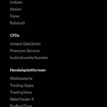
Indizes
Aktien
Forex
Rohstoff
CFDs
Unsere Gebühren
Premium Service
Institutionelle Kunden
Handelsplattformen
Webbasierte
Trading Apps
TradingView
MetaTrader 4
ProRealTime