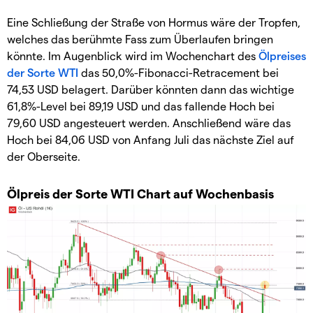
Eine Schließung der Straße von Hormus wäre der Tropfen,
welches das berühmte Fass zum Überlaufen bringen
könnte. Im Augenblick wird im Wochenchart des
Ölpreises
der Sorte WTI
das 50,0%-Fibonacci-Retracement bei
74,53 USD belagert. Darüber könnten dann das wichtige
61,8%-Level bei 89,19 USD und das fallende Hoch bei
79,60 USD angesteuert werden. Anschließend wäre das
Hoch bei 84,06 USD von Anfang Juli das nächste Ziel auf
der Oberseite.
Ölpreis der Sorte WTI Chart auf Wochenbasis