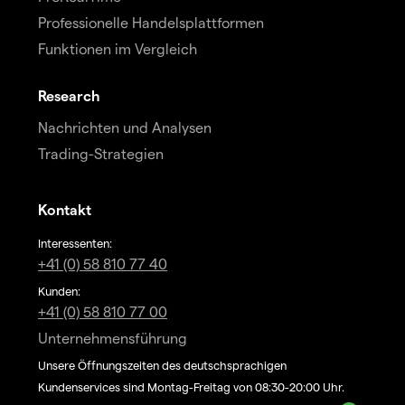
Professionelle Handelsplattformen
Funktionen im Vergleich
Research
Nachrichten und Analysen
Trading-Strategien
Kontakt
Interessenten:
+41 (0) 58 810 77 40
Kunden:
+41 (0) 58 810 77 00
Unternehmensführung
Unsere Öffnungszeiten des deutschsprachigen
Kundenservices sind Montag-Freitag von 08:30-20:00 Uhr.