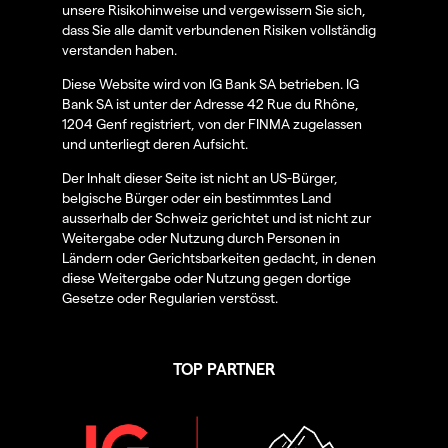
unsere Risikohinweise und vergewissern Sie sich,
dass Sie alle damit verbundenen Risiken vollständig
verstanden haben.
Diese Website wird von IG Bank SA betrieben. IG
Bank SA ist unter der Adresse 42 Rue du Rhône,
1204 Genf registriert, von der FINMA zugelassen
und unterliegt deren Aufsicht.
Der Inhalt dieser Seite ist nicht an US-Bürger,
belgische Bürger oder ein bestimmtes Land
ausserhalb der Schweiz gerichtet und ist nicht zur
Weitergabe oder Nutzung durch Personen in
Ländern oder Gerichtsbarkeiten gedacht, in denen
diese Weitergabe oder Nutzung gegen dortige
Gesetze oder Regularien verstösst.
TOP PARTNER