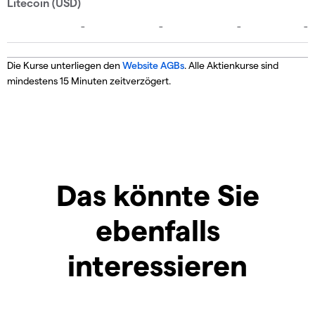
Die Kurse unterliegen den
Website AGBs
. Alle Aktienkurse sind
mindestens 15 Minuten zeitverzögert.
Das könnte Sie
ebenfalls
interessieren