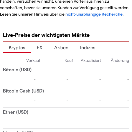
handeln, versuchen wir nicht, uns einen Vorteil aus ihnen zu
verschaffen, bevor sie unseren Kunden zur Verfügung gestellt werden.
Lesen Sie unseren Hinweis über die
nicht-unabhängige Recherche
.
Live-Preise der wichtigsten Märkte
Kryptos
FX
Aktien
Indizes