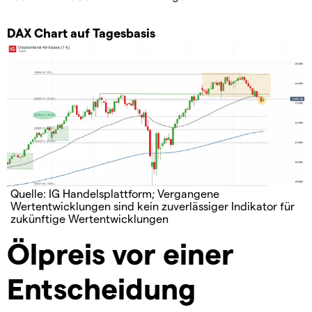
DAX Chart auf Tagesbasis
Quelle: IG Handelsplattform; Vergangene
Wertentwicklungen sind kein zuverlässiger Indikator für
zukünftige Wertentwicklungen
Ölpreis vor einer
Entscheidung