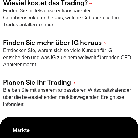
Finden Sie mittels unserer transparenten
Gebührenstrukturen heraus, welche Gebühren für Ihre
Trades anfallen können.
Entdecken Sie, warum sich so viele Kunden für IG
entscheiden und was IG zu einem weltweit führenden CFD-
Anbieter macht.
Bleiben Sie mit unserem anpassbaren Wirtschaftskalender
über die bevorstehenden marktbewegenden Ereignisse
informiert.
Märkte