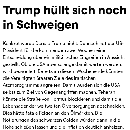
Trump hüllt sich noch
in Schweigen
Konkret wurde Donald Trump nicht. Dennoch hat der US-
Präsident für die kommenden zwei Wochen eine
Entscheidung über ein militärisches Eingreifen in Aussicht
gestellt. Ob die USA aber solange damit warten werden,
wird bezweifelt. Bereits an diesem Wochenende könnten
die Vereinigten Staaten Ziele des iranischen
Atomprogramms angreifen. Damit würden sich die USA
selbst zum Ziel von Gegenangriffen machen. Teheran
könnte die Straße von Hormus blockieren und damit die
Lebensader der weltweiten Ölversorgungen abschneiden.
Dies hätte fatale Folgen an den Ölmärkten. Die
Notierungen des schwarzen Golden würden dann in die
Höhe schießen lassen und die Inflation deutlich anheizen.