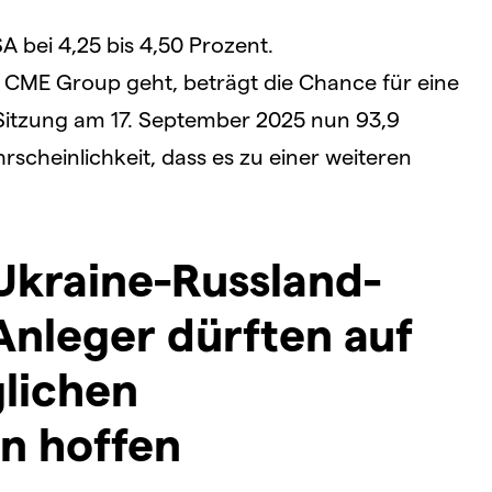
A bei 4,25 bis 4,50 Prozent.
CME Group geht, beträgt die Chance für eine
Sitzung am 17. September 2025 nun 93,9
scheinlichkeit, dass es zu einer weiteren
Ukraine-Russland-
 Anleger dürften auf
lichen
n hoffen