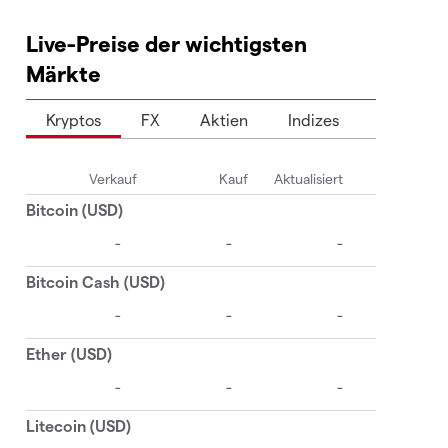
Live-Preise der wichtigsten
Märkte
Kryptos
FX
Aktien
Indizes