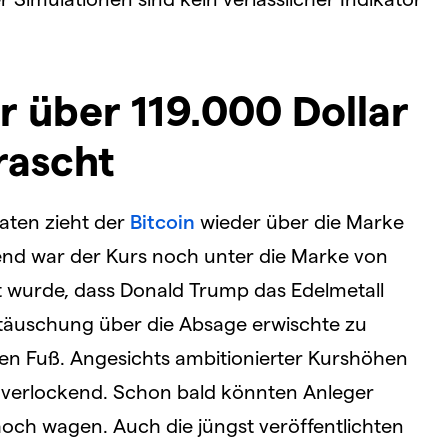
r über 119.000 Dollar
rascht
aten zieht der
Bitcoin
wieder über die Marke
end war der Kurs noch unter die Marke von
t wurde, dass Donald Trump das Edelmetall
nttäuschung über die Absage erwischte zu
en Fuß. Angesichts ambitionierter Kurshöhen
 verlockend. Schon bald könnten Anleger
ch wagen. Auch die jüngst veröffentlichten