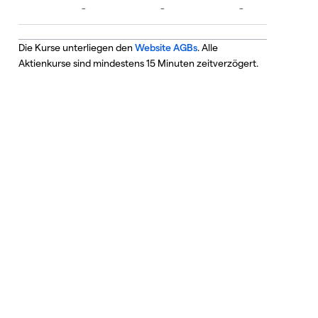
Die Kurse unterliegen den
Website AGBs
. Alle
Aktienkurse sind mindestens 15 Minuten zeitverzögert.