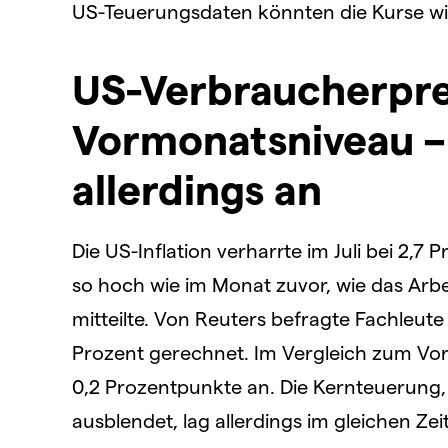
US-Teuerungsdaten könnten die Kurse wi
US-Verbraucherpre
Vormonatsniveau –
allerdings an
Die US-Inflation verharrte im Juli bei 2,
so hoch wie im Monat zuvor, wie das Arb
mitteilte. Von Reuters befragte Fachleute
Prozent gerechnet. Im Vergleich zum Vo
0,2 Prozentpunkte an. Die Kernteuerung,
ausblendet, lag allerdings im gleichen Ze