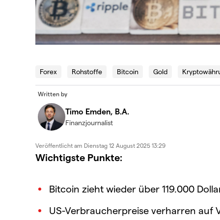
Forex
Rohstoffe
Bitcoin
Gold
Kryptowähr
Written by
Timo Emden, B.A.
Finanzjournalist
Veröffentlicht am
Dienstag 12 August 2025 13:29
Wichtigste Punkte:
Bitcoin zieht wieder über 119.000 Dolla
US-Verbraucherpreise verharren auf 