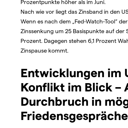
Prozentpunkte höher als im Juni.
Nach wie vor liegt das Zinsband in den US
Wenn es nach dem „Fed-Watch-Tool“ der 
Zinssenkung um 25 Basispunkte auf der 
Prozent. Dagegen stehen 6,1 Prozent Wahr
Zinspause kommt.
Entwicklungen im 
Konflikt im Blick –
Durchbruch in mög
Friedensgespräche