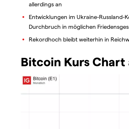
allerdings an
Entwicklungen im Ukraine-Russland-Kon
Durchbruch in möglichen Friedensge
Rekordhoch bleibt weiterhin in Reichw
Bitcoin Kurs Chart