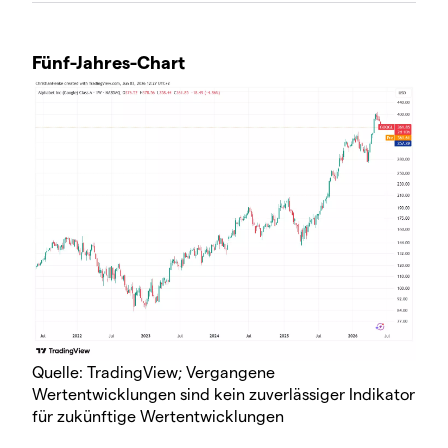
Fünf-Jahres-Chart
Quelle: TradingView; Vergangene
Wertentwicklungen sind kein zuverlässiger Indikator
für zukünftige Wertentwicklungen