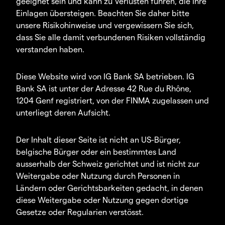
geeignet sein und kann zu Verlusten führen, die Ihre
Einlagen übersteigen. Beachten Sie daher bitte
unsere Risikohinweise und vergewissern Sie sich,
dass Sie alle damit verbundenen Risiken vollständig
verstanden haben.
Diese Website wird von IG Bank SA betrieben. IG
Bank SA ist unter der Adresse 42 Rue du Rhône,
1204 Genf registriert, von der FINMA zugelassen und
unterliegt deren Aufsicht.
Der Inhalt dieser Seite ist nicht an US-Bürger,
belgische Bürger oder ein bestimmtes Land
ausserhalb der Schweiz gerichtet und ist nicht zur
Weitergabe oder Nutzung durch Personen in
Ländern oder Gerichtsbarkeiten gedacht, in denen
diese Weitergabe oder Nutzung gegen dortige
Gesetze oder Regularien verstösst.