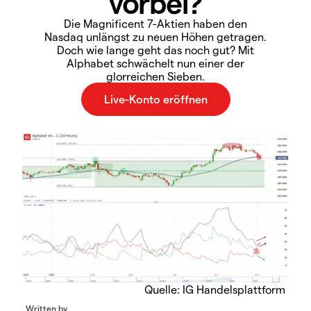
vorbei?
Die Magnificent 7-Aktien haben den
Nasdaq unlängst zu neuen Höhen getragen.
Doch wie lange geht das noch gut? Mit
Alphabet schwächelt nun einer der
glorreichen Sieben.
Quelle: IG Handelsplattform
Written by