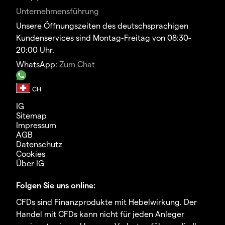
Unternehmensführung
Unsere Öffnungszeiten des deutschsprachigen
Kundenservices sind Montag-Freitag von 08:30-
20:00 Uhr.
WhatsApp:
Zum Chat
IG
Sitemap
Impressum
AGB
Datenschutz
Cookies
Über IG
Folgen Sie uns online:
CFDs sind Finanzprodukte mit Hebelwirkung. Der
Handel mit CFDs kann nicht für jeden Anleger