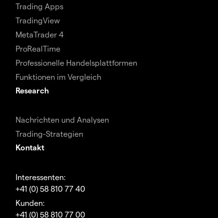
Trading Apps
TradingView
MetaTrader 4
ProRealTime
Professionelle Handelsplattformen
Funktionen im Vergleich
Research
Nachrichten und Analysen
Trading-Strategien
Kontakt
Interessenten:
+41 (0) 58 810 77 40
Kunden:
+41 (0) 58 810 77 00