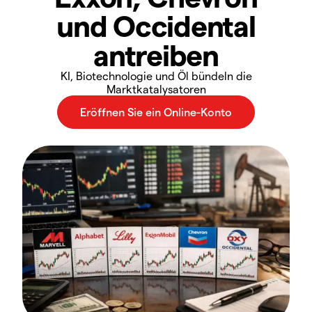
und Occidental
antreiben
KI, Biotechnologie und Öl bündeln die
Marktkatalysatoren