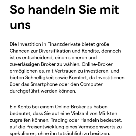
So handeln Sie mit
uns
Die Investition in Finanzderivate bietet große
Chancen zur Diversifikation und Rendite, dennoch
ist es entscheidend, einen sicheren und
zuverlässigen Broker zu wählen. Online-Broker
ermöglichen es, mit Vertrauen zu investieren, und
bieten Schnelligkeit sowie Komfort, da Investitionen
über das Smartphone oder den Computer
durchgeführt werden können.
Ein Konto bei einem Online-Broker zu haben
bedeutet, dass Sie auf eine Vielzahl von Märkten
zugreifen können. Trading oder Handeln bedeutet,
auf die Preisentwicklung eines Vermögenswerts zu
spekulieren, ohne ihn tatsächlich zu besitzen.