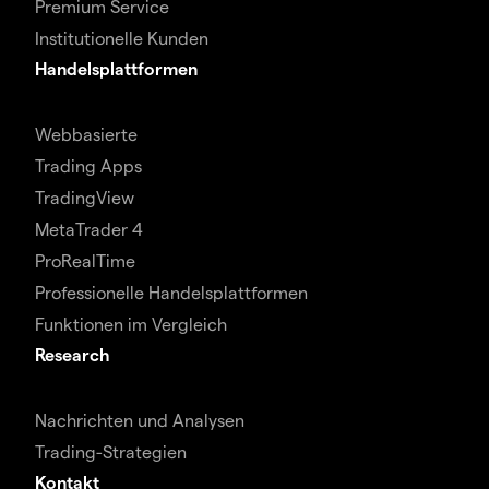
Premium Service
Institutionelle Kunden
Handelsplattformen
Webbasierte
Trading Apps
TradingView
MetaTrader 4
ProRealTime
Professionelle Handelsplattformen
Funktionen im Vergleich
Research
Nachrichten und Analysen
Trading-Strategien
Kontakt