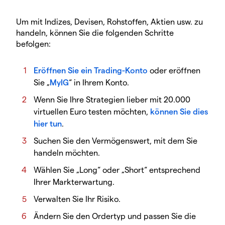
Um mit Indizes, Devisen, Rohstoffen, Aktien usw. zu
handeln, können Sie die folgenden Schritte
befolgen:
Eröffnen Sie ein Trading-Konto
oder eröffnen
Sie „
MyIG
“ in Ihrem Konto.
Wenn Sie Ihre Strategien lieber mit 20.000
virtuellen Euro testen möchten,
können Sie dies
hier tun
.
Suchen Sie den Vermögenswert, mit dem Sie
handeln möchten.
Wählen Sie „Long“ oder „Short“ entsprechend
Ihrer Markterwartung.
Verwalten Sie Ihr Risiko.
Ändern Sie den Ordertyp und passen Sie die