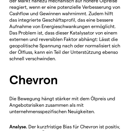
der Markt nahezu mechanisch auf höhere Ölpreise
reagiert, wenn er eine potenzielle Verbesserung von
Cashflow und Gewinnen wahrnimmt. Zudem hilft
das integrierte Geschäftsprofil, das eine bessere
Aufnahme von Energieschwankungen ermöglicht.
Das Problem ist, dass dieser Katalysator von einem
externen und reversiblen Faktor abhängt: Lässt die
geopolitische Spannung nach oder normalisiert sich
der Ölfluss, kann ein Teil der Unterstützung ebenso
schnell verschwinden.
Chevron
Die Bewegung hängt stärker mit dem Ölpreis und
Angebotsrisiken zusammen als mit
unternehmensspezifischen Neuigkeiten.
Analyse.
Der kurzfristige Bias für Chevron ist positiv,