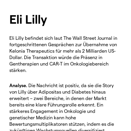
Eli Lilly
Eli Lilly befindet sich laut The Wall Street Journal in
fortgeschrittenen Gesprächen zur Übernahme von
Kelonia Therapeutics für mehr als 2 Milliarden US-
Dollar. Die Transaktion würde die Präsenz in
Gentherapien und CAR-T im Onkologiebereich
stärken.
Analyse.
Die Nachricht ist positiv, da sie die Story
von Lilly über Adipositas und Diabetes hinaus
erweitert – zwei Bereiche, in denen der Markt
bereits eine klare Führungsrolle erkennt. Ein
stärkeres Engagement in Onkologie und
genetischer Medizin kann hohe
Bewertungsmultiplikatoren stützen, indem es die
zukünftigen Wachstumsquellen diversifiziert.