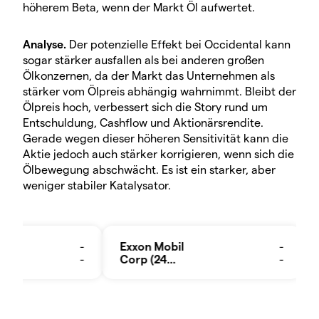
höherem Beta, wenn der Markt Öl aufwertet.
Analyse.
Der potenzielle Effekt bei Occidental kann
sogar stärker ausfallen als bei anderen großen
Ölkonzernen, da der Markt das Unternehmen als
stärker vom Ölpreis abhängig wahrnimmt. Bleibt der
Ölpreis hoch, verbessert sich die Story rund um
Entschuldung, Cashflow und Aktionärsrendite.
Gerade wegen dieser höheren Sensitivität kann die
Aktie jedoch auch stärker korrigieren, wenn sich die
Ölbewegung abschwächt. Es ist ein starker, aber
weniger stabiler Katalysator.