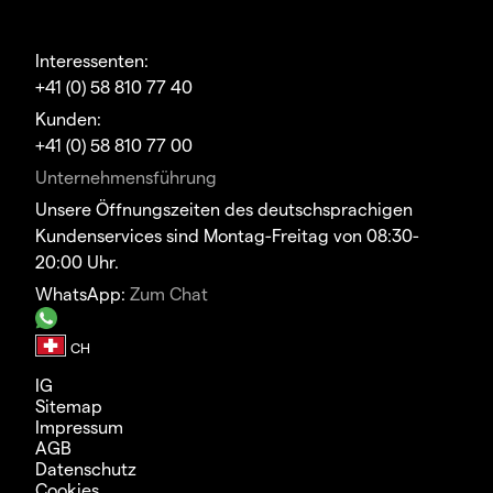
Interessenten:
+41 (0) 58 810 77 40
Kunden:
+41 (0) 58 810 77 00
Unternehmensführung
Unsere Öffnungszeiten des deutschsprachigen
Kundenservices sind Montag-Freitag von 08:30-
20:00 Uhr.
WhatsApp:
Zum Chat
IG
Sitemap
Impressum
AGB
Datenschutz
Cookies