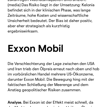
(media) Das Risiko liegt in der Umsetzung: Kelonia
befindet sich in der klinischen Phase, was lange
Zeiträume, hohe Kosten und wissenschaftliche
Unsicherheit bedeutet. Der Bias ist daher positiv,
aber eher strategisch als kurzfristig
ergebniswirksam.
Exxon Mobil
Die Verschlechterung der Lage zwischen den USA
und Iran trieb den Ölpreis erneut nach oben und hob
im vorbörslichen Handel mehrere US-Ölkonzerne,
darunter Exxon Mobil. Die Bewegung hing mit der
faktischen Schließung der Meerenge und dem
Anstieg geopolitischer Risiken zusammen.
Analyse.
Bei Exxon ist der Effekt meist schnell, da