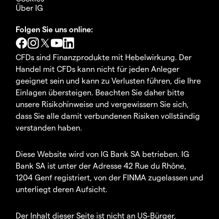
Über IG
Folgen Sie uns online:
CFDs sind Finanzprodukte mit Hebelwirkung. Der
Handel mit CFDs kann nicht für jeden Anleger
geeignet sein und kann zu Verlusten führen, die Ihre
Einlagen übersteigen. Beachten Sie daher bitte
unsere Risikohinweise und vergewissern Sie sich,
dass Sie alle damit verbundenen Risiken vollständig
verstanden haben.
Diese Website wird von IG Bank SA betrieben. IG
Bank SA ist unter der Adresse 42 Rue du Rhône,
1204 Genf registriert, von der FINMA zugelassen und
unterliegt deren Aufsicht.
Der Inhalt dieser Seite ist nicht an US-Bürger,