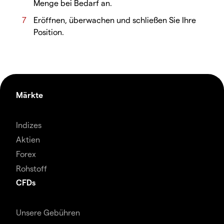
Menge bei Bedarf an.
Eröffnen, überwachen und schließen Sie Ihre
Position.
Märkte
Indizes
Aktien
Forex
Rohstoff
CFDs
Unsere Gebühren