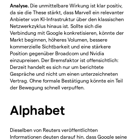
Analyse.
Die unmittelbare Wirkung ist klar positiv,
da sie die These stärkt, dass Marvell ein relevanter
Anbieter von KI-Infrastruktur über den klassischen
Netzwerkzyklus hinaus ist. Sollte sich die
Verbindung mit Google konkretisieren, könnte der
Markt beginnen, höheres Volumen, bessere
kommerzielle Sichtbarkeit und eine stärkere
Position gegenüber Broadcom und Nvidia
einzupreisen. Der Bremsfaktor ist offensichtlich:
Derzeit handelt es sich nur um berichtete
Gespräche und nicht um einen unterzeichneten
Vertrag. Ohne formale Bestätigung könnte ein Teil
der Bewegung schnell verpuffen.
Alphabet
Dieselben von Reuters veröffentlichten
Informationen deuten darauf hin, dass Google seine