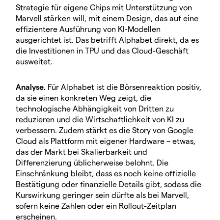
Strategie für eigene Chips mit Unterstützung von
Marvell stärken will, mit einem Design, das auf eine
effizientere Ausführung von KI-Modellen
ausgerichtet ist. Das betrifft Alphabet direkt, da es
die Investitionen in TPU und das Cloud-Geschäft
ausweitet.
Analyse.
Für Alphabet ist die Börsenreaktion positiv,
da sie einen konkreten Weg zeigt, die
technologische Abhängigkeit von Dritten zu
reduzieren und die Wirtschaftlichkeit von KI zu
verbessern. Zudem stärkt es die Story von Google
Cloud als Plattform mit eigener Hardware – etwas,
das der Markt bei Skalierbarkeit und
Differenzierung üblicherweise belohnt. Die
Einschränkung bleibt, dass es noch keine offizielle
Bestätigung oder finanzielle Details gibt, sodass die
Kurswirkung geringer sein dürfte als bei Marvell,
sofern keine Zahlen oder ein Rollout-Zeitplan
erscheinen.