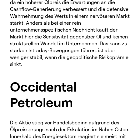
da ein höherer Ölpreis die Erwartungen an die
Cashflow-Generierung verbessert und die defensive
Wahrnehmung des Werts in einem nervöseren Markt
stärkt. Anders als bei einer rein
unternehmensspezifischen Nachricht kauft der
Markt hier die Sensitivität gegenüber Öl und keinen
strukturellen Wandel im Unternehmen. Das kann zu
starken Intraday-Bewegungen führen, ist aber
weniger stabil, wenn die geopolitische Risikoprämie
sinkt.
Occidental
Petroleum
Die Aktie stieg vor Handelsbeginn aufgrund des
Ölpreissprungs nach der Eskalation im Nahen Osten.
Innerhalb des Energiesektors reagiert sie meist mit