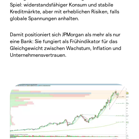
Spiel: widerstandsfähiger Konsum und stabile
Kreditmärkte, aber mit erheblichen Risiken, falls
globale Spannungen anhalten.
Damit positioniert sich JPMorgan als mehr als nur
eine Bank: Sie fungiert als Frühindikator für das
Gleichgewicht zwischen Wachstum, Inflation und
Unternehmensvertrauen.