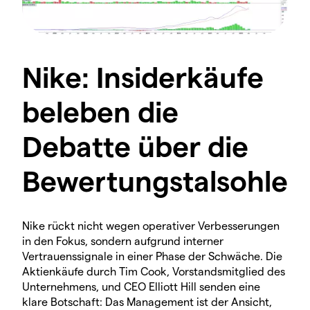
Nike: Insiderkäufe
beleben die
Debatte über die
Bewertungstalsohle
Nike rückt nicht wegen operativer Verbesserungen
in den Fokus, sondern aufgrund interner
Vertrauenssignale in einer Phase der Schwäche. Die
Aktienkäufe durch Tim Cook, Vorstandsmitglied des
Unternehmens, und CEO Elliott Hill senden eine
klare Botschaft: Das Management ist der Ansicht,