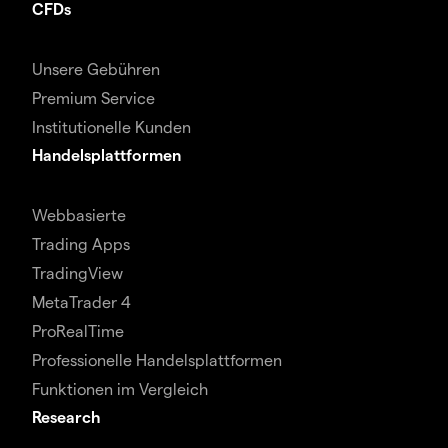
CFDs
Unsere Gebühren
Premium Service
Institutionelle Kunden
Handelsplattformen
Webbasierte
Trading Apps
TradingView
MetaTrader 4
ProRealTime
Professionelle Handelsplattformen
Funktionen im Vergleich
Research