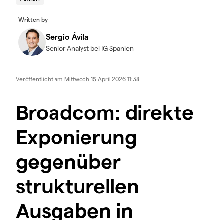
Written by
Sergio Ávila
Senior Analyst bei IG Spanien
Veröffentlicht am
Mittwoch 15 April 2026 11:38
Broadcom: direkte
Exponierung
gegenüber
strukturellen
Ausgaben in