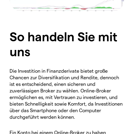
So handeln Sie mit
uns
Die Investition in Finanzderivate bietet große
Chancen zur Diversifikation und Rendite, dennoch
ist es entscheidend, einen sicheren und
zuverlässigen Broker zu wählen. Online-Broker
ermöglichen es, mit Vertrauen zu investieren, und
bieten Schnelligkeit sowie Komfort, da Investitionen
über das Smartphone oder den Computer
durchgeführt werden können.
Ein Konto bei einem Online-Broker zu haben