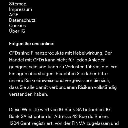
Sitemap
Impressum
AGB
Datenschutz
Cookies
Über IG
Folgen Sie uns online:
CFDs sind Finanzprodukte mit Hebelwirkung. Der
Handel mit CFDs kann nicht für jeden Anleger
geeignet sein und kann zu Verlusten führen, die Ihre
Einlagen übersteigen. Beachten Sie daher bitte
unsere Risikohinweise und vergewissern Sie sich,
dass Sie alle damit verbundenen Risiken vollständig
verstanden haben.
Diese Website wird von IG Bank SA betrieben. IG
Bank SA ist unter der Adresse 42 Rue du Rhône,
1204 Genf registriert, von der FINMA zugelassen und