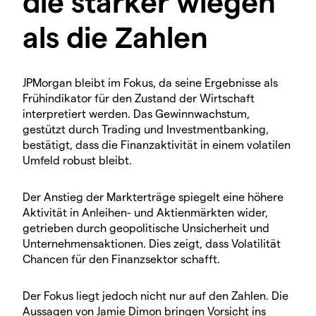
die stärker wiegen
als die Zahlen
JPMorgan bleibt im Fokus, da seine Ergebnisse als
Frühindikator für den Zustand der Wirtschaft
interpretiert werden. Das Gewinnwachstum,
gestützt durch Trading und Investmentbanking,
bestätigt, dass die Finanzaktivität in einem volatilen
Umfeld robust bleibt.
Der Anstieg der Markterträge spiegelt eine höhere
Aktivität in Anleihen- und Aktienmärkten wider,
getrieben durch geopolitische Unsicherheit und
Unternehmensaktionen. Dies zeigt, dass Volatilität
Chancen für den Finanzsektor schafft.
Der Fokus liegt jedoch nicht nur auf den Zahlen. Die
Aussagen von Jamie Dimon bringen Vorsicht ins