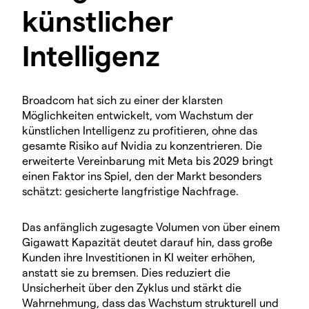
künstlicher
Intelligenz
Broadcom hat sich zu einer der klarsten
Möglichkeiten entwickelt, vom Wachstum der
künstlichen Intelligenz zu profitieren, ohne das
gesamte Risiko auf Nvidia zu konzentrieren. Die
erweiterte Vereinbarung mit Meta bis 2029 bringt
einen Faktor ins Spiel, den der Markt besonders
schätzt: gesicherte langfristige Nachfrage.
Das anfänglich zugesagte Volumen von über einem
Gigawatt Kapazität deutet darauf hin, dass große
Kunden ihre Investitionen in KI weiter erhöhen,
anstatt sie zu bremsen. Dies reduziert die
Unsicherheit über den Zyklus und stärkt die
Wahrnehmung, dass das Wachstum strukturell und