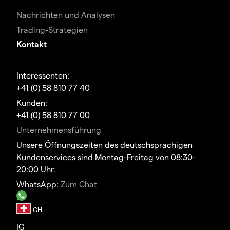
Nachrichten und Analysen
Trading-Strategien
Kontakt
Interessenten:
+41 (0) 58 810 77 40
Kunden:
+41 (0) 58 810 77 00
Unternehmensführung
Unsere Öffnungszeiten des deutschsprachigen
Kundenservices sind Montag-Freitag von 08:30-
20:00 Uhr.
WhatsApp:
Zum Chat
IG