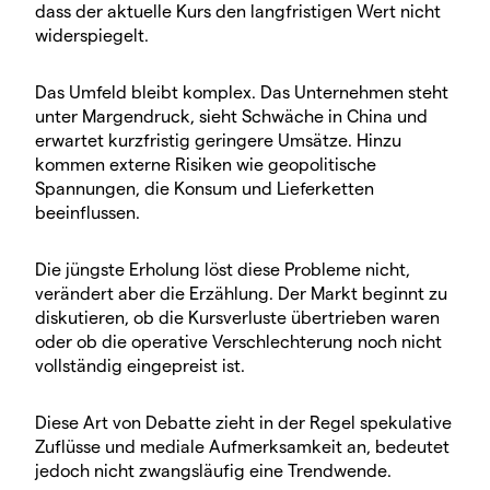
dass der aktuelle Kurs den langfristigen Wert nicht
widerspiegelt.
Das Umfeld bleibt komplex. Das Unternehmen steht
unter Margendruck, sieht Schwäche in China und
erwartet kurzfristig geringere Umsätze. Hinzu
kommen externe Risiken wie geopolitische
Spannungen, die Konsum und Lieferketten
beeinflussen.
Die jüngste Erholung löst diese Probleme nicht,
verändert aber die Erzählung. Der Markt beginnt zu
diskutieren, ob die Kursverluste übertrieben waren
oder ob die operative Verschlechterung noch nicht
vollständig eingepreist ist.
Diese Art von Debatte zieht in der Regel spekulative
Zuflüsse und mediale Aufmerksamkeit an, bedeutet
jedoch nicht zwangsläufig eine Trendwende.