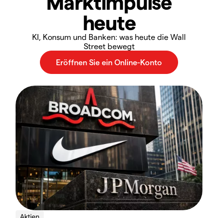
Marktimpulse
heute
KI, Konsum und Banken: was heute die Wall
Street bewegt
Aktien