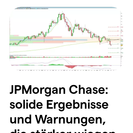
JPMorgan Chase:
solide Ergebnisse
und Warnungen,