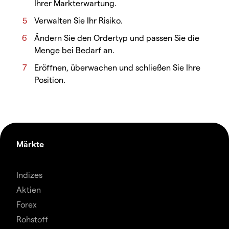
Ihrer Markterwartung.
Verwalten Sie Ihr Risiko.
Ändern Sie den Ordertyp und passen Sie die
Menge bei Bedarf an.
Eröffnen, überwachen und schließen Sie Ihre
Position.
Märkte
Indizes
Aktien
Forex
Rohstoff