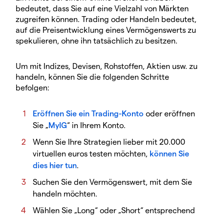
bedeutet, dass Sie auf eine Vielzahl von Märkten
zugreifen können. Trading oder Handeln bedeutet,
auf die Preisentwicklung eines Vermögenswerts zu
spekulieren, ohne ihn tatsächlich zu besitzen.
Um mit Indizes, Devisen, Rohstoffen, Aktien usw. zu
handeln, können Sie die folgenden Schritte
befolgen:
Eröffnen Sie ein Trading-Konto
oder eröffnen
Sie „
MyIG
“ in Ihrem Konto.
Wenn Sie Ihre Strategien lieber mit 20.000
virtuellen euros testen möchten,
können Sie
dies hier tun
.
Suchen Sie den Vermögenswert, mit dem Sie
handeln möchten.
Wählen Sie „Long“ oder „Short“ entsprechend