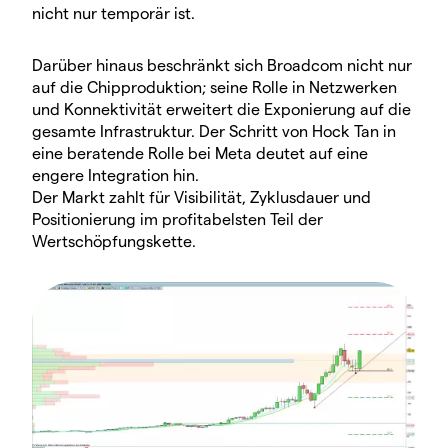
nicht nur temporär ist.
Darüber hinaus beschränkt sich Broadcom nicht nur
auf die Chipproduktion; seine Rolle in Netzwerken
und Konnektivität erweitert die Exponierung auf die
gesamte Infrastruktur. Der Schritt von Hock Tan in
eine beratende Rolle bei Meta deutet auf eine
engere Integration hin.
Der Markt zahlt für Visibilität, Zyklusdauer und
Positionierung im profitabelsten Teil der
Wertschöpfungskette.