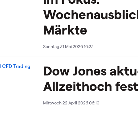
Wochenausblick
Märkte
Sonntag 31 Mai 2026 16:27
Dow Jones aktue
Allzeithoch fest
Mittwoch 22 April 2026 06:10