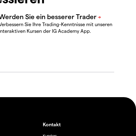
Verbessern Sie Ihre Trading-Kenntnisse mit unseren
interaktiven Kursen der IG Academy App.
Kontakt
Kunden: