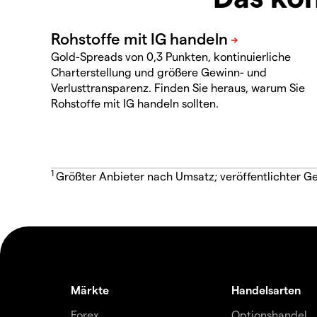
Gold-Spreads von 0,3 Punkten, kontinuierliche
Charterstellung und größere Gewinn- und
Verlusttransparenz. Finden Sie heraus, warum Sie
Rohstoffe mit IG handeln sollten.
1
Größter Anbieter nach Umsatz; veröffentlichter Ge
Märkte
Handelsarten
Forex
Optionshandel