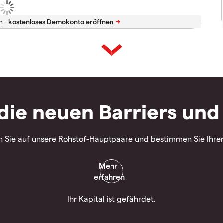
n -
die neuen Barriers und 
 Sie auf unsere Rohstof-Hauptpaare und bestimmen Sie Ihre
Ihr Kapital ist gefährdet.