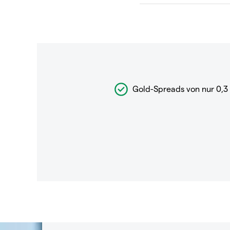
Gold-Spreads von nur 0,3