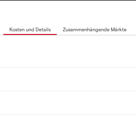
Kosten und Details
Zusammenhängende Märkte