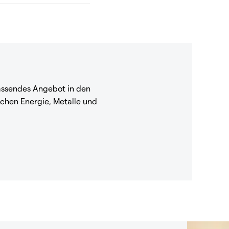
ssendes Angebot in den
chen Energie, Metalle und