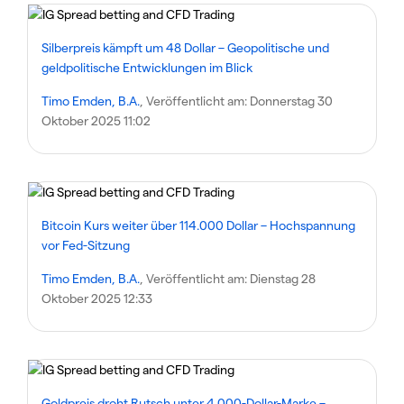
Silberpreis kämpft um 48 Dollar – Geopolitische und
geldpolitische Entwicklungen im Blick
Timo Emden, B.A.
, Veröffentlicht am:
Donnerstag 30
Oktober 2025 11:02
Bitcoin Kurs weiter über 114.000 Dollar – Hochspannung
vor Fed-Sitzung
Timo Emden, B.A.
, Veröffentlicht am:
Dienstag 28
Oktober 2025 12:33
Goldpreis droht Rutsch unter 4.000-Dollar-Marke –