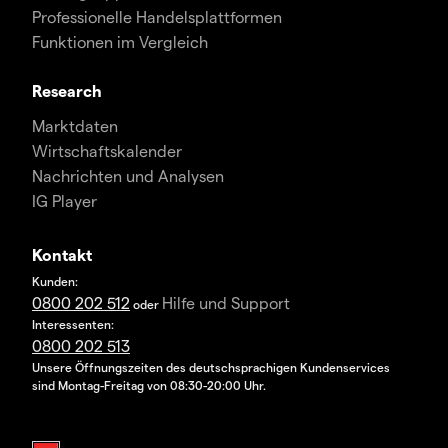
Professionelle Handelsplattformen
Funktionen im Vergleich
Research
Marktdaten
Wirtschaftskalender
Nachrichten und Analysen
IG Player
Kontakt
Kunden:
0800 202 512
Hilfe und Support
oder
Interessenten:
0800 202 513
Unsere Öffnungszeiten des deutschsprachigen Kundenservices
sind Montag-Freitag von 08:30-20:00 Uhr.