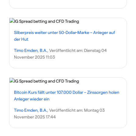
Silberpreis weiter unter 50-Dollar-Marke – Anleger auf
der Hut
Timo Emden, B.A.
, Veröffentlicht am:
Dienstag 04
November 2025 11:03
Bitcoin Kurs fällt unter 107.000 Dollar – Zinssorgen holen
Anleger wieder ein
Timo Emden, B.A.
, Veröffentlicht am:
Montag 03
November 2025 17:44