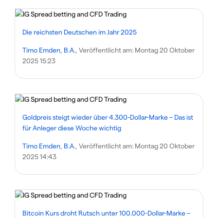
Die reichsten Deutschen im Jahr 2025
Timo Emden, B.A.
, Veröffentlicht am:
Montag 20 Oktober
2025 15:23
Goldpreis steigt wieder über 4.300-Dollar-Marke – Das ist
für Anleger diese Woche wichtig
Timo Emden, B.A.
, Veröffentlicht am:
Montag 20 Oktober
2025 14:43
Bitcoin Kurs droht Rutsch unter 100.000-Dollar-Marke –