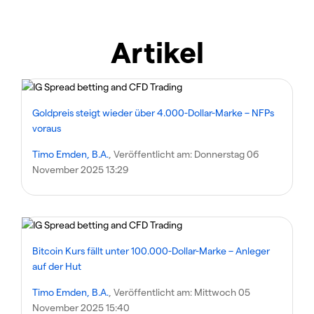
Artikel
Goldpreis steigt wieder über 4.000-Dollar-Marke – NFPs
voraus
Timo Emden, B.A.
, Veröffentlicht am:
Donnerstag 06
November 2025 13:29
Bitcoin Kurs fällt unter 100.000-Dollar-Marke – Anleger
auf der Hut
Timo Emden, B.A.
, Veröffentlicht am:
Mittwoch 05
November 2025 15:40