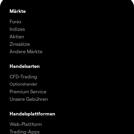
Märkte
Forex
Indizes
Aktien
Zinssätze
Andere Märkte
Handelsarten
CFD-Trading
Optionshandel
Premium Service
Unsere Gebühren
Handelsplattformen
Web-Plattform
Trading-Apps