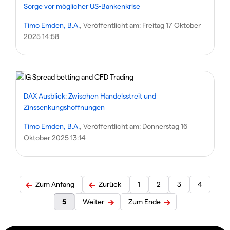
Sorge vor möglicher US-Bankenkrise
Timo Emden, B.A.
, Veröffentlicht am:
Freitag 17 Oktober
2025 14:58
DAX Ausblick: Zwischen Handelsstreit und
Zinssenkungshoffnungen
Timo Emden, B.A.
, Veröffentlicht am:
Donnerstag 16
Oktober 2025 13:14
Zum Anfang
Zurück
1
2
3
4
5
Weiter
Zum Ende