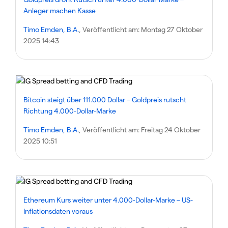
Anleger machen Kasse
Timo Emden, B.A.
, Veröffentlicht am:
Montag 27 Oktober
2025 14:43
Bitcoin steigt über 111.000 Dollar – Goldpreis rutscht
Richtung 4.000-Dollar-Marke
Timo Emden, B.A.
, Veröffentlicht am:
Freitag 24 Oktober
2025 10:51
Ethereum Kurs weiter unter 4.000-Dollar-Marke – US-
Inflationsdaten voraus