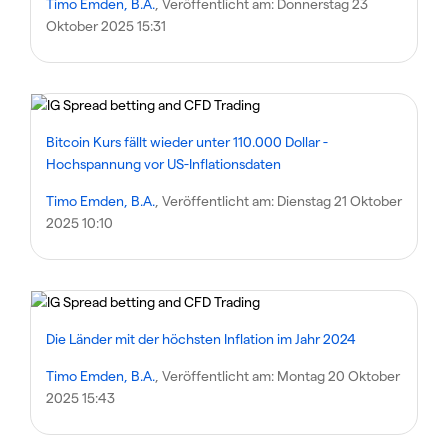
Timo Emden, B.A.
, Veröffentlicht am:
Donnerstag 23
Oktober 2025 15:31
Bitcoin Kurs fällt wieder unter 110.000 Dollar -
Hochspannung vor US-Inflationsdaten
Timo Emden, B.A.
, Veröffentlicht am:
Dienstag 21 Oktober
2025 10:10
Die Länder mit der höchsten Inflation im Jahr 2024
Timo Emden, B.A.
, Veröffentlicht am:
Montag 20 Oktober
2025 15:43