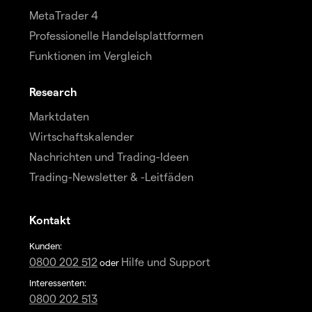
MetaTrader 4
Professionelle Handelsplattformen
Funktionen im Vergleich
Research
Marktdaten
Wirtschaftskalender
Nachrichten und Trading-Ideen
Trading-Newsletter & -Leitfäden
Kontakt
Kunden:
0800 202 512
Hilfe und Support
oder
Interessenten:
0800 202 513