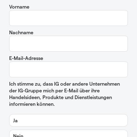
Vorname
Nachname
E-Mail-Adresse
Ich stimme zu, dass IG oder andere Unternehmen
der IG-Gruppe mich per E-Mail über ihre
Handelsideen, Produkte und Dienstleistungen
informieren können.
Ja
Nein