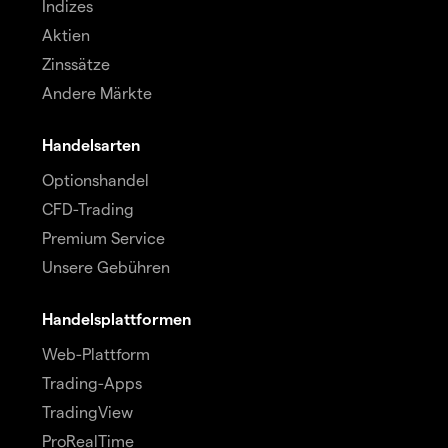
Indizes
Aktien
Zinssätze
Andere Märkte
Handelsarten
Optionshandel
CFD-Trading
Premium Service
Unsere Gebühren
Handelsplattformen
Web-Plattform
Trading-Apps
TradingView
ProRealTime