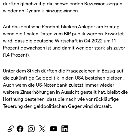
dürften gleichzeitig die schwelenden Rezessionssorgen
wieder an Dynamik hinzugewinnen.
Auf das deutsche Pendant blicken Anleger am Freitag,
wenn die finalen Daten zum BIP publik werden. Erwartet
wird, dass die deutsche Wirtschaft in Q4 2022 um 1,1
Prozent gewachsen ist und damit weniger stark als zuvor
(1,4 Prozent).
Unter dem Strich dürften die Fragezeichen in Bezug auf
die zukünftige Geldpolitik in den USA bestehen bleiben.
Auch wenn die US-Notenbank zuletzt immer wieder
weitere Zinserhöhungen in Aussicht gestellt hat, bleibt die
Hoffnung bestehen, dass die nach wie vor rückläufige
Teuerung den geldpolitischen Gegenwind drosselt.