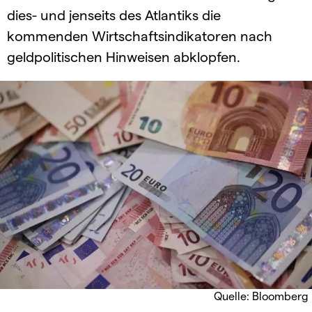
dies- und jenseits des Atlantiks die
kommenden Wirtschaftsindikatoren nach
geldpolitischen Hinweisen abklopfen.
Quelle: Bloomberg