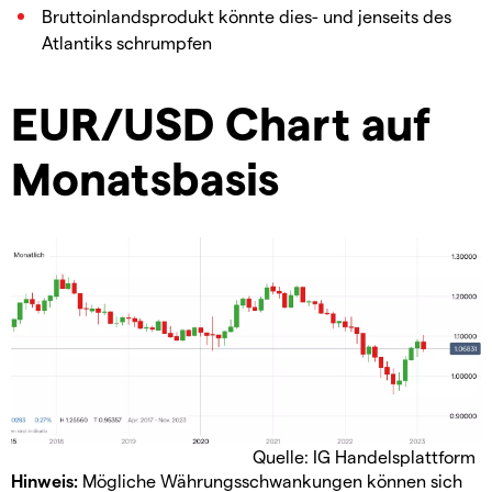
Bruttoinlandsprodukt könnte dies- und jenseits des
Atlantiks schrumpfen
EUR/USD Chart auf
Monatsbasis
Quelle: IG Handelsplattform
Hinweis:
Mögliche Währungsschwankungen können sich