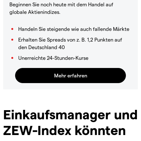
Beginnen Sie noch heute mit dem Handel auf
globale Aktienindizes.
Handeln Sie steigende wie auch fallende Märkte
Erhalten Sie Spreads von z. B. 1,2 Punkten auf
den Deutschland 40
Unerreichte 24-Stunden-Kurse
Einkaufsmanager und
ZEW-Index könnten