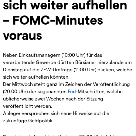
sich weiter aufhellen
– FOMC-Minutes
voraus
Neben Einkaufsmanagern (10:00 Uhr) für das
verarbeitende Gewerbe dürften Börsianer hierzulande am
Dienstag auf die ZEW-Umfrage (11:00 Uhr) blicken, welche
sich weiter aufhellen könnten.
Der Mittwoch steht ganz im Zeichen der Veröffentlichung
(20:00 Uhr) der sogenannten
Fed
-Mitschriften, welche
üblicherweise zwei Wochen nach der Sitzung
veröffentlicht werden.
Anleger versprechen sich neue Hinweise auf die
zukünftige Geldpolitik.