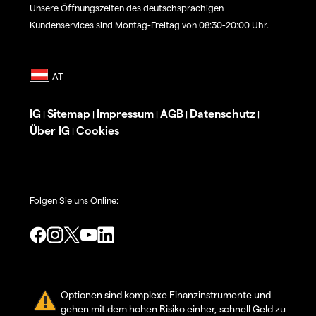
Unsere Öffnungszeiten des deutschsprachigen
Kundenservices sind Montag-Freitag von 08:30-20:00 Uhr.
IG
Sitemap
Impressum
AGB
Datenschutz
|
|
|
|
|
Über IG
Cookies
|
Folgen Sie uns Online:
Optionen sind komplexe Finanzinstrumente und
gehen mit dem hohen Risiko einher, schnell Geld zu