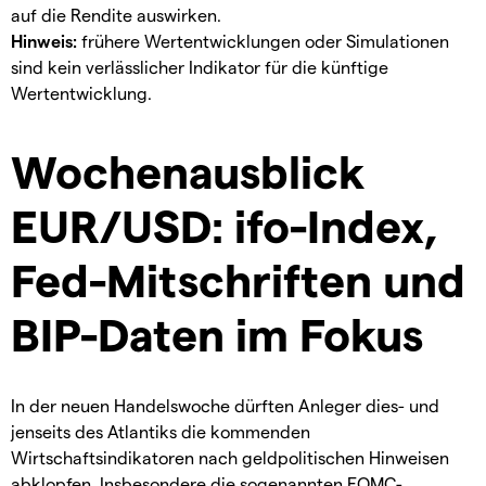
auf die Rendite auswirken.
Hinweis:
frühere Wertentwicklungen oder Simulationen
sind kein verlässlicher Indikator für die künftige
Wertentwicklung.
Wochenausblick
EUR/USD: ifo-Index,
Fed-Mitschriften und
BIP-Daten im Fokus
In der neuen Handelswoche dürften Anleger dies- und
jenseits des Atlantiks die kommenden
Wirtschaftsindikatoren nach geldpolitischen Hinweisen
abklopfen. Insbesondere die sogenannten FOMC-