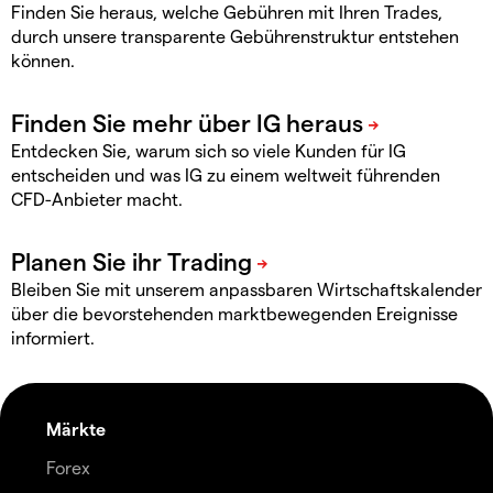
Finden Sie heraus, welche Gebühren mit Ihren Trades,
durch unsere transparente Gebührenstruktur entstehen
können.
Entdecken Sie, warum sich so viele Kunden für IG
entscheiden und was IG zu einem weltweit führenden
CFD-Anbieter macht.
Bleiben Sie mit unserem anpassbaren Wirtschaftskalender
über die bevorstehenden marktbewegenden Ereignisse
informiert.
Märkte
Forex