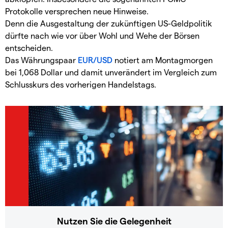
Protokolle versprechen neue Hinweise.
Denn die Ausgestaltung der zukünftigen US-Geldpolitik
dürfte nach wie vor über Wohl und Wehe der Börsen
entscheiden.
Das Währungspaar
EUR/USD
notiert am Montagmorgen
bei 1,068 Dollar und damit unverändert im Vergleich zum
Schlusskurs des vorherigen Handelstags.
Nutzen Sie die Gelegenheit