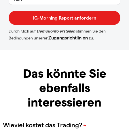
Durch Klick auf
Demokonto erstellen
stimmen Sie den
Zugangsrichtlinien
Bedingungen unserer
zu.
Das könnte Sie
ebenfalls
interessieren