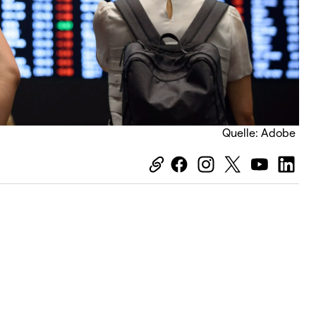
Quelle: Adobe