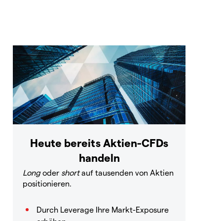
Heute bereits Aktien-CFDs
handeln
Long
oder
short
auf tausenden von Aktien
positionieren.
Durch Leverage Ihre Markt-Exposure