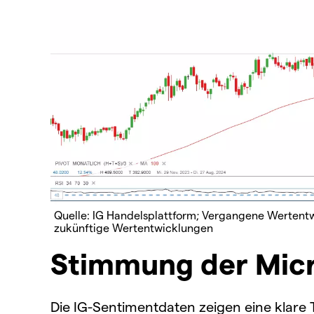
Quelle: IG Handelsplattform; Vergangene Wertentwi
zukünftige Wertentwicklungen
Stimmung der Micr
Die IG-Sentimentdaten zeigen eine klare 