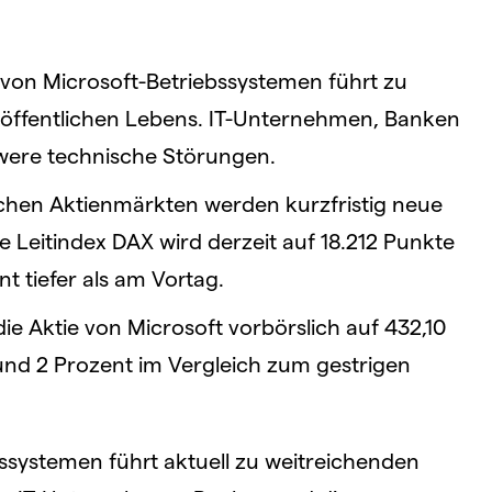
ll von Microsoft-Betriebssystemen führt zu
öffentlichen Lebens. IT-Unternehmen, Banken
were technische Störungen.
hen Aktienmärkten werden kurzfristig neue
 Leitindex DAX wird derzeit auf 18.212 Punkte
nt tiefer als am Vortag.
die Aktie von Microsoft vorbörslich auf 432,10
nd 2 Prozent im Vergleich zum gestrigen
bssystemen führt aktuell zu weitreichenden