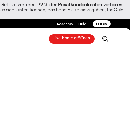
Geld zu verlieren.
72 % der Privatkundenkonten verlieren
es sich leisten können, das hohe Risiko einzugehen, Ihr Geld
Academy
Hilfe
LOGIN
Live-Konto eröffnen