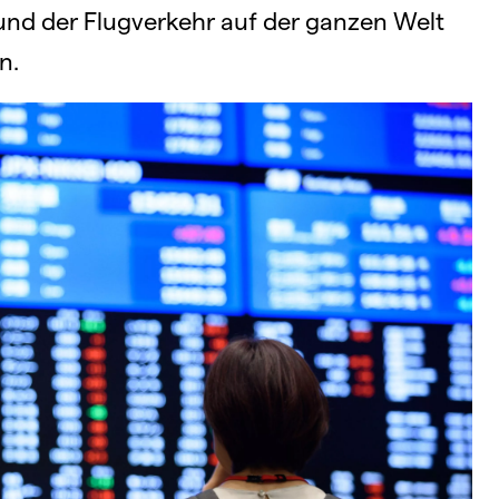
nd der Flugverkehr auf der ganzen Welt
n.