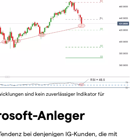
cklungen sind kein zuverlässiger Indikator für
osoft-Anleger
Tendenz bei denjenigen IG-Kunden, die mit