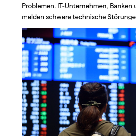
Problemen. IT-Unternehmen, Banken u
melden schwere technische Störunge