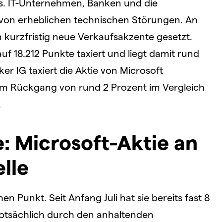
s. IT-Unternehmen, Banken und die
 von erheblichen technischen Störungen. An
kurzfristig neue Verkaufsakzente gesetzt.
uf 18.212 Punkte taxiert und liegt damit rund
ker IG taxiert die Aktie von Microsoft
nem Rückgang von rund 2 Prozent im Vergleich
.
: Microsoft-Aktie an
lle
en Punkt. Seit Anfang Juli hat sie bereits fast 8
uptsächlich durch den anhaltenden