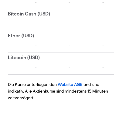
Die Kurse unterliegen den
Website AGB
und sind
indikativ. Alle Aktienkurse sind mindestens 15 Minuten
zeitverzögert.